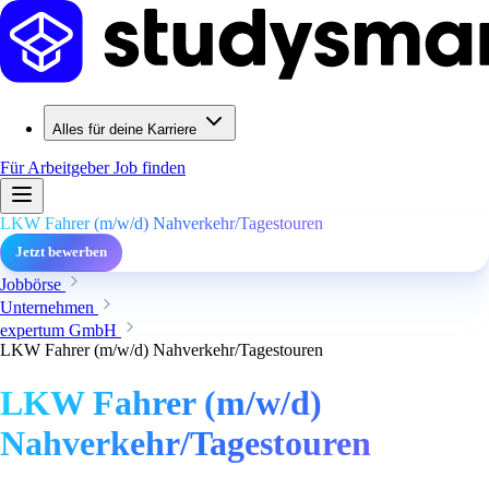
Alles für deine Karriere
Für Arbeitgeber
Job finden
LKW Fahrer (m/w/d) Nahverkehr/Tagestouren
Jetzt bewerben
Jobbörse
Unternehmen
expertum GmbH
LKW Fahrer (m/w/d) Nahverkehr/Tagestouren
LKW Fahrer (m/w/d)
Nahverkehr/Tagestouren