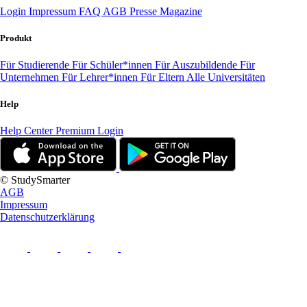
Login
Impressum
FAQ
AGB
Presse
Magazine
Produkt
Für Studierende
Für Schüler*innen
Für Auszubildende
Für
Unternehmen
Für Lehrer*innen
Für Eltern
Alle Universitäten
Help
Help Center
Premium Login
© StudySmarter
AGB
Impressum
Datenschutzerklärung