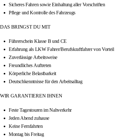
Sicheres Fahren sowie Einhaltung aller Vorschriften
Pflege und Kontrolle des Fahrzeugs
DAS BRINGST DU MIT
Führerschein Klasse B und CE
Erfahrung als LKW Fahrer/Berufskraftfahrer von Vorteil
Zuverlässige Arbeitsweise
Freundliches Auftreten
Körperliche Belastbarkeit
Deutschkenntnisse für den Arbeitsalltag
WIR GARANTIEREN IHNEN
Feste Tagestouren im Nahverkehr
Jeden Abend zuhause
Keine Fernfahrten
Montag bis Freitag