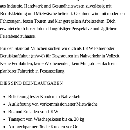
aus Industrie, Handwerk und Gesundheitswesen zuverlässig mit
Berufskleidung und Mietwäsche beliefert. Gefahren wird mit modernen
Fahrzeugen, festen Touren und klar geregelten Arbeitszeiten. Dich
erwartet ein sicherer Job mit langfristiger Perspektive und täglichem
Feierabend zuhause.
Für den Standort München suchen wir dich als LKW Fahrer oder
Berufskraftfahrer (m/w/d) für Tagestouren im Nahverkehr in Vollzeit.
Keine Fernfahrten, keine Wochenenden, kein Minijob - einfach ein
planbarer Fahrerjob in Festanstellung.
DIES SIND DEINE AUFGABEN
Belieferung fester Kunden im Nahverkehr
Auslieferung von vorkommissionierter Mietwäsche
Be- und Entladen von LKW
Transport von Wäschepaketen bis ca. 20 kg
Ansprechpartner für die Kunden vor Ort