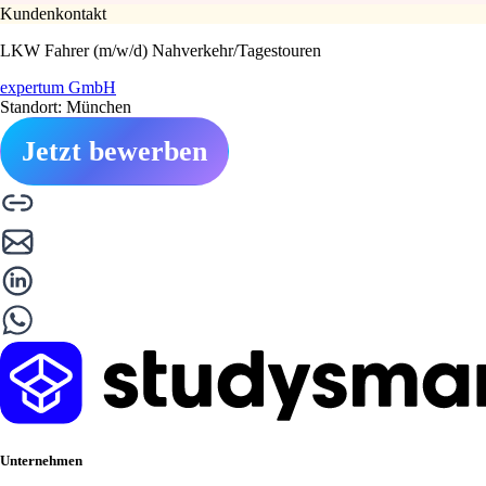
Kundenkontakt
LKW Fahrer (m/w/d) Nahverkehr/Tagestouren
expertum GmbH
Standort: München
Jetzt bewerben
Unternehmen