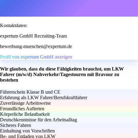
Kontaktdaten:
expertum GmbH Recruiting-Team
bewerbung-muenchen@expertum.de
Profil von expertum GmbH anzeigen
Wir glauben, dass du diese Fähigkeiten brauchst, um LKW
Fahrer (m/w/d) Nahverkehr/Tagestouren mit Bravour zu
bestehen
Führerschein Klasse B und CE
Erfahrung als LKW Fahrer/Berufskraftfahrer
Zuverlässige Arbeitsweise
Freundliches Auftreten
Körperliche Belastbarkeit
Deutschkenntnisse für den Arbeitsalltag
Sicheres Fahren
Einhaltung von Vorschriften
Be- und Entladen von LKW