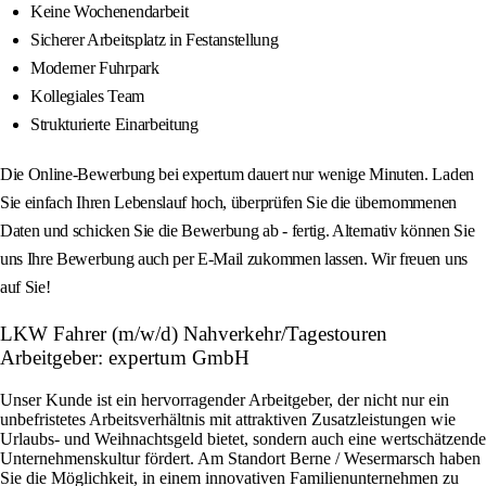
Keine Wochenendarbeit
Sicherer Arbeitsplatz in Festanstellung
Moderner Fuhrpark
Kollegiales Team
Strukturierte Einarbeitung
Die Online-Bewerbung bei expertum dauert nur wenige Minuten. Laden
Sie einfach Ihren Lebenslauf hoch, überprüfen Sie die übernommenen
Daten und schicken Sie die Bewerbung ab - fertig. Alternativ können Sie
uns Ihre Bewerbung auch per E-Mail zukommen lassen. Wir freuen uns
auf Sie!
LKW Fahrer (m/w/d) Nahverkehr/Tagestouren
Arbeitgeber: expertum GmbH
Unser Kunde ist ein hervorragender Arbeitgeber, der nicht nur ein
unbefristetes Arbeitsverhältnis mit attraktiven Zusatzleistungen wie
Urlaubs- und Weihnachtsgeld bietet, sondern auch eine wertschätzende
Unternehmenskultur fördert. Am Standort Berne / Wesermarsch haben
Sie die Möglichkeit, in einem innovativen Familienunternehmen zu