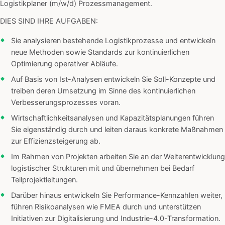
Logistikplaner (m/w/d) Prozessmanagement.
DIES SIND IHRE AUFGABEN:
Sie analysieren bestehende Logistikprozesse und entwickeln
neue Methoden sowie Standards zur kontinuierlichen
Optimierung operativer Abläufe.
Auf Basis von Ist-Analysen entwickeln Sie Soll-Konzepte und
treiben deren Umsetzung im Sinne des kontinuierlichen
Verbesserungsprozesses voran.
Wirtschaftlichkeitsanalysen und Kapazitätsplanungen führen
Sie eigenständig durch und leiten daraus konkrete Maßnahmen
zur Effizienzsteigerung ab.
Im Rahmen von Projekten arbeiten Sie an der Weiterentwicklung
logistischer Strukturen mit und übernehmen bei Bedarf
Teilprojektleitungen.
Darüber hinaus entwickeln Sie Performance-Kennzahlen weiter,
führen Risikoanalysen wie FMEA durch und unterstützen
Initiativen zur Digitalisierung und Industrie-4.0-Transformation.