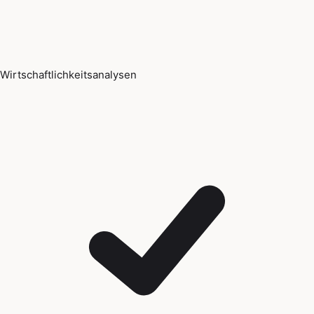
Wirtschaftlichkeitsanalysen