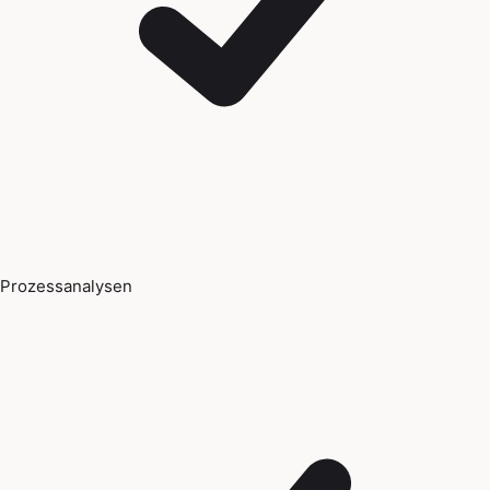
Prozessanalysen