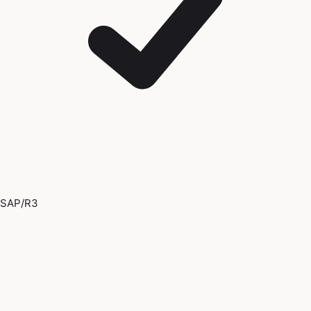
SAP/R3