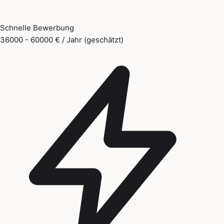
Schnelle Bewerbung
36000 - 60000 € / Jahr (geschätzt)