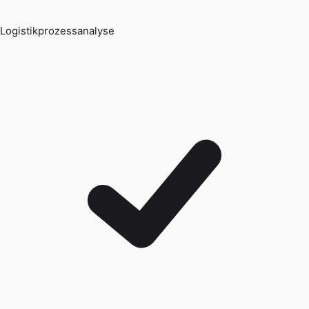
Logistikprozessanalyse