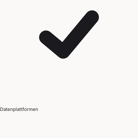
Datenplattformen