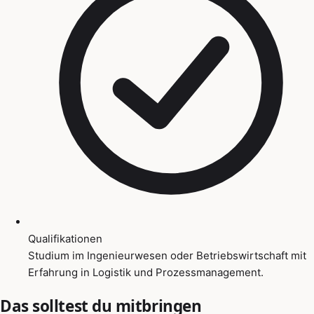
Qualifikationen
Studium im Ingenieurwesen oder Betriebswirtschaft mit
Erfahrung in Logistik und Prozessmanagement.
Das solltest du mitbringen