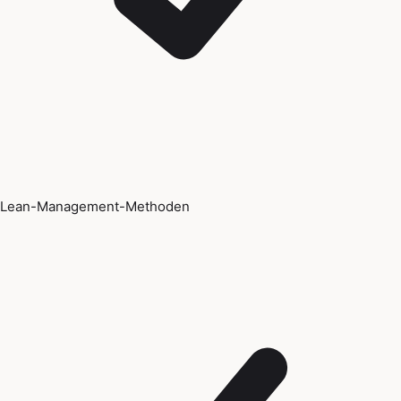
Lean-Management-Methoden