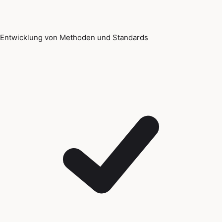
Entwicklung von Methoden und Standards