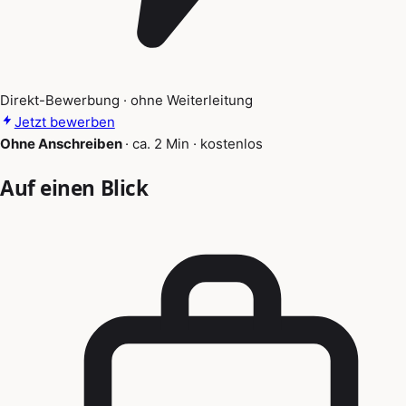
Direkt-Bewerbung · ohne Weiterleitung
Jetzt bewerben
Ohne Anschreiben
·
ca. 2 Min
·
kostenlos
Auf einen Blick