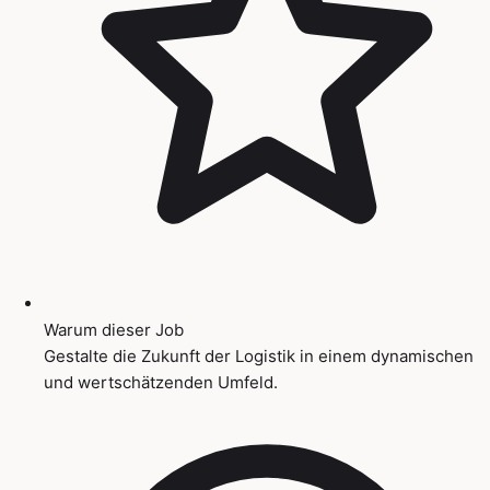
Warum dieser Job
Gestalte die Zukunft der Logistik in einem dynamischen
und wertschätzenden Umfeld.