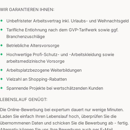
WIR GARANTIEREN IHNEN:
Unbefristeter Arbeitsvertrag inkl. Urlaubs- und Weihnachtsgeld
Tarifliche Entlohnung nach dem GVP-Tarifwerk sowie ggf.
Branchenzuschläge
Betriebliche Altersvorsorge
Hochwertige Profi-Schutz- und -Arbeitskleidung sowie
arbeitsmedizinische Vorsorge
Arbeitsplatzbezogene Weiterbildungen
Vielzahl an Shopping-Rabatten
Spannende Projekte bei wertschätzenden Kunden
LEBENSLAUF GENÜGT:
Die Online-Bewerbung bei expertum dauert nur wenige Minuten.
Laden Sie einfach Ihren Lebenslauf hoch, überprüfen Sie die
übernommenen Daten und schicken Sie die Bewerbung ab - fertig.
Alternativ können Sie uns Ihre Bewerbung auch per E-Mail