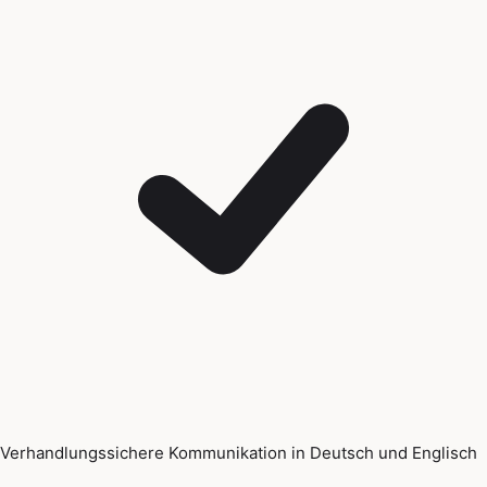
Verhandlungssichere Kommunikation in Deutsch und Englisch