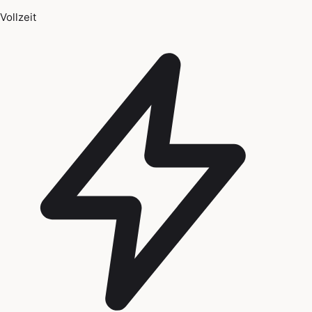
Vollzeit