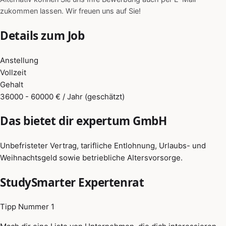
zukommen lassen. Wir freuen uns auf Sie!
Details zum Job
Anstellung
Vollzeit
Gehalt
36000 - 60000 € / Jahr (geschätzt)
Das bietet dir expertum GmbH
Unbefristeter Vertrag, tarifliche Entlohnung, Urlaubs- und
Weihnachtsgeld sowie betriebliche Altersvorsorge.
StudySmarter Expertenrat
Tipp Nummer 1