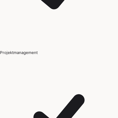
Projektmanagement