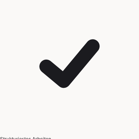
Strukturiertes Arbeiten