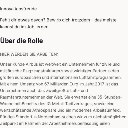
Innovationsfreude
Fehlt dir etwas davon? Bewirb dich trotzdem – das meiste
kannst du im Job lernen.
Über die Rolle
HIER WERDEN SIE ARBEITEN:
Unser Kunde Airbus ist weltweit ein Unternehmen für zivile und
militärische Flugzeugstrukturen sowie wichtiger Partner in den
großen europäischen und internationalen Luftfahrtprogrammen.
Mit einem Umsatz von 67 Milliarden Euro im Jahr 2017 ist das
Unternehmen auch das zweitgrößte Luft- und
Raumfahrtunternehmen der Welt. Sie erwartet eine 35-Stunden-
Woche mit Benefits des IG Metall-Tarifvertrages, sowie eine
wertschätzende Atmosphäre und ein modernes Arbeitsumfeld.
Für den Standort in Nordenham suchen wir zum nächstmöglichen
Zeitpunkt im Rahmen der Arbeitnehmerüberlassung einen