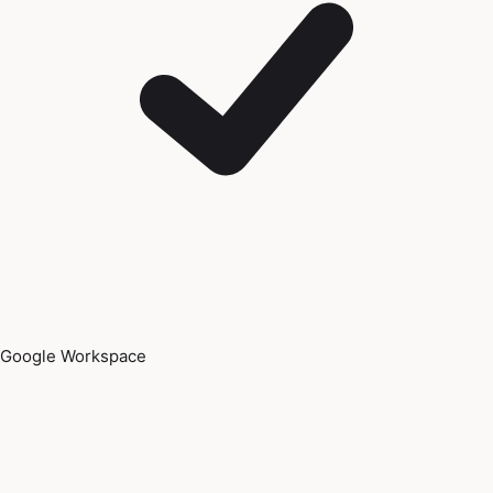
Google Workspace