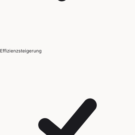
Effizienzsteigerung