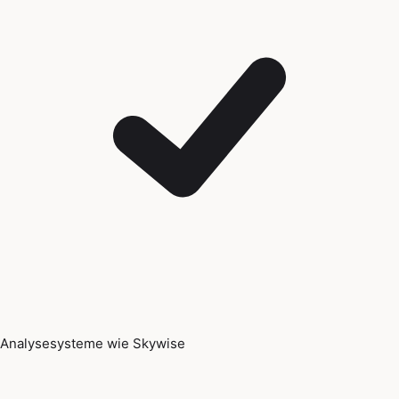
Analysesysteme wie Skywise