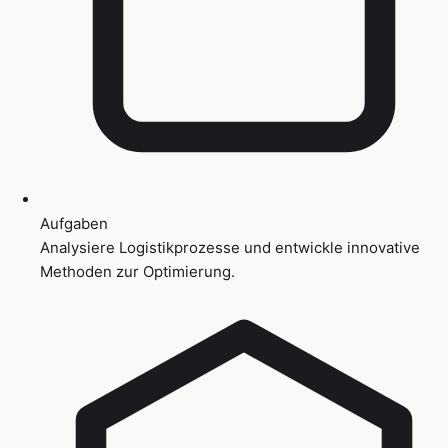
Aufgaben
Analysiere Logistikprozesse und entwickle innovative
Methoden zur Optimierung.