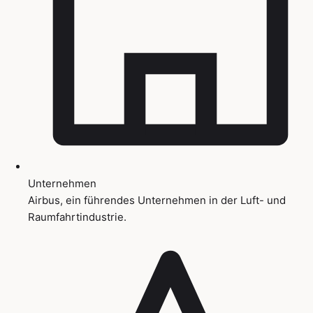
Unternehmen
Airbus, ein führendes Unternehmen in der Luft- und
Raumfahrtindustrie.