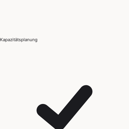
Kapazitätsplanung