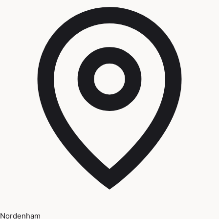
Nordenham