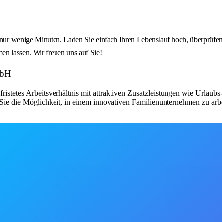
nige Minuten. Laden Sie einfach Ihren Lebenslauf hoch, überprüfen 
en lassen. Wir freuen uns auf Sie!
mbH
fristetes Arbeitsverhältnis mit attraktiven Zusatzleistungen wie Urlau
ie die Möglichkeit, in einem innovativen Familienunternehmen zu arbe