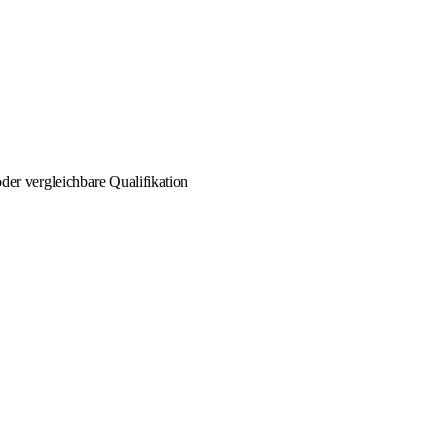
r vergleichbare Qualifikation