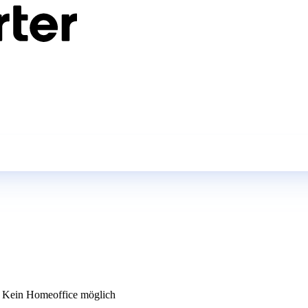
Kein Homeoffice möglich