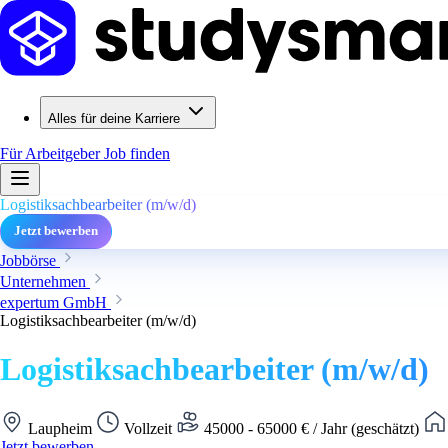
Alles für deine Karriere
Für Arbeitgeber
Job finden
Logistiksachbearbeiter (m/w/d)
Jetzt bewerben
Jobbörse
Unternehmen
expertum GmbH
Logistiksachbearbeiter (m/w/d)
Logistiksachbearbeiter (m/w/d)
Laupheim
Vollzeit
45000 - 65000 € / Jahr (geschätzt)
Jetzt bewerben