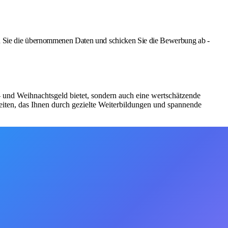
Sie die übernommenen Daten und schicken Sie die Bewerbung ab -
bs- und Weihnachtsgeld bietet, sondern auch eine wertschätzende
iten, das Ihnen durch gezielte Weiterbildungen und spannende