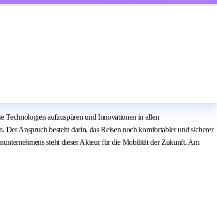
 Technologien aufzuspüren und Innovationen in allen
 Der Anspruch besteht darin, das Reisen noch komfortabler und sicherer
enunternehmens steht dieser Akteur für die Mobilität der Zukunft. Am