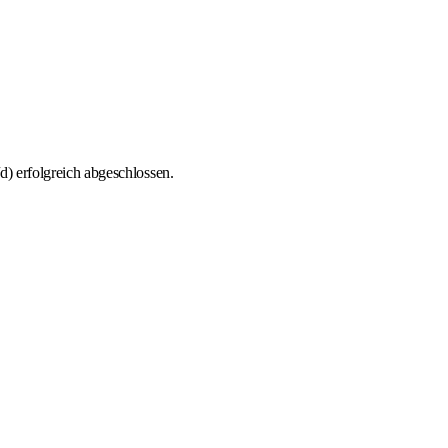
) erfolgreich abgeschlossen.