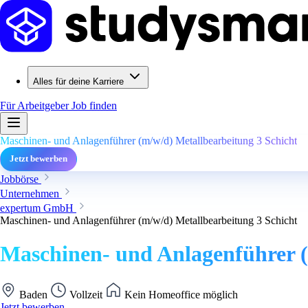
Alles für deine Karriere
Für Arbeitgeber
Job finden
Maschinen- und Anlagenführer (m/w/d) Metallbearbeitung 3 Schicht
Jetzt bewerben
Jobbörse
Unternehmen
expertum GmbH
Maschinen- und Anlagenführer (m/w/d) Metallbearbeitung 3 Schicht
Maschinen- und Anlagenführer (
Baden
Vollzeit
Kein Homeoffice möglich
Jetzt bewerben