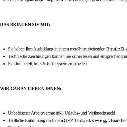
DAS BRINGEN SIE MIT:
Sie haben Ihre Ausbildung in einem metallverarbeitenden Beruf, z.B.
Technische Zeichnungen können Sie sicher lesen und entsprechend u
Sie sind bereit, im 3-Schichtsystem zu arbeiten.
WIR GARANTIEREN IHNEN:
Unbefristeter Arbeitsvertrag inkl. Urlaubs- und Weihnachtsgeld
Tarifliche Entlohnung nach dem GVP-Tarifwerk sowie ggf. Branche