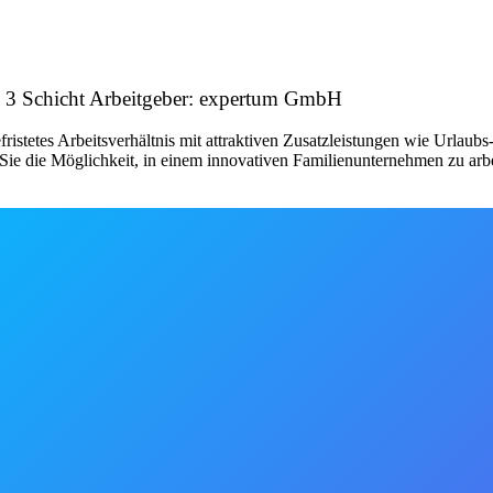
g 3 Schicht Arbeitgeber: expertum GmbH
fristetes Arbeitsverhältnis mit attraktiven Zusatzleistungen wie Urlau
ie die Möglichkeit, in einem innovativen Familienunternehmen zu arbe