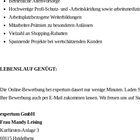
Betriebliche Altersvorsorge
Hochwertige Profi-Schutz- und -Arbeitskleidung sowie arbeitsmedizi
Arbeitsplatzbezogene Weiterbildungen
Mitarbeiter-Prämien zu besonderen Anlässen
Vielzahl an Shopping-Rabatten
Spannende Projekte bei wertschätzenden Kunden
LEBENSLAUF GENÜGT:
Die Online-Bewerbung bei expertum dauert nur wenige Minuten. Laden Sie
Ihre Bewerbung auch per E-Mail zukommen lassen. Wir freuen uns auf Si
expertum GmbH
Frau Mandy Leising
Kurfürsten-Anlage 3
69115 Heidelberg