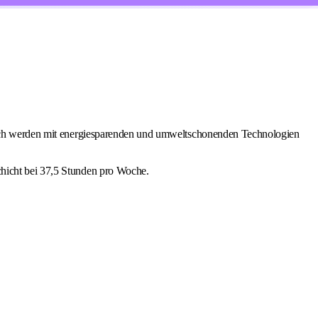
asbach werden mit energiesparenden und umweltschonenden Technologien
chicht bei 37,5 Stunden pro Woche.