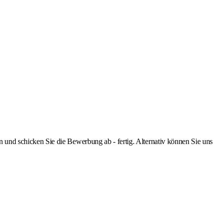
nd schicken Sie die Bewerbung ab - fertig. Alternativ können Sie uns