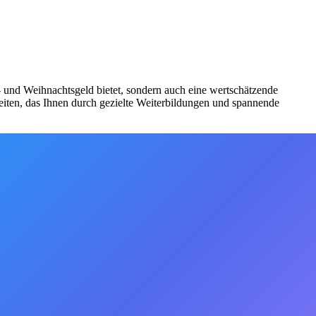
bs- und Weihnachtsgeld bietet, sondern auch eine wertschätzende
iten, das Ihnen durch gezielte Weiterbildungen und spannende