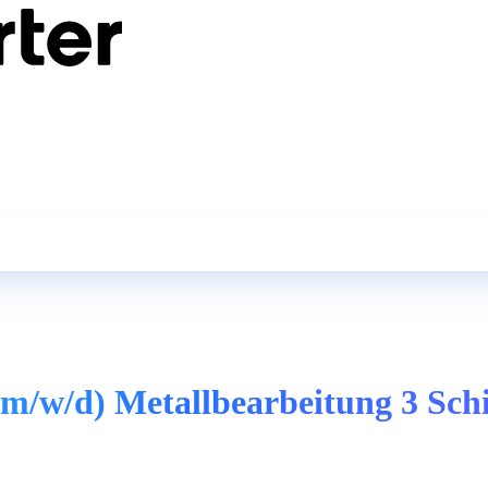
m/w/d) Metallbearbeitung 3 Sch