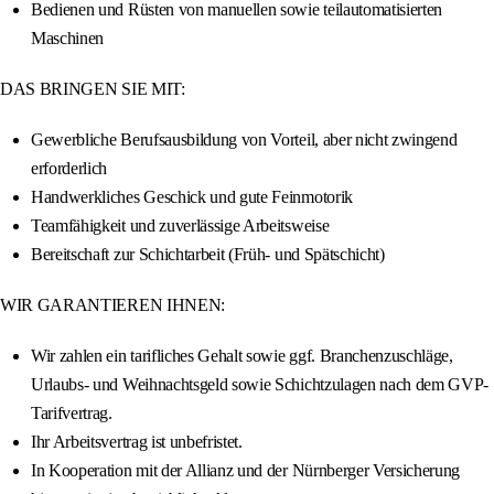
Bedienen und Rüsten von manuellen sowie teilautomatisierten
Maschinen
DAS BRINGEN SIE MIT:
Gewerbliche Berufsausbildung von Vorteil, aber nicht zwingend
erforderlich
Handwerkliches Geschick und gute Feinmotorik
Teamfähigkeit und zuverlässige Arbeitsweise
Bereitschaft zur Schichtarbeit (Früh- und Spätschicht)
WIR GARANTIEREN IHNEN:
Wir zahlen ein tarifliches Gehalt sowie ggf. Branchenzuschläge,
Urlaubs- und Weihnachtsgeld sowie Schichtzulagen nach dem GVP-
Tarifvertrag.
Ihr Arbeitsvertrag ist unbefristet.
In Kooperation mit der Allianz und der Nürnberger Versicherung