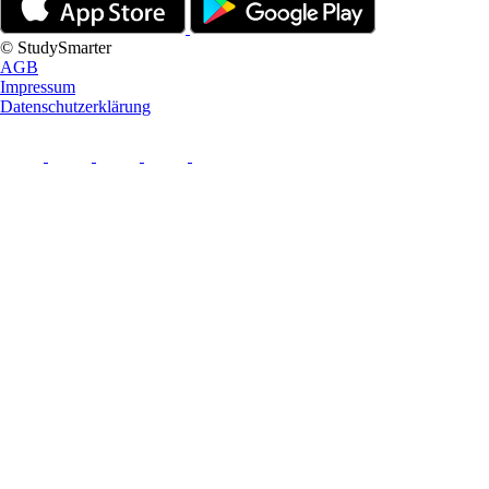
© StudySmarter
AGB
Impressum
Datenschutzerklärung