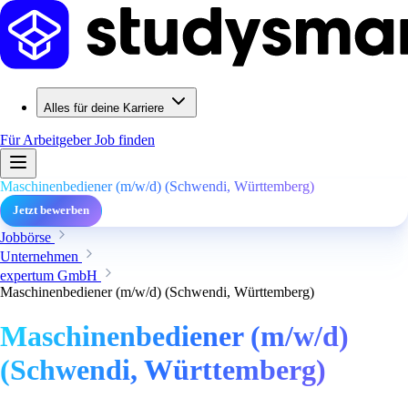
Alles für deine Karriere
Für Arbeitgeber
Job finden
Maschinenbediener (m/w/d) (Schwendi, Württemberg)
Jetzt bewerben
Jobbörse
Unternehmen
expertum GmbH
Maschinenbediener (m/w/d) (Schwendi, Württemberg)
Maschinenbediener (m/w/d)
(Schwendi, Württemberg)