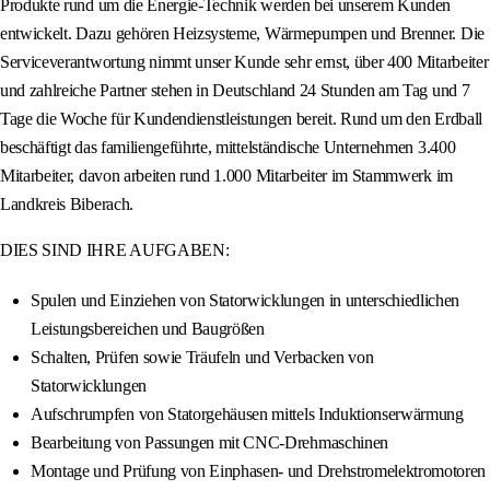
Produkte rund um die Energie-Technik werden bei unserem Kunden
entwickelt. Dazu gehören Heizsysteme, Wärmepumpen und Brenner. Die
Serviceverantwortung nimmt unser Kunde sehr ernst, über 400 Mitarbeiter
und zahlreiche Partner stehen in Deutschland 24 Stunden am Tag und 7
Tage die Woche für Kundendienstleistungen bereit. Rund um den Erdball
beschäftigt das familiengeführte, mittelständische Unternehmen 3.400
Mitarbeiter, davon arbeiten rund 1.000 Mitarbeiter im Stammwerk im
Landkreis Biberach.
DIES SIND IHRE AUFGABEN:
Spulen und Einziehen von Statorwicklungen in unterschiedlichen
Leistungsbereichen und Baugrößen
Schalten, Prüfen sowie Träufeln und Verbacken von
Statorwicklungen
Aufschrumpfen von Statorgehäusen mittels Induktionserwärmung
Bearbeitung von Passungen mit CNC-Drehmaschinen
Montage und Prüfung von Einphasen- und Drehstromelektromotoren