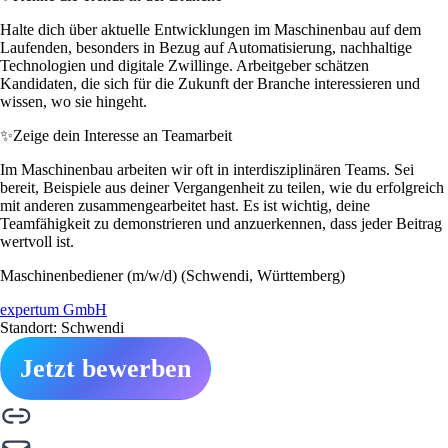
Halte dich über aktuelle Entwicklungen im Maschinenbau auf dem
Laufenden, besonders in Bezug auf Automatisierung, nachhaltige
Technologien und digitale Zwillinge. Arbeitgeber schätzen
Kandidaten, die sich für die Zukunft der Branche interessieren und
wissen, wo sie hingeht.
✨
Zeige dein Interesse an Teamarbeit
Im Maschinenbau arbeiten wir oft in interdisziplinären Teams. Sei
bereit, Beispiele aus deiner Vergangenheit zu teilen, wie du erfolgreich
mit anderen zusammengearbeitet hast. Es ist wichtig, deine
Teamfähigkeit zu demonstrieren und anzuerkennen, dass jeder Beitrag
wertvoll ist.
Maschinenbediener (m/w/d) (Schwendi, Württemberg)
expertum GmbH
Standort: Schwendi
Jetzt bewerben