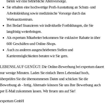
bieten wir eine betriebliche Altersvorsorge.
Sie erhalten eine hochwertige Profi-Ausstattung an Schutz- und
Arbeitskleidung sowie medizinische Vorsorge durch das
Werksarztzentrum.
Bei Bedarf finanzieren wir individuelle Fortbildungen, die Sie
langfristig weiterbringen.
Als expertum Mitarbeiter bekommen Sie exklusive Rabatte in über
600 Geschäften und Online-Shops.
Auch zu anderen ausgeschriebenen Stellen und
Karrieremöglichkeiten beraten wir Sie gern.
LEBENSLAUF GENÜGT: Die Online-Bewerbung bei expertum dauert
nur wenige Minuten. Laden Sie einfach Ihren Lebenslauf hoch,
überprüfen Sie die übernommenen Daten und schicken Sie die
Bewerbung ab - fertig. Alternativ können Sie uns Ihre Bewerbung auch
per E-Mail zukommen lassen. Wir freuen uns auf Sie!
expertum GmbH