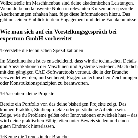
Vollzeitstelle im Maschinenbau sind deine akademischen Leistungen.
Wenn du bemerkenswerte Noten in relevanten Kursen oder spezielle
Anerkennungen erhalten hast, füge diese Informationen hinzu. Das
gibt uns einen Einblick in dein Engagement und deine Fachkenntnisse.
Wie man sich auf ein Vorstellungsgespräch bei
expertum GmbH vorbereitet
✨
Verstehe die technischen Spezifikationen
Im Maschinenbau ist es entscheidend, dass wir die technischen Details
und Spezifikationen der Maschinen und Systeme verstehen. Mach dich
mit den gängigen CAD-Softwaretools vertraut, die in der Branche
verwendet werden, und sei bereit, Fragen zu technischen Zeichnungen
oder Konstruktionsprinzipien zu beantworten.
✨
Präsentiere deine Projekte
Bereite ein Portfolio vor, das deine bisherigen Projekte zeigt. Das
können Praktika, Studienprojekte oder persönliche Arbeiten sein.
Zeige, wie du Probleme gelöst oder Innovationen entwickelt hast – das
wird deine praktischen Fähigkeiten unter Beweis stellen und einen
guten Eindruck hinterlassen.
✨
Kenne die Trends in der Branche