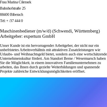
Frau Marina Cilensek
Bahnhofstraße 25
88400 Biberach
Tel: + /37 444 0
Maschinenbediener (m/w/d) (Schwendi, Württemberg)
Arbeitgeber: expertum GmbH
Unser Kunde ist ein hervorragender Arbeitgeber, der nicht nur ein
unbefristetes Arbeitsverhältnis mit attraktiven Zusatzleistungen wie
Urlaubs- und Weihnachtsgeld bietet, sondern auch eine wertschätzende
Unternehmenskultur fördert. Am Standort Berne / Wesermarsch haben
Sie die Möglichkeit, in einem innovativen Familienunternehmen zu
arbeiten, das Ihnen durch gezielte Weiterbildungen und spannende
Projekte zahlreiche Entwicklungsmöglichkeiten eröffnet.