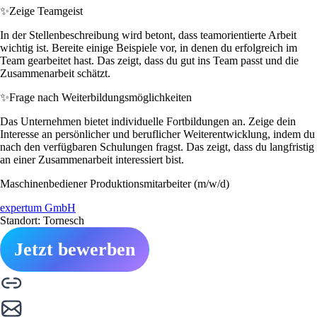
✨
Zeige Teamgeist
In der Stellenbeschreibung wird betont, dass teamorientierte Arbeit
wichtig ist. Bereite einige Beispiele vor, in denen du erfolgreich im
Team gearbeitet hast. Das zeigt, dass du gut ins Team passt und die
Zusammenarbeit schätzt.
✨
Frage nach Weiterbildungsmöglichkeiten
Das Unternehmen bietet individuelle Fortbildungen an. Zeige dein
Interesse an persönlicher und beruflicher Weiterentwicklung, indem du
nach den verfügbaren Schulungen fragst. Das zeigt, dass du langfristig
an einer Zusammenarbeit interessiert bist.
Maschinenbediener Produktionsmitarbeiter (m/w/d)
expertum GmbH
Standort: Tornesch
Jetzt bewerben