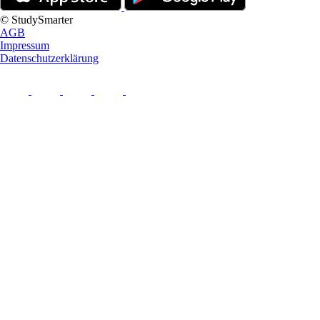
© StudySmarter
AGB
Impressum
Datenschutzerklärung