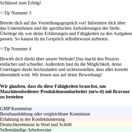
Schlüssel zum Erfolg!
✨
Tip Nummer 3
Bereite dich auf das Vorstellungsgespräch vor! Informiere dich über
das Unternehmen und die spezifischen Anforderungen der Stelle.
Überlege dir, wie deine Erfahrungen und Fähigkeiten zu den Aufgaben
passen. So kannst du im Gespräch selbstbewusst auftreten.
✨
Tip Nummer 4
Bewirb dich direkt über unsere Website! Das macht den Prozess
einfacher und schneller. Außerdem hast du die Möglichkeit, deine
Unterlagen direkt hochzuladen und sicherzustellen, dass alles korrekt
übermittelt wird. Wir freuen uns auf deine Bewerbung!
Wir glauben, dass du diese Fähigkeiten brauchst, um
Maschinenbediener Produktionsmitarbeiter (m/w/d) mit Bravour
zu bestehen
GMP Kenntnisse
Berufsausbildung oder vergleichbare Kenntnisse
Erfahrung in der Konfektionierung
Deutschkenntnisse in Wort und Schrift
Selbstständige Arbeitsweise