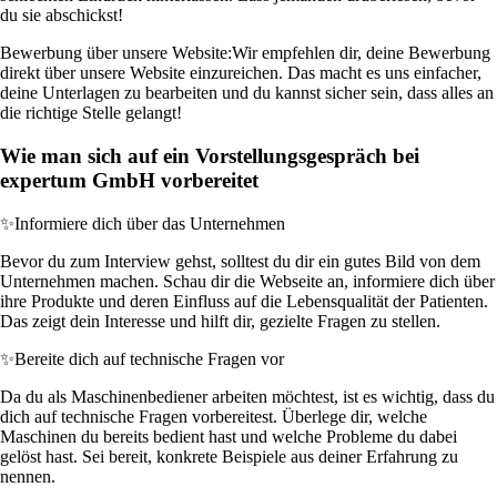
du sie abschickst!
Bewerbung über unsere Website:
Wir empfehlen dir, deine Bewerbung
direkt über unsere Website einzureichen. Das macht es uns einfacher,
deine Unterlagen zu bearbeiten und du kannst sicher sein, dass alles an
die richtige Stelle gelangt!
Wie man sich auf ein Vorstellungsgespräch bei
expertum GmbH vorbereitet
✨
Informiere dich über das Unternehmen
Bevor du zum Interview gehst, solltest du dir ein gutes Bild von dem
Unternehmen machen. Schau dir die Webseite an, informiere dich über
ihre Produkte und deren Einfluss auf die Lebensqualität der Patienten.
Das zeigt dein Interesse und hilft dir, gezielte Fragen zu stellen.
✨
Bereite dich auf technische Fragen vor
Da du als Maschinenbediener arbeiten möchtest, ist es wichtig, dass du
dich auf technische Fragen vorbereitest. Überlege dir, welche
Maschinen du bereits bedient hast und welche Probleme du dabei
gelöst hast. Sei bereit, konkrete Beispiele aus deiner Erfahrung zu
nennen.