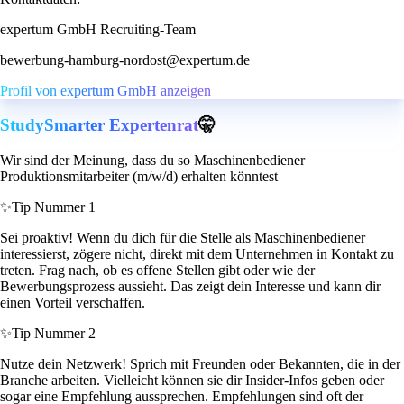
expertum GmbH Recruiting-Team
bewerbung-hamburg-nordost@expertum.de
Profil von expertum GmbH anzeigen
StudySmarter Expertenrat
🤫
Wir sind der Meinung, dass du so Maschinenbediener
Produktionsmitarbeiter (m/w/d) erhalten könntest
✨
Tip Nummer 1
Sei proaktiv! Wenn du dich für die Stelle als Maschinenbediener
interessierst, zögere nicht, direkt mit dem Unternehmen in Kontakt zu
treten. Frag nach, ob es offene Stellen gibt oder wie der
Bewerbungsprozess aussieht. Das zeigt dein Interesse und kann dir
einen Vorteil verschaffen.
✨
Tip Nummer 2
Nutze dein Netzwerk! Sprich mit Freunden oder Bekannten, die in der
Branche arbeiten. Vielleicht können sie dir Insider-Infos geben oder
sogar eine Empfehlung aussprechen. Empfehlungen sind oft der