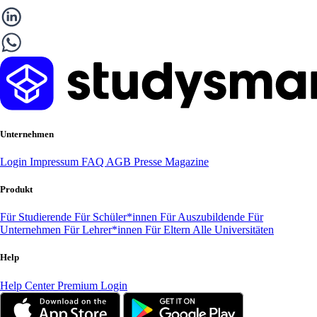
Unternehmen
Login
Impressum
FAQ
AGB
Presse
Magazine
Produkt
Für Studierende
Für Schüler*innen
Für Auszubildende
Für
Unternehmen
Für Lehrer*innen
Für Eltern
Alle Universitäten
Help
Help Center
Premium Login