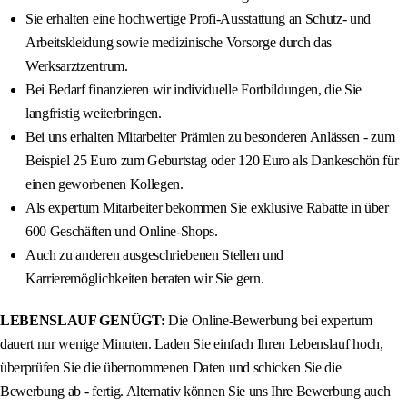
Sie erhalten eine hochwertige Profi-Ausstattung an Schutz- und
Arbeitskleidung sowie medizinische Vorsorge durch das
Werksarztzentrum.
Bei Bedarf finanzieren wir individuelle Fortbildungen, die Sie
langfristig weiterbringen.
Bei uns erhalten Mitarbeiter Prämien zu besonderen Anlässen - zum
Beispiel 25 Euro zum Geburtstag oder 120 Euro als Dankeschön für
einen geworbenen Kollegen.
Als expertum Mitarbeiter bekommen Sie exklusive Rabatte in über
600 Geschäften und Online-Shops.
Auch zu anderen ausgeschriebenen Stellen und
Karrieremöglichkeiten beraten wir Sie gern.
LEBENSLAUF GENÜGT:
Die Online-Bewerbung bei expertum
dauert nur wenige Minuten. Laden Sie einfach Ihren Lebenslauf hoch,
überprüfen Sie die übernommenen Daten und schicken Sie die
Bewerbung ab - fertig. Alternativ können Sie uns Ihre Bewerbung auch