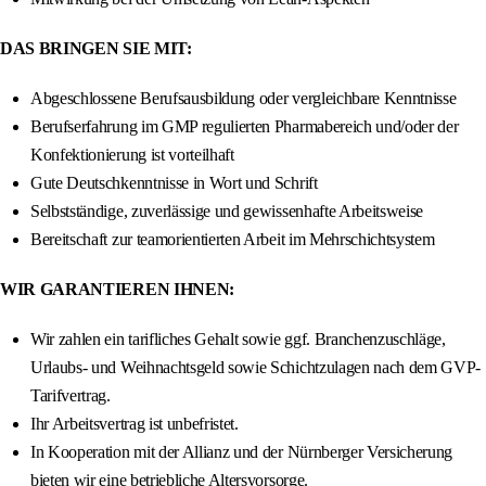
DAS BRINGEN SIE MIT:
Abgeschlossene Berufsausbildung oder vergleichbare Kenntnisse
Berufserfahrung im GMP regulierten Pharmabereich und/oder der
Konfektionierung ist vorteilhaft
Gute Deutschkenntnisse in Wort und Schrift
Selbstständige, zuverlässige und gewissenhafte Arbeitsweise
Bereitschaft zur teamorientierten Arbeit im Mehrschichtsystem
WIR GARANTIEREN IHNEN:
Wir zahlen ein tarifliches Gehalt sowie ggf. Branchenzuschläge,
Urlaubs- und Weihnachtsgeld sowie Schichtzulagen nach dem GVP-
Tarifvertrag.
Ihr Arbeitsvertrag ist unbefristet.
In Kooperation mit der Allianz und der Nürnberger Versicherung
bieten wir eine betriebliche Altersvorsorge.