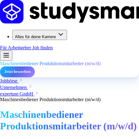
Alles für deine Karriere
Für Arbeitgeber
Job finden
Maschinenbediener Produktionsmitarbeiter (m/w/d)
Jetzt bewerben
Jobbörse
Unternehmen
expertum GmbH
Maschinenbediener Produktionsmitarbeiter (m/w/d)
Maschinenbediener
Produktionsmitarbeiter (m/w/d)