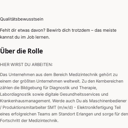
Qualitätsbewusstsein
Fehlt dir etwas davon? Bewirb dich trotzdem – das meiste
kannst du im Job lernen.
Über die Rolle
HIER WIRST DU ARBEITEN:
Das Unternehmen aus dem Bereich Medizintechnik gehört zu
einem der größten Unternehmen weltweit. Zu den Kernbereichen
zählen die Bildgebung für Diagnostik und Therapie,
Labordiagnostik sowie digitale Gesundheitsservices und
Krankenhausmanagement. Werde auch Du als Maschinenbediener
/ Produktionsmitarbeiter SMT (m/w/d) - Elektronikfertigung Teil
eines erfolgreichen Teams am Standort Erlangen und sorge für den
Fortschritt der Medizintechnik.