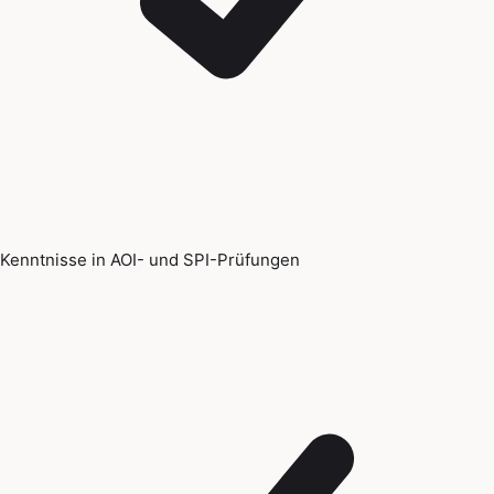
Kenntnisse in AOI- und SPI-Prüfungen