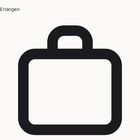
Erlangen