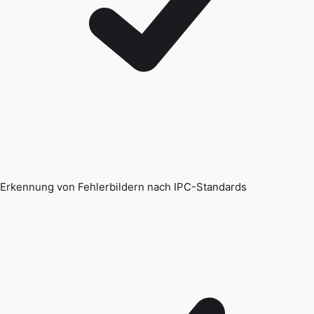
Erkennung von Fehlerbildern nach IPC-Standards