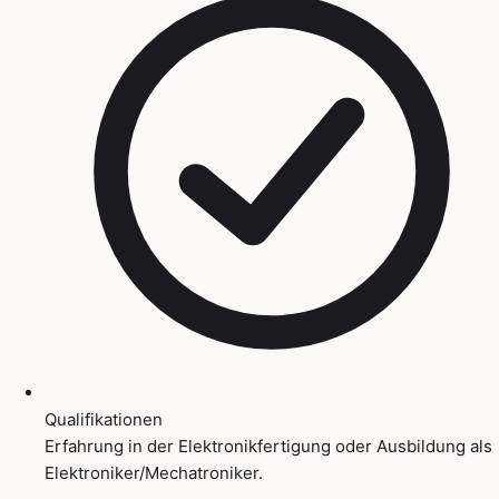
Qualifikationen
Erfahrung in der Elektronikfertigung oder Ausbildung als
Elektroniker/Mechatroniker.