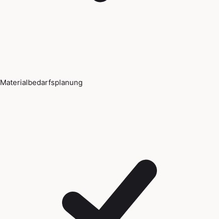
Materialbedarfsplanung