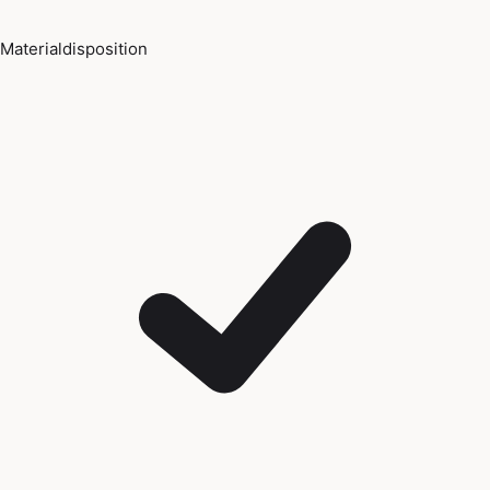
Materialdisposition