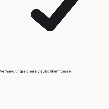
Verhandlungssichere Deutschkenntnisse