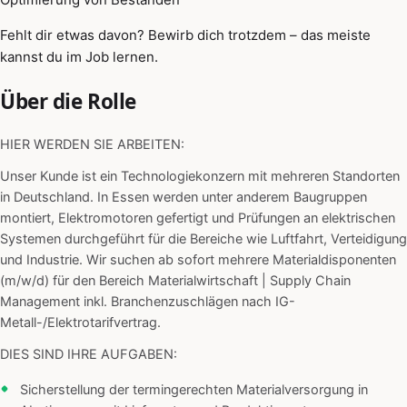
Fehlt dir etwas davon? Bewirb dich trotzdem – das meiste
kannst du im Job lernen.
Über die Rolle
HIER WERDEN SIE ARBEITEN:
Unser Kunde ist ein Technologiekonzern mit mehreren Standorten
in Deutschland. In Essen werden unter anderem Baugruppen
montiert, Elektromotoren gefertigt und Prüfungen an elektrischen
Systemen durchgeführt für die Bereiche wie Luftfahrt, Verteidigung
und Industrie. Wir suchen ab sofort mehrere Materialdisponenten
(m/w/d) für den Bereich Materialwirtschaft | Supply Chain
Management inkl. Branchenzuschlägen nach IG-
Metall-/Elektrotarifvertrag.
DIES SIND IHRE AUFGABEN:
Sicherstellung der termingerechten Materialversorgung in