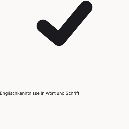
Englischkenntnisse in Wort und Schrift