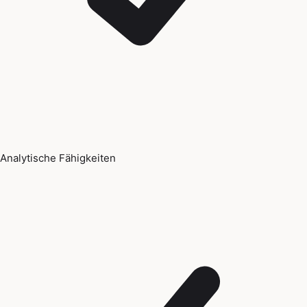
Analytische Fähigkeiten