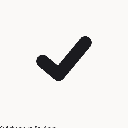
Optimierung von Beständen