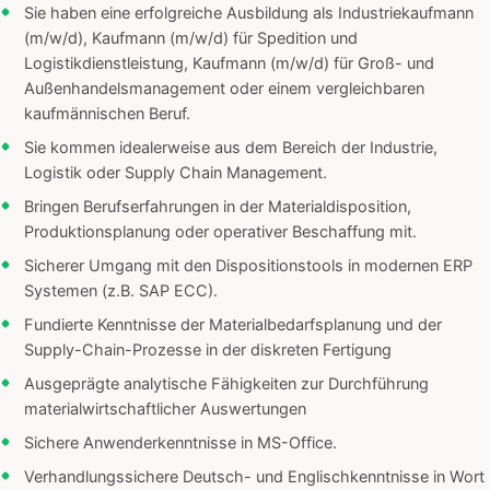
Sie haben eine erfolgreiche Ausbildung als Industriekaufmann
(m/w/d), Kaufmann (m/w/d) für Spedition und
Logistikdienstleistung, Kaufmann (m/w/d) für Groß- und
Außenhandelsmanagement oder einem vergleichbaren
kaufmännischen Beruf.
Sie kommen idealerweise aus dem Bereich der Industrie,
Logistik oder Supply Chain Management.
Bringen Berufserfahrungen in der Materialdisposition,
Produktionsplanung oder operativer Beschaffung mit.
Sicherer Umgang mit den Dispositionstools in modernen ERP
Systemen (z.B. SAP ECC).
Fundierte Kenntnisse der Materialbedarfsplanung und der
Supply-Chain-Prozesse in der diskreten Fertigung
Ausgeprägte analytische Fähigkeiten zur Durchführung
materialwirtschaftlicher Auswertungen
Sichere Anwenderkenntnisse in MS-Office.
Verhandlungssichere Deutsch- und Englischkenntnisse in Wort