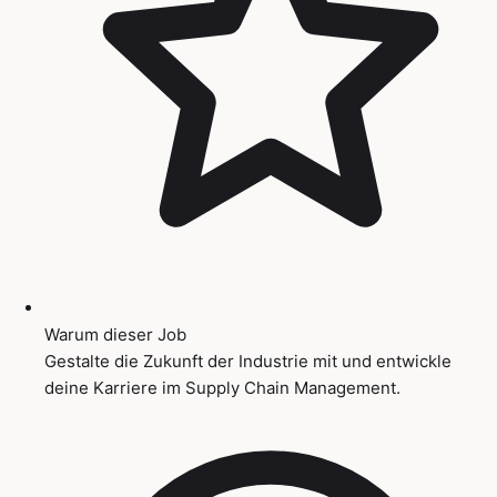
Warum dieser Job
Gestalte die Zukunft der Industrie mit und entwickle
deine Karriere im Supply Chain Management.