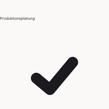
Produktionsplanung