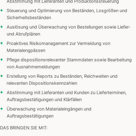
Abstimmung mit Lieferanten und Produktionssteuerung
Steuerung und Optimierung von Beständen, Losgrößen und
Sicherheitsbeständen
Auslösung und Überwachung von Bestellungen sowie Liefer-
und Abrufplänen
Proaktives Risikomanagement zur Vermeidung von
Materialengpässen
Pflege dispositionsrelevanter Stammdaten sowie Bearbeitung
von Ausnahmemeldungen
Erstellung von Reports zu Beständen, Reichweiten und
relevanten Dispositionskennzahlen
Abstimmung mit Lieferanten und Kunden zu Lieferterminen,
Auftragsbestätigungen und Klärfällen
Überwachung von Materialeingängen und
Auftragsbestätigungen
DAS BRINGEN SIE MIT: