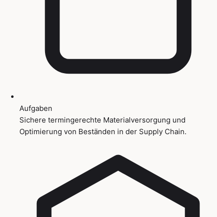
Aufgaben
Sichere termingerechte Materialversorgung und
Optimierung von Beständen in der Supply Chain.