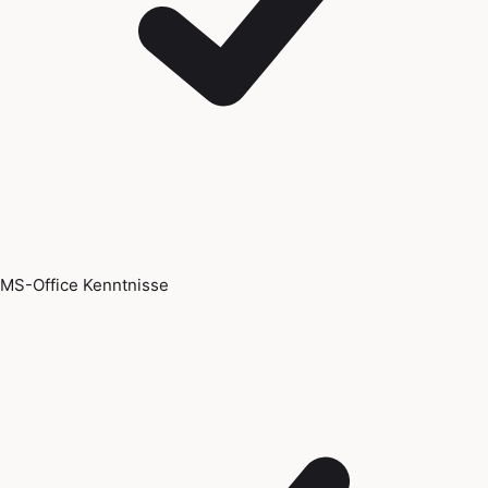
MS-Office Kenntnisse