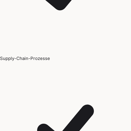
Supply-Chain-Prozesse