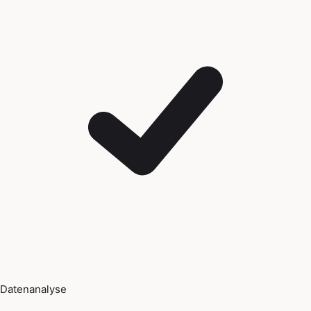
Datenanalyse