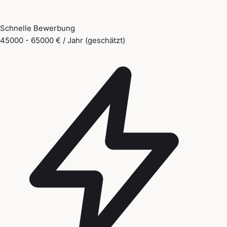
Schnelle Bewerbung
45000 - 65000 € / Jahr (geschätzt)