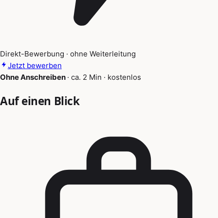
Direkt-Bewerbung · ohne Weiterleitung
Jetzt bewerben
Ohne Anschreiben
·
ca. 2 Min
·
kostenlos
Auf einen Blick