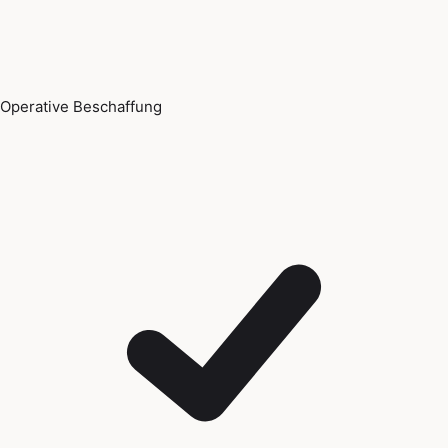
Operative Beschaffung