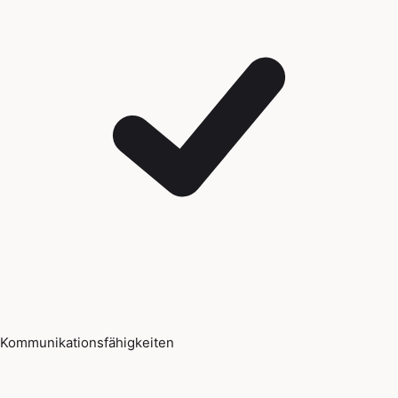
Kommunikationsfähigkeiten