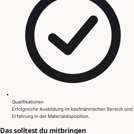
Qualifikationen
Erfolgreiche Ausbildung im kaufmännischen Bereich und
Erfahrung in der Materialdisposition.
Das solltest du mitbringen