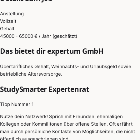
Anstellung
Vollzeit
Gehalt
45000 - 65000 € / Jahr (geschätzt)
Das bietet dir expertum GmbH
Übertarifliches Gehalt, Weihnachts- und Urlaubsgeld sowie
betriebliche Altersvorsorge.
StudySmarter Expertenrat
Tipp Nummer 1
Nutze dein Netzwerk! Sprich mit Freunden, ehemaligen
Kollegen oder Kommilitonen über offene Stellen. Oft erfährt
man durch persönliche Kontakte von Möglichkeiten, die nicht
öffentlich ausgeschrieben sind.