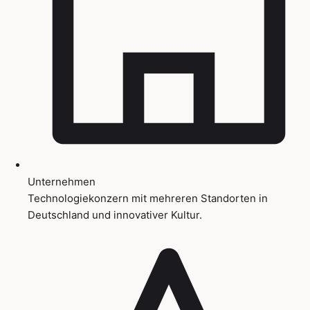
Unternehmen
Technologiekonzern mit mehreren Standorten in
Deutschland und innovativer Kultur.