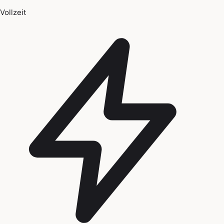
Vollzeit