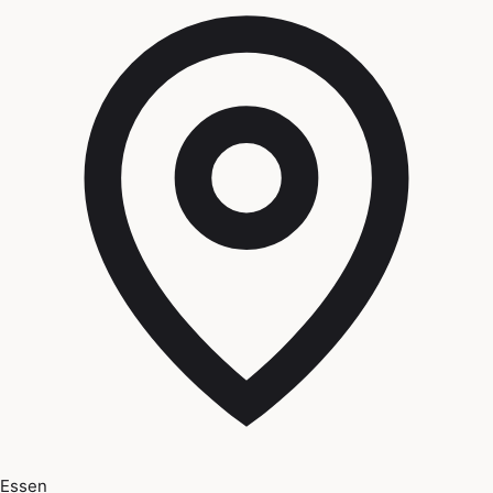
Essen