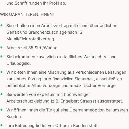
und Schrift runden Ihr Profil ab.
WIR GARANTIEREN IHNEN:
Sie erhalten einen Arbeitsvertrag mit einem übertariflichen
Gehalt und Branchenzuschläge nach IG
Metall/Elektrotarifvertrag.
Arbeitszeit 35 Std./Woche.
Sie bekommen zusätzlich ein tarifliches Weihnachts- und
Urlaubsgeld.
Wir bieten Ihnen eine Mischung aus verschiedenen Leistungen
zur Unterstützung Ihrer finanziellen Sicherheit, einschließlich
betrieblicher Altersvorsorge und medizinischer Vorsorge.
Sie werden von expertum mit hochwertiger
Arbeitsschutzkleidung (z.B. Engelbert Strauss) ausgestattet.
Wir öffnen Ihnen die Tür auf eine Übernahmeoption bei unseren
Kunden.
Ihre Betreuung findet vor Ort beim Kunden statt.