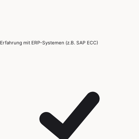
Erfahrung mit ERP-Systemen (z.B. SAP ECC)