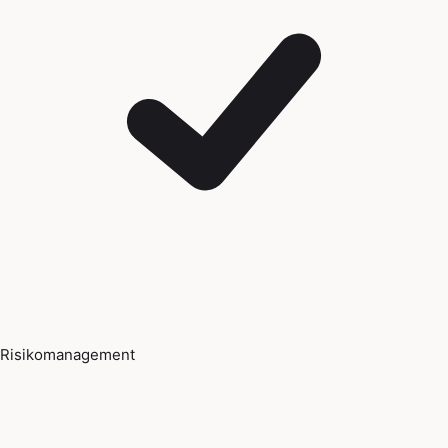
Risikomanagement