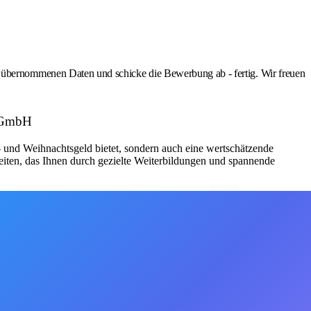
ernommenen Daten und schicke die Bewerbung ab - fertig. Wir freuen
m GmbH
bs- und Weihnachtsgeld bietet, sondern auch eine wertschätzende
iten, das Ihnen durch gezielte Weiterbildungen und spannende