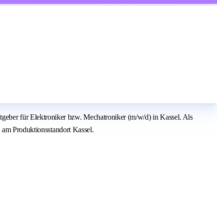
er für Elektroniker bzw. Mechatroniker (m/w/d) in Kassel. Als
n am Produktionsstandort Kassel.