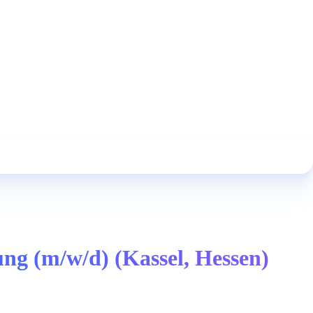
ung (m/w/d) (Kassel, Hessen)