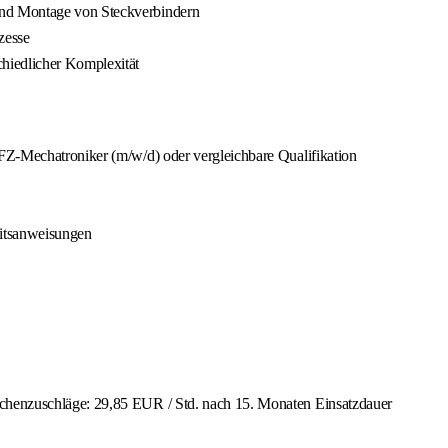
nd Montage von Steckverbindern
zesse
hiedlicher Komplexität
FZ-Mechatroniker (m/w/d) oder vergleichbare Qualifikation
eitsanweisungen
chenzuschläge: 29,85 EUR / Std. nach 15. Monaten Einsatzdauer