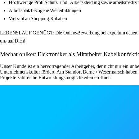
Hochwertige Profi-Schutz- und -Arbeitskleidung sowie arbeitsmedizi
Arbeitsplatzbezogene Weiterbildungen
Vielzahl an Shopping-Rabatten
LEBENSLAUF GENÜGT: Die Online-Bewerbung bei expertum dauert nur we
uns auf Dich!
Mechatroniker/ Elektroniker als Mitarbeiter Kabelkonfek
Unser Kunde ist ein hervorragender Arbeitgeber, der nicht nur ein unbe
Unternehmenskultur fördert. Am Standort Berne / Wesermarsch haben S
Projekte zahlreiche Entwicklungsmöglichkeiten eröffnet.