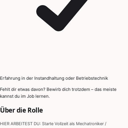
Erfahrung in der Instandhaltung oder Betriebstechnik
Fehlt dir etwas davon? Bewirb dich trotzdem – das meiste
kannst du im Job lernen.
Über die Rolle
HIER ARBEITEST DU: Starte Vollzeit als Mechatroniker /