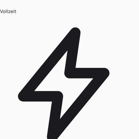
Vollzeit