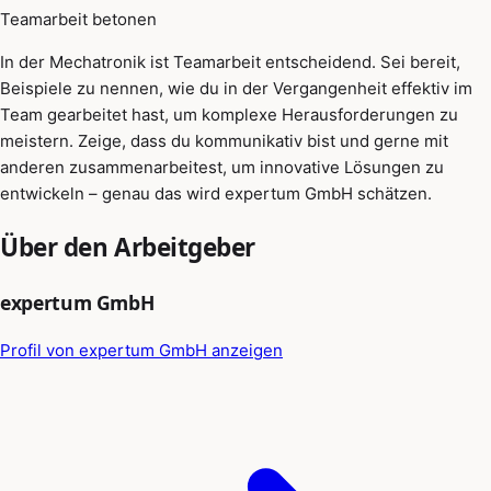
Teamarbeit betonen
In der Mechatronik ist Teamarbeit entscheidend. Sei bereit,
Beispiele zu nennen, wie du in der Vergangenheit effektiv im
Team gearbeitet hast, um komplexe Herausforderungen zu
meistern. Zeige, dass du kommunikativ bist und gerne mit
anderen zusammenarbeitest, um innovative Lösungen zu
entwickeln – genau das wird expertum GmbH schätzen.
Über den Arbeitgeber
expertum GmbH
Profil von expertum GmbH anzeigen