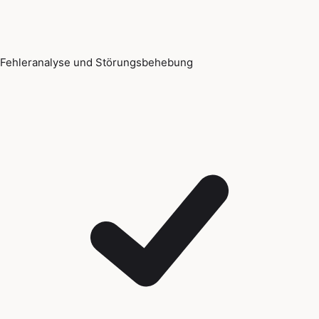
Fehleranalyse und Störungsbehebung