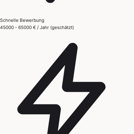
Schnelle Bewerbung
45000 - 65000 € / Jahr (geschätzt)