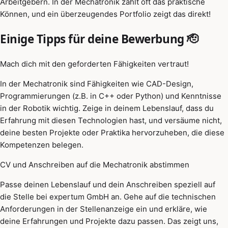
Arbeitgebern. In der Mechatronik zählt oft das praktische
Können, und ein überzeugendes Portfolio zeigt das direkt!
Einige Tipps für deine Bewerbung 🫡
Mach dich mit den geforderten Fähigkeiten vertraut!
In der Mechatronik sind Fähigkeiten wie CAD-Design,
Programmierungen (z.B. in C++ oder Python) und Kenntnisse
in der Robotik wichtig. Zeige in deinem Lebenslauf, dass du
Erfahrung mit diesen Technologien hast, und versäume nicht,
deine besten Projekte oder Praktika hervorzuheben, die diese
Kompetenzen belegen.
CV und Anschreiben auf die Mechatronik abstimmen
Passe deinen Lebenslauf und dein Anschreiben speziell auf
die Stelle bei expertum GmbH an. Gehe auf die technischen
Anforderungen in der Stellenanzeige ein und erkläre, wie
deine Erfahrungen und Projekte dazu passen. Das zeigt uns,