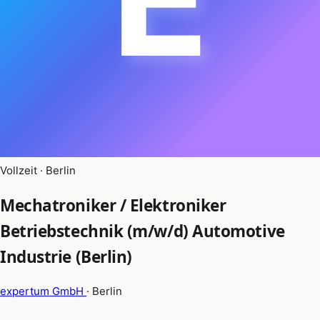
Vollzeit · Berlin
Mechatroniker / Elektroniker
Betriebstechnik (m/w/d) Automotive
Industrie (Berlin)
expertum GmbH
· Berlin