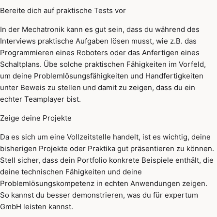
Bereite dich auf praktische Tests vor
In der Mechatronik kann es gut sein, dass du während des
Interviews praktische Aufgaben lösen musst, wie z.B. das
Programmieren eines Roboters oder das Anfertigen eines
Schaltplans. Übe solche praktischen Fähigkeiten im Vorfeld,
um deine Problemlösungsfähigkeiten und Handfertigkeiten
unter Beweis zu stellen und damit zu zeigen, dass du ein
echter Teamplayer bist.
Zeige deine Projekte
Da es sich um eine Vollzeitstelle handelt, ist es wichtig, deine
bisherigen Projekte oder Praktika gut präsentieren zu können.
Stell sicher, dass dein Portfolio konkrete Beispiele enthält, die
deine technischen Fähigkeiten und deine
Problemlösungskompetenz in echten Anwendungen zeigen.
So kannst du besser demonstrieren, was du für expertum
GmbH leisten kannst.