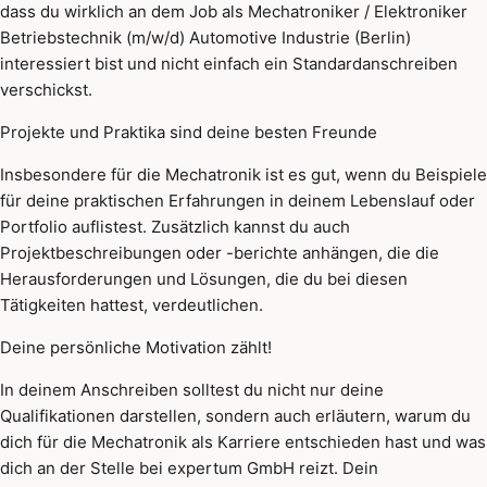
dass du wirklich an dem Job als Mechatroniker / Elektroniker
Betriebstechnik (m/w/d) Automotive Industrie (Berlin)
interessiert bist und nicht einfach ein Standardanschreiben
verschickst.
Projekte und Praktika sind deine besten Freunde
Insbesondere für die Mechatronik ist es gut, wenn du Beispiele
für deine praktischen Erfahrungen in deinem Lebenslauf oder
Portfolio auflistest. Zusätzlich kannst du auch
Projektbeschreibungen oder -berichte anhängen, die die
Herausforderungen und Lösungen, die du bei diesen
Tätigkeiten hattest, verdeutlichen.
Deine persönliche Motivation zählt!
In deinem Anschreiben solltest du nicht nur deine
Qualifikationen darstellen, sondern auch erläutern, warum du
dich für die Mechatronik als Karriere entschieden hast und was
dich an der Stelle bei expertum GmbH reizt. Dein