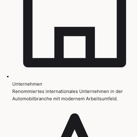
Unternehmen
Renommiertes internationales Unternehmen in der
Automobilbranche mit modernem Arbeitsumfeld.