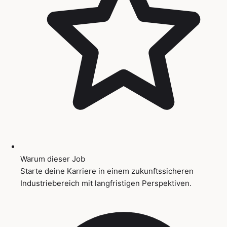
Warum dieser Job
Starte deine Karriere in einem zukunftssicheren
Industriebereich mit langfristigen Perspektiven.