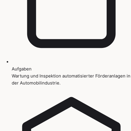
Aufgaben
Wartung und Inspektion automatisierter Förderanlagen in
der Automobilindustrie.