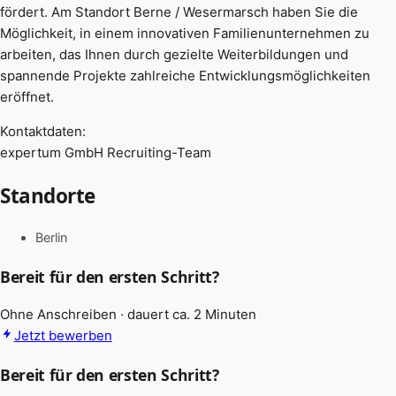
fördert. Am Standort Berne / Wesermarsch haben Sie die
Möglichkeit, in einem innovativen Familienunternehmen zu
arbeiten, das Ihnen durch gezielte Weiterbildungen und
spannende Projekte zahlreiche Entwicklungsmöglichkeiten
eröffnet.
Kontaktdaten:
expertum GmbH Recruiting-Team
Standorte
Berlin
Bereit für den ersten Schritt?
Ohne Anschreiben · dauert ca. 2 Minuten
Jetzt bewerben
Bereit für den ersten Schritt?