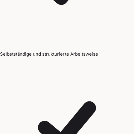
Selbstständige und strukturierte Arbeitsweise