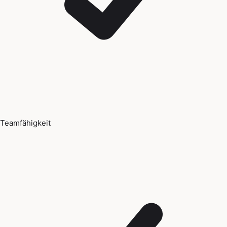
Teamfähigkeit