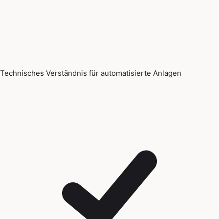
Technisches Verständnis für automatisierte Anlagen