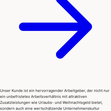
Unser Kunde ist ein hervorragender Arbeitgeber, der nicht nur
ein unbefristetes Arbeitsverhältnis mit attraktiven
Zusatzleistungen wie Urlaubs- und Weihnachtsgeld bietet,
sondern auch eine wertschätzende Unternehmenskultur