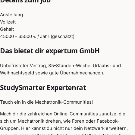
Anstellung
Vollzeit
Gehalt
45000 - 65000 € / Jahr (geschätzt)
Das bietet dir expertum GmbH
Unbefristeter Vertrag, 35-Stunden-Woche, Urlaubs- und
Weihnachtsgeld sowie gute Übernahmechancen.
StudySmarter Expertenrat
Tauch ein in die Mechatronik-Communities!
Mach dir die zahlreichen Online-Communities zunutze, die
sich um Mechatronik drehen, wie Foren oder Facebook-
Gruppen. Hier kannst du nicht nur dein Netzwerk erweitern,