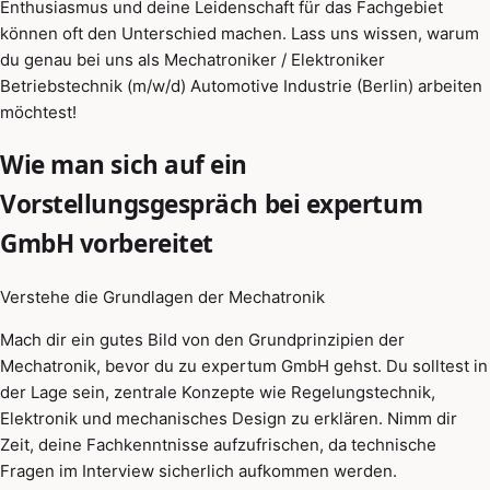
Enthusiasmus und deine Leidenschaft für das Fachgebiet
können oft den Unterschied machen. Lass uns wissen, warum
du genau bei uns als Mechatroniker / Elektroniker
Betriebstechnik (m/w/d) Automotive Industrie (Berlin) arbeiten
möchtest!
Wie man sich auf ein
Vorstellungsgespräch bei expertum
GmbH vorbereitet
Verstehe die Grundlagen der Mechatronik
Mach dir ein gutes Bild von den Grundprinzipien der
Mechatronik, bevor du zu expertum GmbH gehst. Du solltest in
der Lage sein, zentrale Konzepte wie Regelungstechnik,
Elektronik und mechanisches Design zu erklären. Nimm dir
Zeit, deine Fachkenntnisse aufzufrischen, da technische
Fragen im Interview sicherlich aufkommen werden.