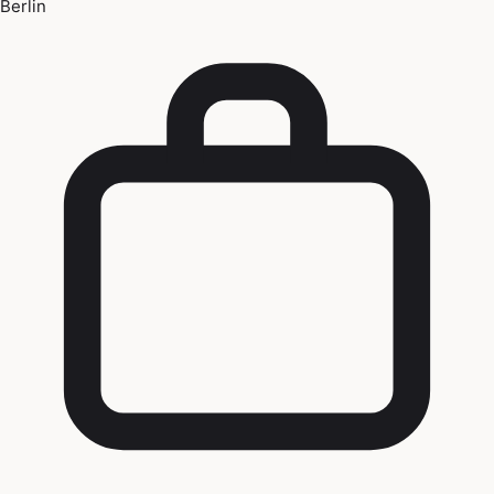
Berlin