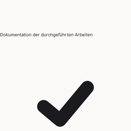
Dokumentation der durchgeführten Arbeiten