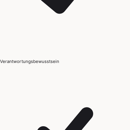
Verantwortungsbewusstsein