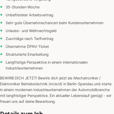
35-Stunden-Woche
Unbefristeter Arbeitsvertrag
Sehr gute Übernahmechancen beim Kundenunternehmen
Urlaubs- und Weihnachtsgeld
Zuschläge nach Tarifvertrag
Übernahme ÖPNV-Ticket
Strukturierte Einarbeitung
Langfristige Perspektive in einem internationalen
Industrieunternehmen
BEWIRB DICH JETZT! Bewirb dich jetzt als Mechatroniker /
Elektroniker Betriebstechnik (m/w/d) in Berlin-Spandau und starte
in einem modernen Industrieunternehmen der Automobilbranche
mit langfristiger Perspektive. Ein aktueller Lebenslauf genügt - wir
freuen uns auf deine Bewerbung.
Details zum Job