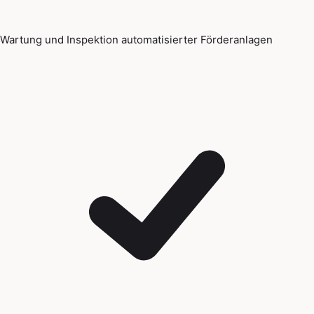
Wartung und Inspektion automatisierter Förderanlagen