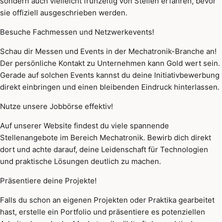
sondern auch vielleicht frühzeitig von Stellen erfahren, bevor
sie offiziell ausgeschrieben werden.
Besuche Fachmessen und Netzwerkevents!
Schau dir Messen und Events in der Mechatronik-Branche an!
Der persönliche Kontakt zu Unternehmen kann Gold wert sein.
Gerade auf solchen Events kannst du deine Initiativbewerbung
direkt einbringen und einen bleibenden Eindruck hinterlassen.
Nutze unsere Jobbörse effektiv!
Auf unserer Website findest du viele spannende
Stellenangebote im Bereich Mechatronik. Bewirb dich direkt
dort und achte darauf, deine Leidenschaft für Technologien
und praktische Lösungen deutlich zu machen.
Präsentiere deine Projekte!
Falls du schon an eigenen Projekten oder Praktika gearbeitet
hast, erstelle ein Portfolio und präsentiere es potenziellen