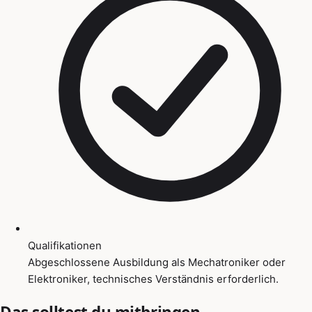
Qualifikationen
Abgeschlossene Ausbildung als Mechatroniker oder
Elektroniker, technisches Verständnis erforderlich.