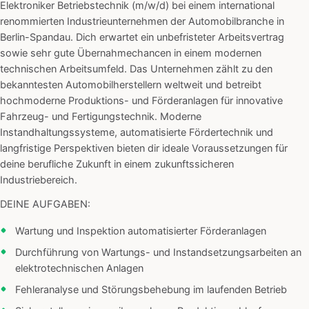
Elektroniker Betriebstechnik (m/w/d) bei einem international
renommierten Industrieunternehmen der Automobilbranche in
Berlin-Spandau. Dich erwartet ein unbefristeter Arbeitsvertrag
sowie sehr gute Übernahmechancen in einem modernen
technischen Arbeitsumfeld. Das Unternehmen zählt zu den
bekanntesten Automobilherstellern weltweit und betreibt
hochmoderne Produktions- und Förderanlagen für innovative
Fahrzeug- und Fertigungstechnik. Moderne
Instandhaltungssysteme, automatisierte Fördertechnik und
langfristige Perspektiven bieten dir ideale Voraussetzungen für
deine berufliche Zukunft in einem zukunftssicheren
Industriebereich.
DEINE AUFGABEN:
Wartung und Inspektion automatisierter Förderanlagen
Durchführung von Wartungs- und Instandsetzungsarbeiten an
elektrotechnischen Anlagen
Fehleranalyse und Störungsbehebung im laufenden Betrieb