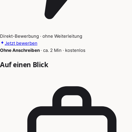
Direkt-Bewerbung · ohne Weiterleitung
Jetzt bewerben
Ohne Anschreiben
·
ca. 2 Min
·
kostenlos
Auf einen Blick