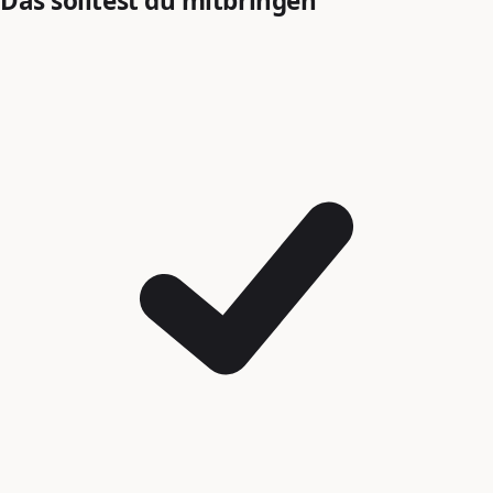
Das solltest du mitbringen