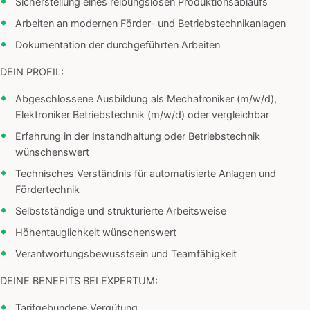
Sicherstellung eines reibungslosen Produktionsablaufs
Arbeiten an modernen Förder- und Betriebstechnikanlagen
Dokumentation der durchgeführten Arbeiten
DEIN PROFIL:
Abgeschlossene Ausbildung als Mechatroniker (m/w/d),
Elektroniker Betriebstechnik (m/w/d) oder vergleichbar
Erfahrung in der Instandhaltung oder Betriebstechnik
wünschenswert
Technisches Verständnis für automatisierte Anlagen und
Fördertechnik
Selbstständige und strukturierte Arbeitsweise
Höhentauglichkeit wünschenswert
Verantwortungsbewusstsein und Teamfähigkeit
DEINE BENEFITS BEI EXPERTUM:
Tarifgebundene Vergütung