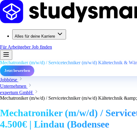
Alles für deine Karriere
Für Arbeitgeber
Job finden
Mechatroniker (m/w/d) / Servicetechniker (m/w/d) Kältetechnik & W
Jetzt bewerben
Jobbörse
Unternehmen
expertum GmbH
Mechatroniker (m/w/d) / Servicetechniker (m/w/d) Kältetechnik &a
Mechatroniker (m/w/d) / Servic
4.500€ | Lindau (Bodensee