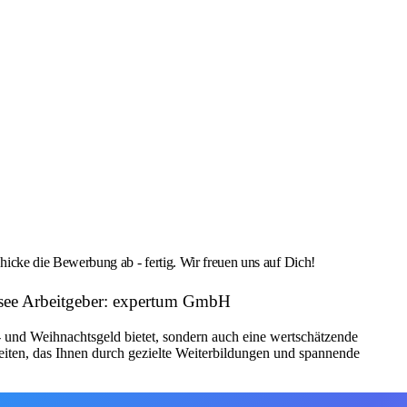
cke die Bewerbung ab - fertig. Wir freuen uns auf Dich!
nsee Arbeitgeber: expertum GmbH
bs- und Weihnachtsgeld bietet, sondern auch eine wertschätzende
iten, das Ihnen durch gezielte Weiterbildungen und spannende