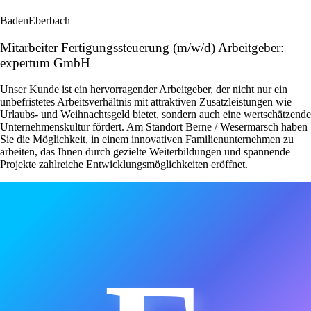
Baden
Eberbach
Mitarbeiter Fertigungssteuerung (m/w/d) Arbeitgeber:
expertum GmbH
Unser Kunde ist ein hervorragender Arbeitgeber, der nicht nur ein
unbefristetes Arbeitsverhältnis mit attraktiven Zusatzleistungen wie
Urlaubs- und Weihnachtsgeld bietet, sondern auch eine wertschätzende
Unternehmenskultur fördert. Am Standort Berne / Wesermarsch haben
Sie die Möglichkeit, in einem innovativen Familienunternehmen zu
arbeiten, das Ihnen durch gezielte Weiterbildungen und spannende
Projekte zahlreiche Entwicklungsmöglichkeiten eröffnet.