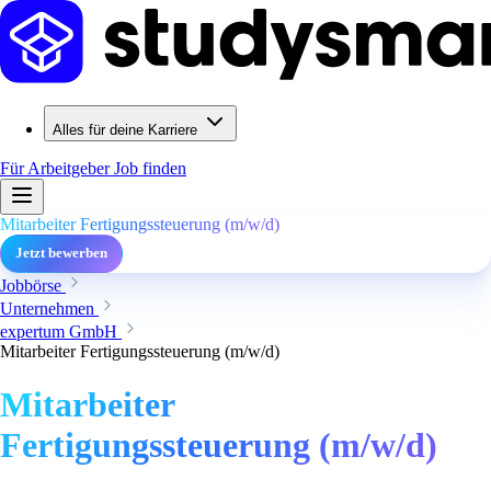
Alles für deine Karriere
Für Arbeitgeber
Job finden
Mitarbeiter Fertigungssteuerung (m/w/d)
Jetzt bewerben
Jobbörse
Unternehmen
expertum GmbH
Mitarbeiter Fertigungssteuerung (m/w/d)
Mitarbeiter
Fertigungssteuerung (m/w/d)