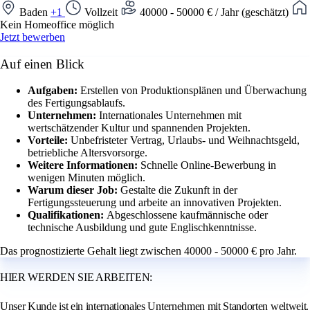
Baden
+1
Vollzeit
40000 - 50000 € / Jahr (geschätzt)
Kein Homeoffice möglich
Jetzt bewerben
Auf einen Blick
Aufgaben:
Erstellen von Produktionsplänen und Überwachung
des Fertigungsablaufs.
Unternehmen:
Internationales Unternehmen mit
wertschätzender Kultur und spannenden Projekten.
Vorteile:
Unbefristeter Vertrag, Urlaubs- und Weihnachtsgeld,
betriebliche Altersvorsorge.
Weitere Informationen:
Schnelle Online-Bewerbung in
wenigen Minuten möglich.
Warum dieser Job:
Gestalte die Zukunft in der
Fertigungssteuerung und arbeite an innovativen Projekten.
Qualifikationen:
Abgeschlossene kaufmännische oder
technische Ausbildung und gute Englischkenntnisse.
Das prognostizierte Gehalt liegt zwischen 40000 - 50000 € pro Jahr.
HIER WERDEN SIE ARBEITEN:
Unser Kunde ist ein internationales Unternehmen mit Standorten weltweit.