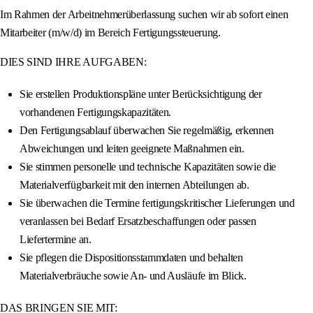
Im Rahmen der Arbeitnehmerüberlassung suchen wir ab sofort einen
Mitarbeiter (m/w/d) im Bereich Fertigungssteuerung.
DIES SIND IHRE AUFGABEN:
Sie erstellen Produktionspläne unter Berücksichtigung der
vorhandenen Fertigungskapazitäten.
Den Fertigungsablauf überwachen Sie regelmäßig, erkennen
Abweichungen und leiten geeignete Maßnahmen ein.
Sie stimmen personelle und technische Kapazitäten sowie die
Materialverfügbarkeit mit den internen Abteilungen ab.
Sie überwachen die Termine fertigungskritischer Lieferungen und
veranlassen bei Bedarf Ersatzbeschaffungen oder passen
Liefertermine an.
Sie pflegen die Dispositionsstammdaten und behalten
Materialverbräuche sowie An- und Ausläufe im Blick.
DAS BRINGEN SIE MIT: