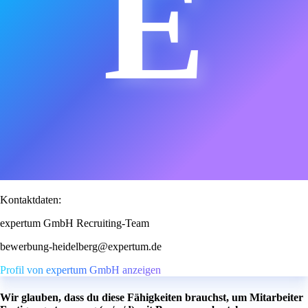
E
Kontaktdaten:
expertum GmbH Recruiting-Team
bewerbung-heidelberg@expertum.de
Profil von expertum GmbH anzeigen
Wir glauben, dass du diese Fähigkeiten brauchst, um Mitarbeiter