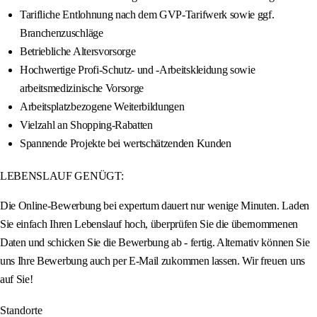
Tarifliche Entlohnung nach dem GVP-Tarifwerk sowie ggf.
Branchenzuschläge
Betriebliche Altersvorsorge
Hochwertige Profi-Schutz- und -Arbeitskleidung sowie
arbeitsmedizinische Vorsorge
Arbeitsplatzbezogene Weiterbildungen
Vielzahl an Shopping-Rabatten
Spannende Projekte bei wertschätzenden Kunden
LEBENSLAUF GENÜGT:
Die Online-Bewerbung bei expertum dauert nur wenige Minuten. Laden
Sie einfach Ihren Lebenslauf hoch, überprüfen Sie die übernommenen
Daten und schicken Sie die Bewerbung ab - fertig. Alternativ können Sie
uns Ihre Bewerbung auch per E-Mail zukommen lassen. Wir freuen uns
auf Sie!
Standorte