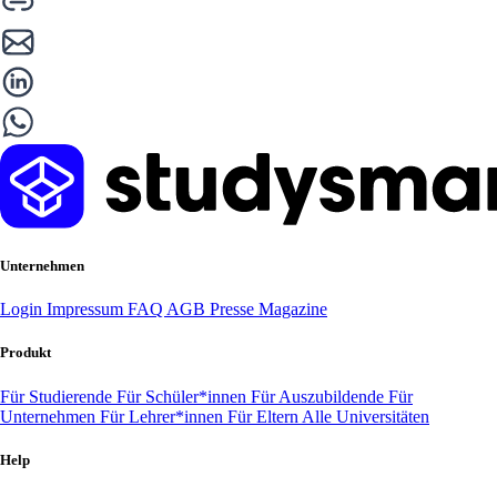
Unternehmen
Login
Impressum
FAQ
AGB
Presse
Magazine
Produkt
Für Studierende
Für Schüler*innen
Für Auszubildende
Für
Unternehmen
Für Lehrer*innen
Für Eltern
Alle Universitäten
Help