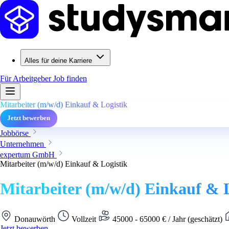
Alles für deine Karriere
Für Arbeitgeber
Job finden
Mitarbeiter (m/w/d) Einkauf & Logistik
Jetzt bewerben
Jobbörse
Unternehmen
expertum GmbH
Mitarbeiter (m/w/d) Einkauf & Logistik
Mitarbeiter (m/w/d) Einkauf & L
Donauwörth
Vollzeit
45000 - 65000 € / Jahr (geschätzt)
Jetzt bewerben