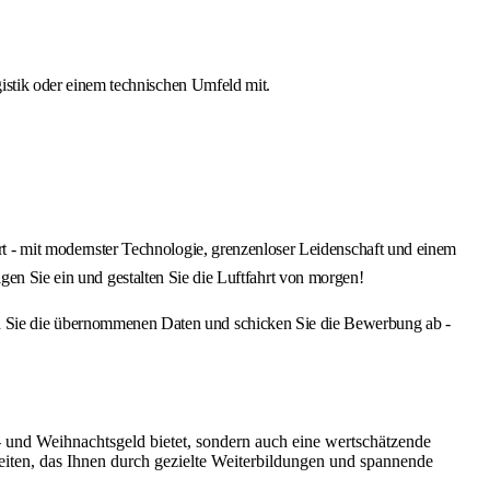
istik oder einem technischen Umfeld mit.
- mit modernster Technologie, grenzenloser Leidenschaft und einem
gen Sie ein und gestalten Sie die Luftfahrt von morgen!
Sie die übernommenen Daten und schicken Sie die Bewerbung ab -
bs- und Weihnachtsgeld bietet, sondern auch eine wertschätzende
iten, das Ihnen durch gezielte Weiterbildungen und spannende