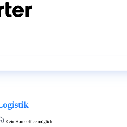
ogistik
Kein Homeoffice möglich