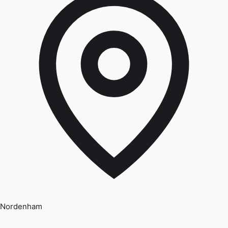
Nordenham