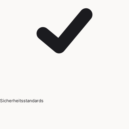
Sicherheitsstandards