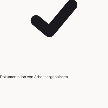
Dokumentation von Arbeitsergebnissen