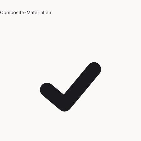
Composite-Materialien