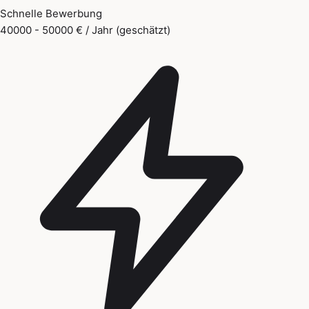
Schnelle Bewerbung
40000 - 50000 € / Jahr (geschätzt)