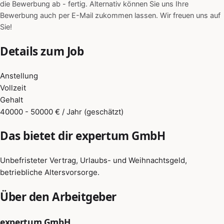
die Bewerbung ab - fertig. Alternativ können Sie uns Ihre
Bewerbung auch per E-Mail zukommen lassen. Wir freuen uns auf
Sie!
Details zum Job
Anstellung
Vollzeit
Gehalt
40000 - 50000 € / Jahr (geschätzt)
Das bietet dir expertum GmbH
Unbefristeter Vertrag, Urlaubs- und Weihnachtsgeld,
betriebliche Altersvorsorge.
Über den Arbeitgeber
expertum GmbH