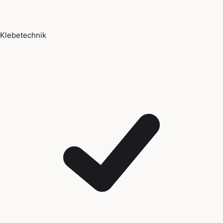
Klebetechnik