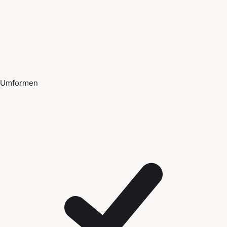
Umformen