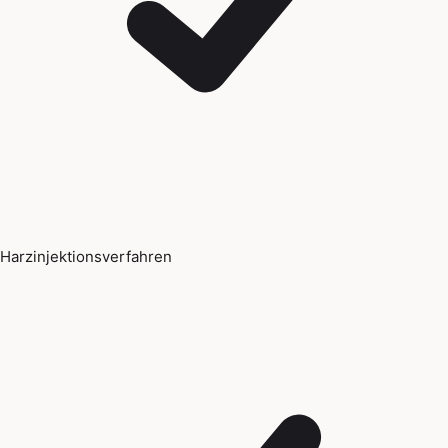
Harzinjektionsverfahren