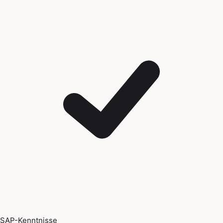
SAP-Kenntnisse