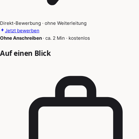
Direkt-Bewerbung · ohne Weiterleitung
Jetzt bewerben
Ohne Anschreiben
·
ca. 2 Min
·
kostenlos
Auf einen Blick