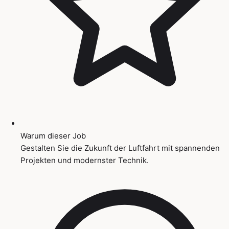
Warum dieser Job
Gestalten Sie die Zukunft der Luftfahrt mit spannenden
Projekten und modernster Technik.