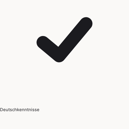
Deutschkenntnisse