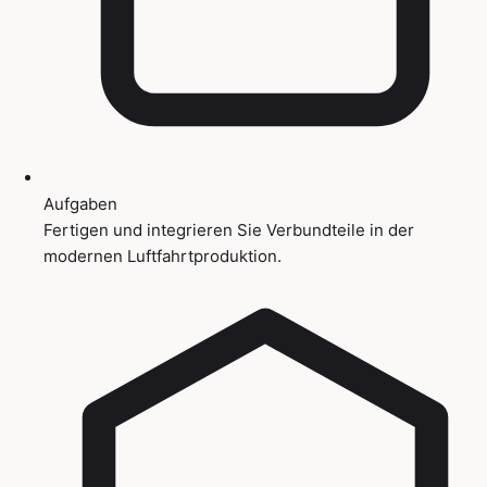
Aufgaben
Fertigen und integrieren Sie Verbundteile in der
modernen Luftfahrtproduktion.