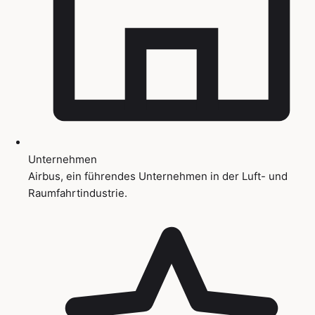
Unternehmen
Airbus, ein führendes Unternehmen in der Luft- und
Raumfahrtindustrie.