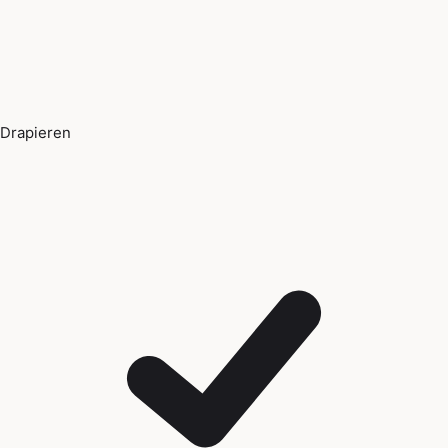
Drapieren