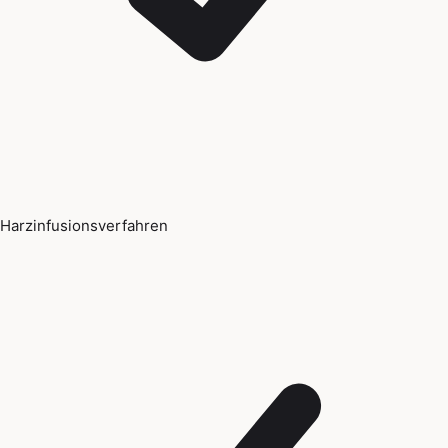
Harzinfusionsverfahren