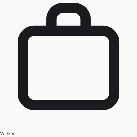
Vollzeit