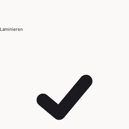
Laminieren