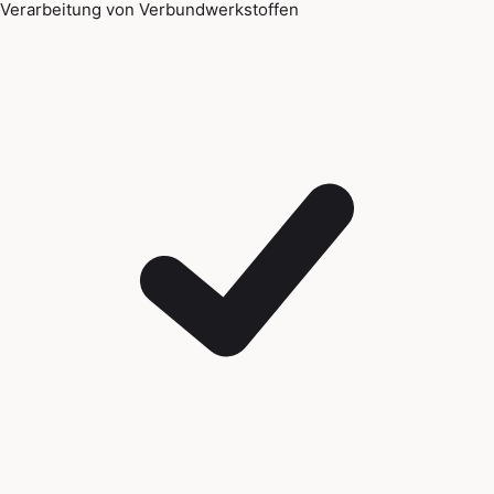
Verarbeitung von Verbundwerkstoffen