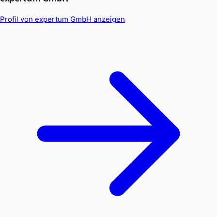
Profil von expertum GmbH anzeigen