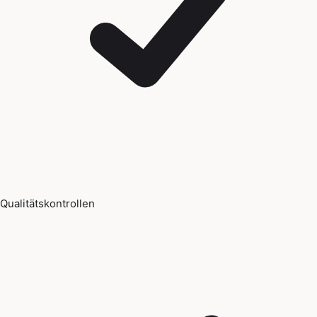
Qualitätskontrollen