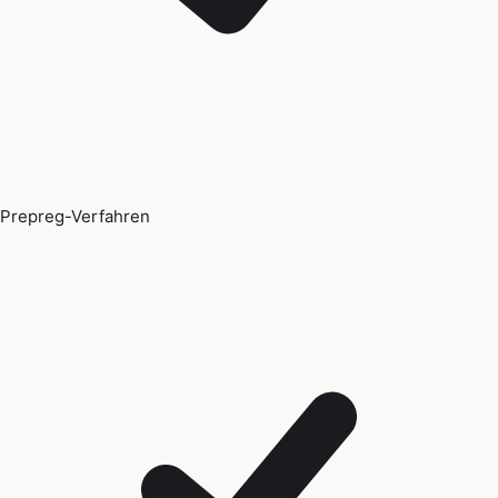
Prepreg-Verfahren