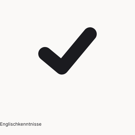
Englischkenntnisse