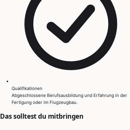
Qualifikationen
Abgeschlossene Berufsausbildung und Erfahrung in der
Fertigung oder im Flugzeugbau.
Das solltest du mitbringen