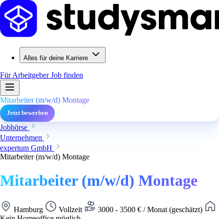
Alles für deine Karriere
Für Arbeitgeber
Job finden
Mitarbeiter (m/w/d) Montage
Jetzt bewerben
Jobbörse
Unternehmen
expertum GmbH
Mitarbeiter (m/w/d) Montage
Mitarbeiter (m/w/d) Montage
Hamburg
Vollzeit
3000 - 3500 € / Monat (geschätzt)
Kein Homeoffice möglich