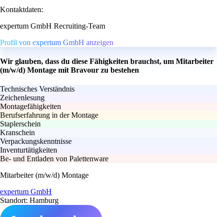
Kontaktdaten:
expertum GmbH Recruiting-Team
Profil von expertum GmbH anzeigen
Wir glauben, dass du diese Fähigkeiten brauchst, um Mitarbeiter
(m/w/d) Montage mit Bravour zu bestehen
Technisches Verständnis
Zeichenlesung
Montagefähigkeiten
Berufserfahrung in der Montage
Staplerschein
Kranschein
Verpackungskenntnisse
Inventurtätigkeiten
Be- und Entladen von Palettenware
Mitarbeiter (m/w/d) Montage
expertum GmbH
Standort: Hamburg