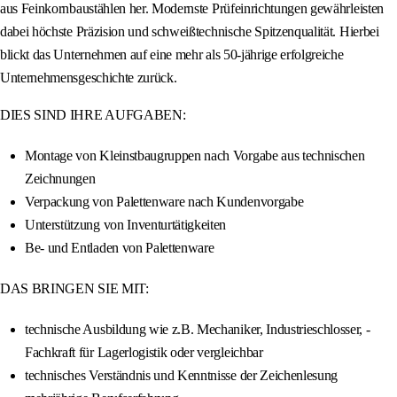
aus Feinkornbaustählen her. Modernste Prüfeinrichtungen gewährleisten
dabei höchste Präzision und schweißtechnische Spitzenqualität. Hierbei
blickt das Unternehmen auf eine mehr als 50-jährige erfolgreiche
Unternehmensgeschichte zurück.
DIES SIND IHRE AUFGABEN:
Montage von Kleinstbaugruppen nach Vorgabe aus technischen
Zeichnungen
Verpackung von Palettenware nach Kundenvorgabe
Unterstützung von Inventurtätigkeiten
Be- und Entladen von Palettenware
DAS BRINGEN SIE MIT:
technische Ausbildung wie z.B. Mechaniker, Industrieschlosser, -
Fachkraft für Lagerlogistik oder vergleichbar
technisches Verständnis und Kenntnisse der Zeichenlesung