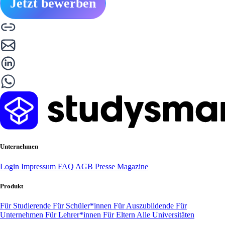
Jetzt bewerben
Unternehmen
Login
Impressum
FAQ
AGB
Presse
Magazine
Produkt
Für Studierende
Für Schüler*innen
Für Auszubildende
Für
Unternehmen
Für Lehrer*innen
Für Eltern
Alle Universitäten