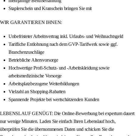
mehrjährige Berufserfahrung
Staplerschein und Kranschein bringen Sie mit
WIR GARANTIEREN IHNEN:
Unbefristeter Arbeitsvertrag inkl. Urlaubs- und Weihnachtsgeld
Tarifliche Entlohnung nach dem GVP-Tarifwerk sowie ggf.
Branchenzuschläge
Betriebliche Altersvorsorge
Hochwertige Profi-Schutz- und -Arbeitskleidung sowie
arbeitsmedizinische Vorsorge
Arbeitsplatzbezogene Weiterbildungen
Vielzahl an Shopping-Rabatten
Spannende Projekte bei wertschätzenden Kunden
LEBENSLAUF GENÜGT: Die Online-Bewerbung bei expertum dauert
nur wenige Minuten. Laden Sie einfach Ihren Lebenslauf hoch,
überprüfen Sie die übernommenen Daten und schicken Sie die