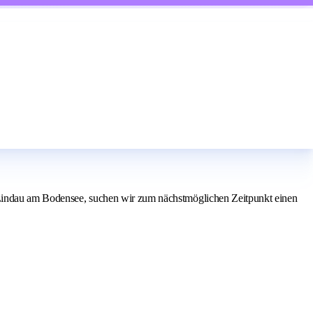
i Lindau am Bodensee, suchen wir zum nächstmöglichen Zeitpunkt einen