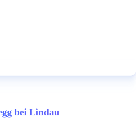
degg bei Lindau