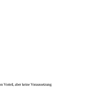
on Vorteil, aber keine Voraussetzung