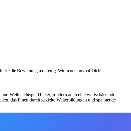
cke die Bewerbung ab - fertig. Wir freuen uns auf Dich!
bs- und Weihnachtsgeld bietet, sondern auch eine wertschätzende
iten, das Ihnen durch gezielte Weiterbildungen und spannende