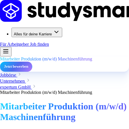
Alles für deine Karriere
Für Arbeitgeber
Job finden
Mitarbeiter Produktion (m/w/d) Maschinenführung
Jetzt bewerben
Jobbörse
Unternehmen
expertum GmbH
Mitarbeiter Produktion (m/w/d) Maschinenführung
Mitarbeiter Produktion (m/w/d)
Maschinenführung