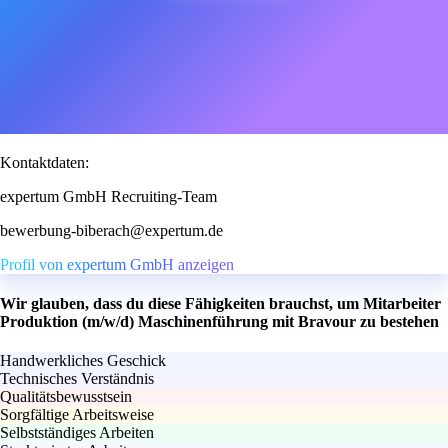
Kontaktdaten:
expertum GmbH Recruiting-Team
bewerbung-biberach@expertum.de
Profil von expertum GmbH anzeigen
Wir glauben, dass du diese Fähigkeiten brauchst, um Mitarbeiter
Produktion (m/w/d) Maschinenführung mit Bravour zu bestehen
Handwerkliches Geschick
Technisches Verständnis
Qualitätsbewusstsein
Sorgfältige Arbeitsweise
Selbstständiges Arbeiten