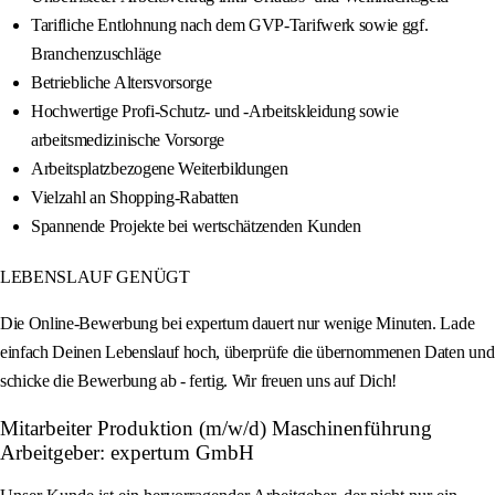
Tarifliche Entlohnung nach dem GVP-Tarifwerk sowie ggf.
Branchenzuschläge
Betriebliche Altersvorsorge
Hochwertige Profi-Schutz- und -Arbeitskleidung sowie
arbeitsmedizinische Vorsorge
Arbeitsplatzbezogene Weiterbildungen
Vielzahl an Shopping-Rabatten
Spannende Projekte bei wertschätzenden Kunden
LEBENSLAUF GENÜGT
Die Online-Bewerbung bei expertum dauert nur wenige Minuten. Lade
einfach Deinen Lebenslauf hoch, überprüfe die übernommenen Daten und
schicke die Bewerbung ab - fertig. Wir freuen uns auf Dich!
Mitarbeiter Produktion (m/w/d) Maschinenführung
Arbeitgeber: expertum GmbH