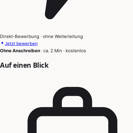
Direkt-Bewerbung · ohne Weiterleitung
Jetzt bewerben
Ohne Anschreiben
·
ca. 2 Min
·
kostenlos
Auf einen Blick