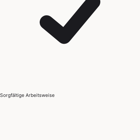
Sorgfältige Arbeitsweise