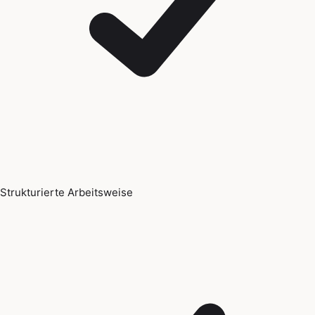
Strukturierte Arbeitsweise