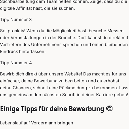
Sachbearbeitung dem Team helfen können. Zeige, dass du die
digitale Affinität hast, die sie suchen.
Tipp Nummer 3
Sei proaktiv! Wenn du die Möglichkeit hast, besuche Messen
oder Veranstaltungen in der Branche. Dort kannst du direkt mit
Vertretern des Unternehmens sprechen und einen bleibenden
Eindruck hinterlassen.
Tipp Nummer 4
Bewirb dich direkt über unsere Website! Das macht es für uns
einfacher, deine Bewerbung zu bearbeiten und du erhöhst
deine Chancen, schnell eine Rückmeldung zu bekommen. Lass
uns gemeinsam den nächsten Schritt in deiner Karriere gehen!
Einige Tipps für deine Bewerbung 🫡
Lebenslauf auf Vordermann bringen