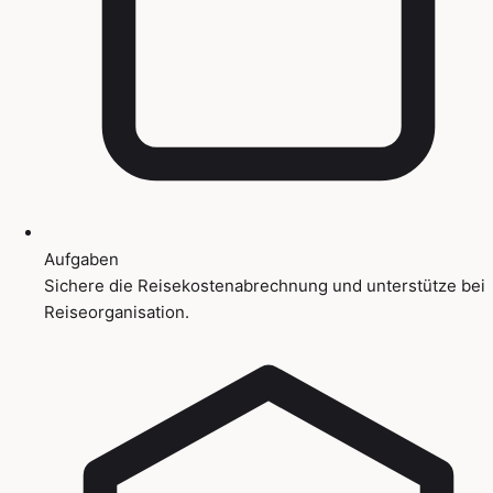
Aufgaben
Sichere die Reisekostenabrechnung und unterstütze bei
Reiseorganisation.