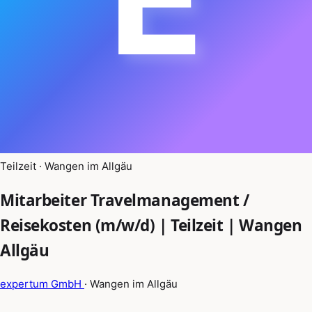
Teilzeit · Wangen im Allgäu
Mitarbeiter Travelmanagement /
Reisekosten (m/w/d) | Teilzeit | Wangen
Allgäu
expertum GmbH
· Wangen im Allgäu