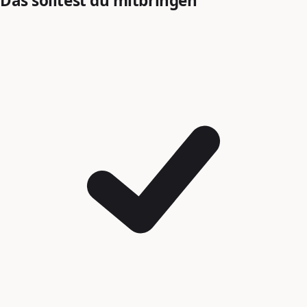
Das solltest du mitbringen