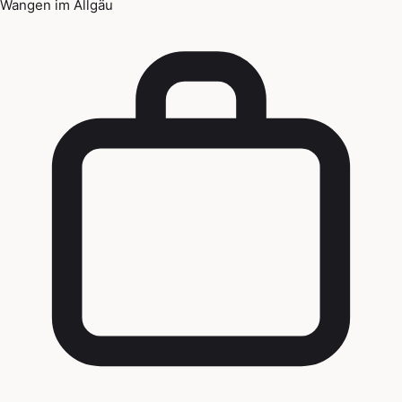
Wangen im Allgäu