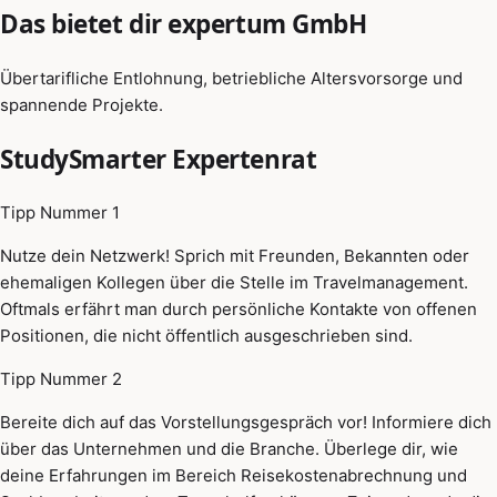
Das bietet dir expertum GmbH
Übertarifliche Entlohnung, betriebliche Altersvorsorge und
spannende Projekte.
StudySmarter Expertenrat
Tipp Nummer 1
Nutze dein Netzwerk! Sprich mit Freunden, Bekannten oder
ehemaligen Kollegen über die Stelle im Travelmanagement.
Oftmals erfährt man durch persönliche Kontakte von offenen
Positionen, die nicht öffentlich ausgeschrieben sind.
Tipp Nummer 2
Bereite dich auf das Vorstellungsgespräch vor! Informiere dich
über das Unternehmen und die Branche. Überlege dir, wie
deine Erfahrungen im Bereich Reisekostenabrechnung und