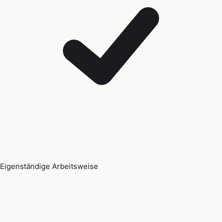
Eigenständige Arbeitsweise