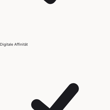
Digitale Affinität