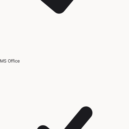
MS Office