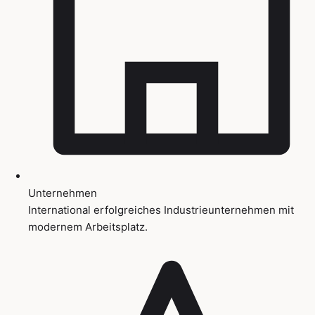
Unternehmen
International erfolgreiches Industrieunternehmen mit
modernem Arbeitsplatz.