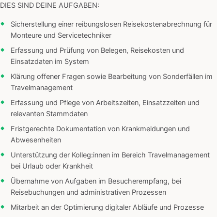
DIES SIND DEINE AUFGABEN:
Sicherstellung einer reibungslosen Reisekostenabrechnung für
Monteure und Servicetechniker
Erfassung und Prüfung von Belegen, Reisekosten und
Einsatzdaten im System
Klärung offener Fragen sowie Bearbeitung von Sonderfällen im
Travelmanagement
Erfassung und Pflege von Arbeitszeiten, Einsatzzeiten und
relevanten Stammdaten
Fristgerechte Dokumentation von Krankmeldungen und
Abwesenheiten
Unterstützung der Kolleg:innen im Bereich Travelmanagement
bei Urlaub oder Krankheit
Übernahme von Aufgaben im Besucherempfang, bei
Reisebuchungen und administrativen Prozessen
Mitarbeit an der Optimierung digitaler Abläufe und Prozesse