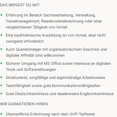
DAS BRINGST DU MIT:
Erfahrung im Bereich Sachbearbeitung, Verwaltung,
Travelmanagement, Reisekostenabrechnung oder einer
vergleichbaren Tätigkeit von Vorteil
Eine kaufmännische Ausbildung ist von Vorteil, aber nicht
zwingend erforderlich
Auch Quereinsteiger mit organisatorischem Geschick und
digitaler Affinität sind willkommen
Sicherer Umgang mit MS Office sowie Interesse an digitalen
Tools und Softwarelösungen
Strukturierte, sorgfältige und eigenständige Arbeitsweise
Teamfähigkeit sowie gute Kommunikationsfähigkeiten
Gute Deutschkenntnisse und idealerweise Englischkenntnisse
WIR GARANTIEREN IHNEN:
Übertarifliche Entlohnung nach dem GVP-Tarifwerk