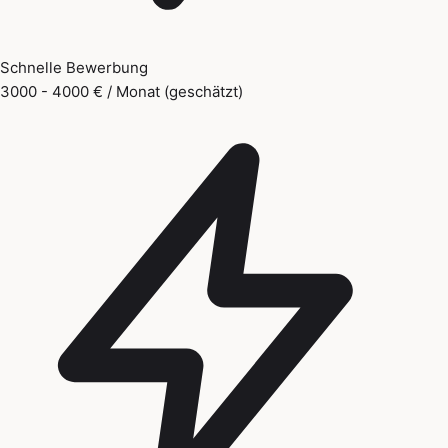
Schnelle Bewerbung
3000 - 4000 € / Monat (geschätzt)