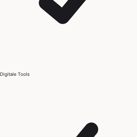
Digitale Tools