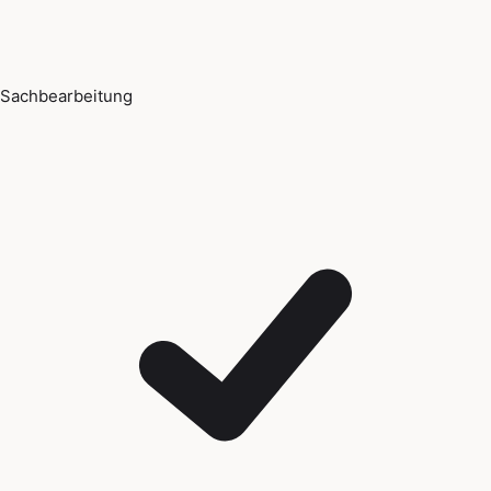
Sachbearbeitung