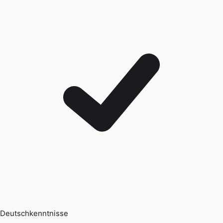
Deutschkenntnisse