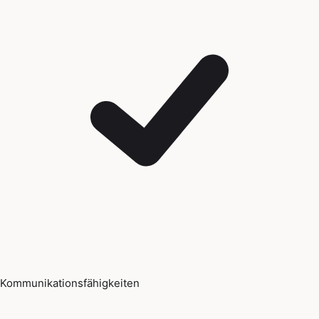
Kommunikationsfähigkeiten