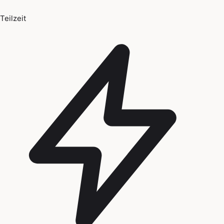
Teilzeit