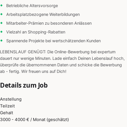
Betriebliche Altersvorsorge
Arbeitsplatzbezogene Weiterbildungen
Mitarbeiter-Prämien zu besonderen Anlässen
Vielzahl an Shopping-Rabatten
Spannende Projekte bei wertschätzenden Kunden
LEBENSLAUF GENÜGT: Die Online-Bewerbung bei expertum
dauert nur wenige Minuten. Lade einfach Deinen Lebenslauf hoch,
überprüfe die übernommenen Daten und schicke die Bewerbung
ab - fertig. Wir freuen uns auf Dich!
Details zum Job
Anstellung
Teilzeit
Gehalt
3000 - 4000 € / Monat (geschätzt)