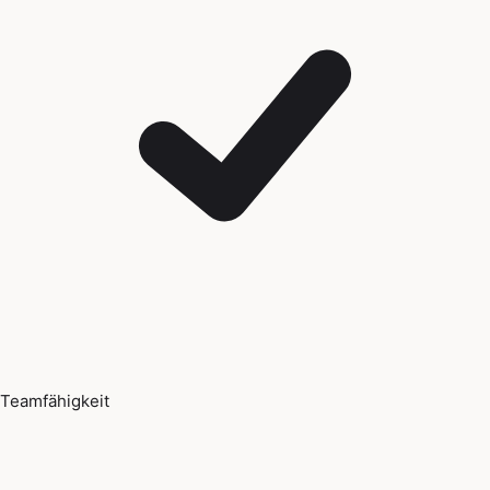
Teamfähigkeit