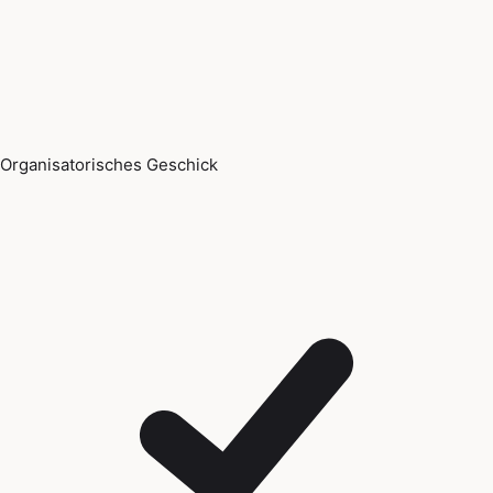
Organisatorisches Geschick