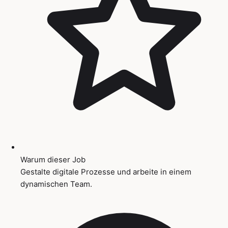
Warum dieser Job
Gestalte digitale Prozesse und arbeite in einem
dynamischen Team.