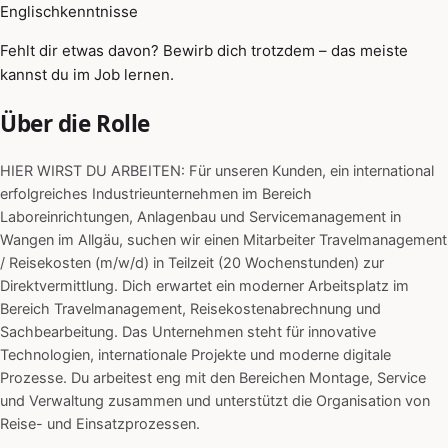
Englischkenntnisse
Fehlt dir etwas davon? Bewirb dich trotzdem – das meiste
kannst du im Job lernen.
Über die Rolle
HIER WIRST DU ARBEITEN: Für unseren Kunden, ein international
erfolgreiches Industrieunternehmen im Bereich
Laboreinrichtungen, Anlagenbau und Servicemanagement in
Wangen im Allgäu, suchen wir einen Mitarbeiter Travelmanagement
/ Reisekosten (m/w/d) in Teilzeit (20 Wochenstunden) zur
Direktvermittlung. Dich erwartet ein moderner Arbeitsplatz im
Bereich Travelmanagement, Reisekostenabrechnung und
Sachbearbeitung. Das Unternehmen steht für innovative
Technologien, internationale Projekte und moderne digitale
Prozesse. Du arbeitest eng mit den Bereichen Montage, Service
und Verwaltung zusammen und unterstützt die Organisation von
Reise- und Einsatzprozessen.