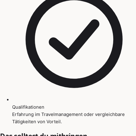
Qualifikationen
Erfahrung im Travelmanagement oder vergleichbare
Tätigkeiten von Vorteil.