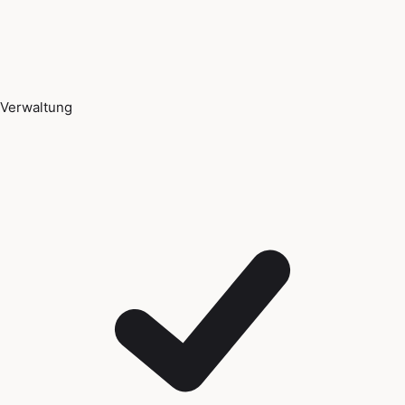
Verwaltung