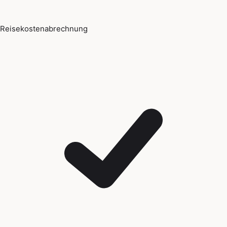
Reisekostenabrechnung