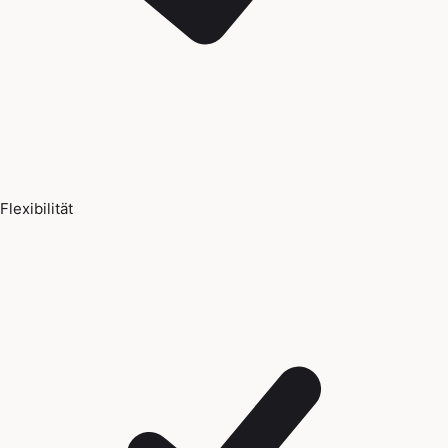
Flexibilität