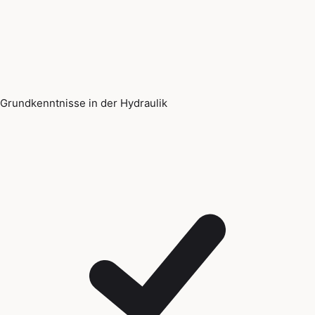
Grundkenntnisse in der Hydraulik