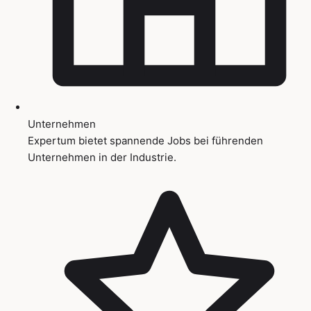
Unternehmen
Expertum bietet spannende Jobs bei führenden
Unternehmen in der Industrie.