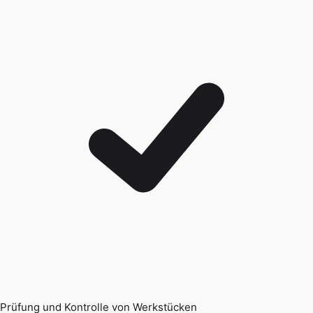
Prüfung und Kontrolle von Werkstücken