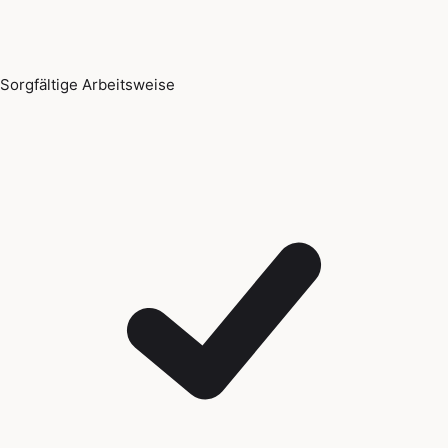
Sorgfältige Arbeitsweise