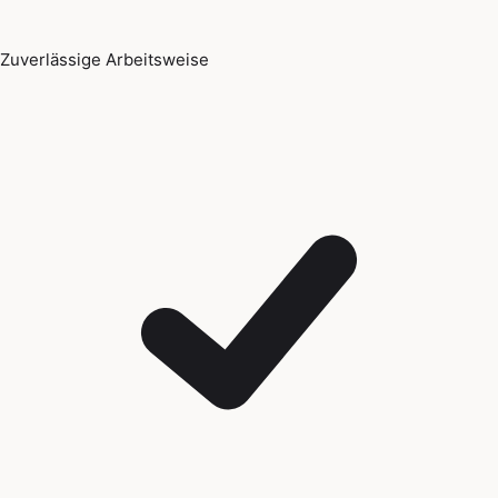
Zuverlässige Arbeitsweise