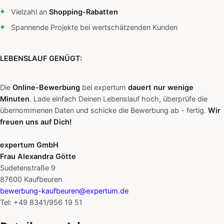
Vielzahl an
Shopping-Rabatten
Spannende Projekte bei wertschätzenden Kunden
LEBENSLAUF GENÜGT:
Die
Online-Bewerbung
bei expertum
dauert nur wenige
Minuten
. Lade einfach Deinen Lebenslauf hoch, überprüfe die
übernommenen Daten und schicke die Bewerbung ab - fertig.
Wir
freuen uns auf Dich!
expertum GmbH
Frau Alexandra Götte
Sudetenstraße 9
87600 Kaufbeuren
bewerbung-kaufbeuren@expertum.de
Tel: +49 8341/956 19 51