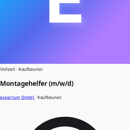
Vollzeit · Kaufbeuren
Montagehelfer (m/w/d)
expertum GmbH
· Kaufbeuren