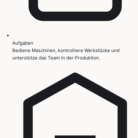
Aufgaben
Bediene Maschinen, kontrolliere Werkstücke und
unterstütze das Team in der Produktion.