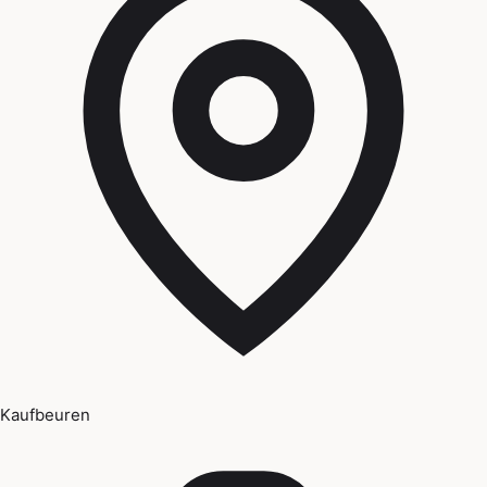
Kaufbeuren