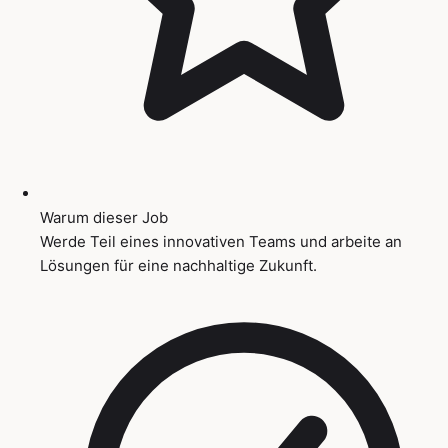
Warum dieser Job
Werde Teil eines innovativen Teams und arbeite an
Lösungen für eine nachhaltige Zukunft.