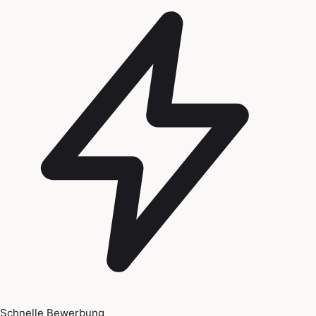
Schnelle Bewerbung