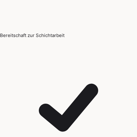
Bereitschaft zur Schichtarbeit