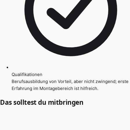
Qualifikationen
Berufsausbildung von Vorteil, aber nicht zwingend; erste
Erfahrung im Montagebereich ist hilfreich.
Das solltest du mitbringen