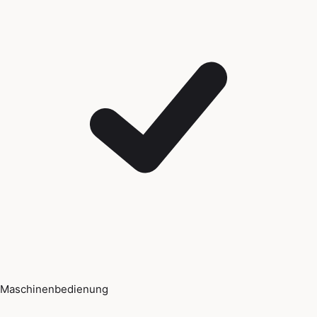
Maschinenbedienung