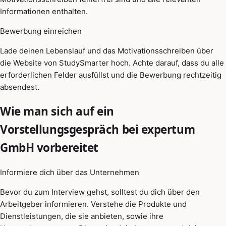
Informationen enthalten.
Bewerbung einreichen
Lade deinen Lebenslauf und das Motivationsschreiben über
die Website von StudySmarter hoch. Achte darauf, dass du alle
erforderlichen Felder ausfüllst und die Bewerbung rechtzeitig
absendest.
Wie man sich auf ein
Vorstellungsgespräch bei expertum
GmbH vorbereitet
Informiere dich über das Unternehmen
Bevor du zum Interview gehst, solltest du dich über den
Arbeitgeber informieren. Verstehe die Produkte und
Dienstleistungen, die sie anbieten, sowie ihre