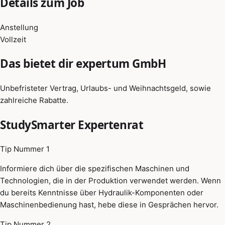
Details zum Job
Anstellung
Vollzeit
Das bietet dir expertum GmbH
Unbefristeter Vertrag, Urlaubs- und Weihnachtsgeld, sowie
zahlreiche Rabatte.
StudySmarter Expertenrat
Tip Nummer 1
Informiere dich über die spezifischen Maschinen und
Technologien, die in der Produktion verwendet werden. Wenn
du bereits Kenntnisse über Hydraulik-Komponenten oder
Maschinenbedienung hast, hebe diese in Gesprächen hervor.
Tip Nummer 2