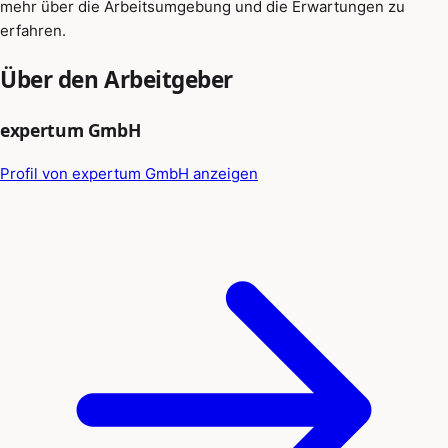
mehr über die Arbeitsumgebung und die Erwartungen zu
erfahren.
Über den Arbeitgeber
expertum GmbH
Profil von expertum GmbH anzeigen