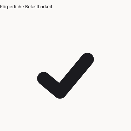
Körperliche Belastbarkeit