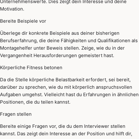
Unternehmenswerte. Dies zeigt dein Interesse und deine
Motivation.
Bereite Beispiele vor
Überlege dir konkrete Beispiele aus deiner bisherigen
Berufserfahrung, die deine Fähigkeiten und Qualifikationen als
Montagehelfer unter Beweis stellen. Zeige, wie du in der
Vergangenheit Herausforderungen gemeistert hast.
Körperliche Fitness betonen
Da die Stelle körperliche Belastbarkeit erfordert, sei bereit,
darüber zu sprechen, wie du mit körperlich anspruchsvollen
Aufgaben umgehst. Vielleicht hast du Erfahrungen in ähnlichen
Positionen, die du teilen kannst.
Fragen stellen
Bereite einige Fragen vor, die du dem Interviewer stellen
kannst. Das zeigt dein Interesse an der Position und hilft dir,