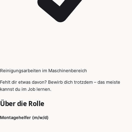
Reinigungsarbeiten im Maschinenbereich
Fehlt dir etwas davon? Bewirb dich trotzdem – das meiste
kannst du im Job lernen.
Über die Rolle
Montagehelfer (m/w/d)