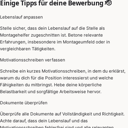
Einige Tipps für deine Bewerbung 🫡
Lebenslauf anpassen
Stelle sicher, dass dein Lebenslauf auf die Stelle als
Montagehelfer zugeschnitten ist. Betone relevante
Erfahrungen, insbesondere im Montageumfeld oder in
vergleichbaren Tätigkeiten.
Motivationsschreiben verfassen
Schreibe ein kurzes Motivationsschreiben, in dem du erklärst,
warum du dich für die Position interessierst und welche
Fähigkeiten du mitbringst. Hebe deine körperliche
Belastbarkeit und sorgfältige Arbeitsweise hervor.
Dokumente überprüfen
Überprüfe alle Dokumente auf Vollständigkeit und Richtigkeit.
Achte darauf, dass dein Lebenslauf und das
Motivationsschreiben fehlerfrei sind und alle relevanten