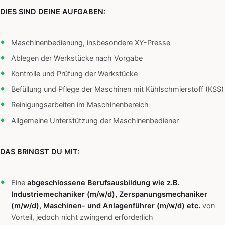
DIES SIND DEINE AUFGABEN:
Maschinenbedienung, insbesondere XY-Presse
Ablegen der Werkstücke nach Vorgabe
Kontrolle und Prüfung der Werkstücke
Befüllung und Pflege der Maschinen mit Kühlschmierstoff (KSS)
Reinigungsarbeiten im Maschinenbereich
Allgemeine Unterstützung der Maschinenbediener
DAS BRINGST DU MIT:
Eine
abgeschlossene Berufsausbildung wie z.B.
Industriemechaniker (m/w/d), Zerspanungsmechaniker
(m/w/d), Maschinen- und Anlagenführer (m/w/d) etc.
von
Vorteil, jedoch nicht zwingend erforderlich