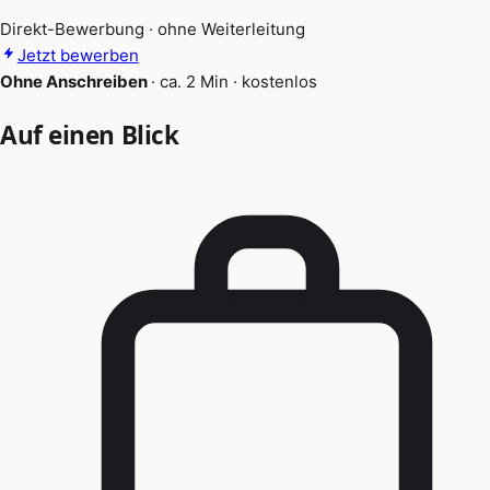
Direkt-Bewerbung · ohne Weiterleitung
Jetzt bewerben
Ohne Anschreiben
·
ca. 2 Min
·
kostenlos
Auf einen Blick