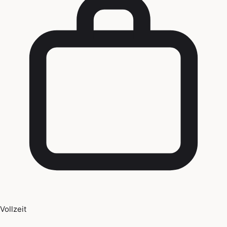
Vollzeit