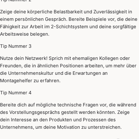
Zeige deine körperliche Belastbarkeit und Zuverlässigkeit in
einem persönlichen Gespräch. Bereite Beispiele vor, die deine
Fähigkeit zur Arbeit im 2-Schichtsystem und deine sorgfältige
Arbeitsweise belegen.
Tip Nummer 3
Nutze dein Netzwerk! Sprich mit ehemaligen Kollegen oder
Freunden, die in ähnlichen Positionen arbeiten, um mehr über
die Unternehmenskultur und die Erwartungen an
Montagehelfer zu erfahren.
Tip Nummer 4
Bereite dich auf mögliche technische Fragen vor, die während
des Vorstellungsgesprächs gestellt werden könnten. Zeige
dein Interesse an den Produkten und Prozessen des
Unternehmens, um deine Motivation zu unterstreichen.