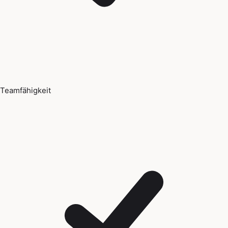
Teamfähigkeit