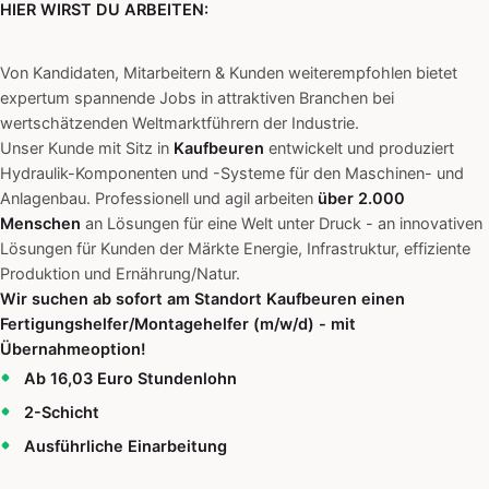
HIER WIRST DU ARBEITEN:
Von Kandidaten, Mitarbeitern & Kunden weiterempfohlen bietet
expertum spannende Jobs in attraktiven Branchen bei
wertschätzenden Weltmarktführern der Industrie.
Unser Kunde mit Sitz in
Kaufbeuren
entwickelt und produziert
Hydraulik-Komponenten und -Systeme für den Maschinen- und
Anlagenbau. Professionell und agil arbeiten
über 2.000
Menschen
an Lösungen für eine Welt unter Druck - an innovativen
Lösungen für Kunden der Märkte Energie, Infrastruktur, effiziente
Produktion und Ernährung/Natur.
Wir suchen ab sofort am Standort Kaufbeuren einen
Fertigungshelfer/Montagehelfer (m/w/d) - mit
Übernahmeoption!
Ab 16,03 Euro Stundenlohn
2-Schicht
Ausführliche Einarbeitung