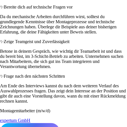
✨
Bereite dich auf technische Fragen vor
Da du mechanische Arbeiten durchführen wirst, solltest du
grundlegende Kenntnisse über Montageprozesse und technische
Zeichnungen haben. Überlege dir Beispiele aus deiner bisherigen
Erfahrung, die deine Fähigkeiten unter Beweis stellen.
✨
Zeige Teamgeist und Zuverlässigkeit
Betone in deinem Gespräch, wie wichtig dir Teamarbeit ist und dass
du bereit bist, im 3-Schicht-Betrieb zu arbeiten. Unternehmen suchen
nach Mitarbeitern, die sich gut ins Team integrieren und
Verantwortung übernehmen.
✨
Frage nach den nächsten Schritten
Am Ende des Interviews kannst du nach dem weiteren Verlauf des
Auswahlprozesses fragen. Das zeigt dein Interesse an der Position und
gibt dir auch eine Vorstellung davon, wann du mit einer Rückmeldung
rechnen kannst.
Montagemitarbeiter (m/w/d)
expertum GmbH