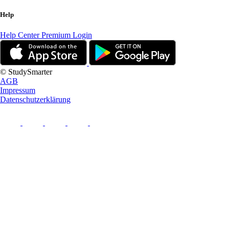
Help
Help Center
Premium Login
© StudySmarter
AGB
Impressum
Datenschutzerklärung