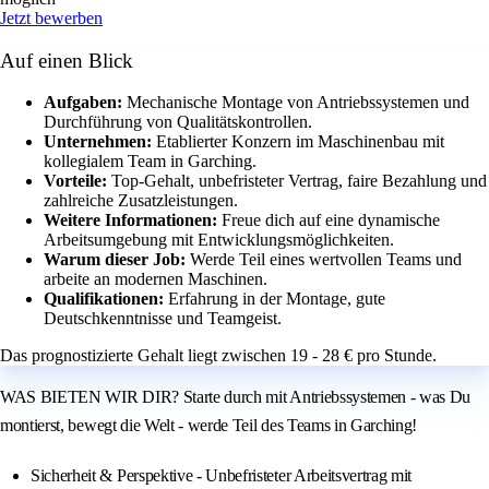
Jetzt bewerben
Auf einen Blick
Aufgaben:
Mechanische Montage von Antriebssystemen und
Durchführung von Qualitätskontrollen.
Unternehmen:
Etablierter Konzern im Maschinenbau mit
kollegialem Team in Garching.
Vorteile:
Top-Gehalt, unbefristeter Vertrag, faire Bezahlung und
zahlreiche Zusatzleistungen.
Weitere Informationen:
Freue dich auf eine dynamische
Arbeitsumgebung mit Entwicklungsmöglichkeiten.
Warum dieser Job:
Werde Teil eines wertvollen Teams und
arbeite an modernen Maschinen.
Qualifikationen:
Erfahrung in der Montage, gute
Deutschkenntnisse und Teamgeist.
Das prognostizierte Gehalt liegt zwischen 19 - 28 € pro Stunde.
WAS BIETEN WIR DIR? Starte durch mit Antriebssystemen - was Du
montierst, bewegt die Welt - werde Teil des Teams in Garching!
Sicherheit & Perspektive - Unbefristeter Arbeitsvertrag mit