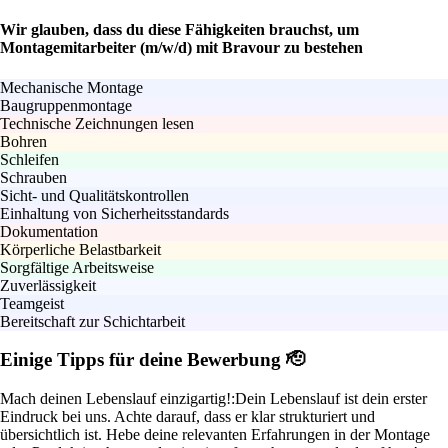
Wir glauben, dass du diese Fähigkeiten brauchst, um
Montagemitarbeiter (m/w/d) mit Bravour zu bestehen
Mechanische Montage
Baugruppenmontage
Technische Zeichnungen lesen
Bohren
Schleifen
Schrauben
Sicht- und Qualitätskontrollen
Einhaltung von Sicherheitsstandards
Dokumentation
Körperliche Belastbarkeit
Sorgfältige Arbeitsweise
Zuverlässigkeit
Teamgeist
Bereitschaft zur Schichtarbeit
Einige Tipps für deine Bewerbung 🫡
Mach deinen Lebenslauf einzigartig!:
Dein Lebenslauf ist dein erster
Eindruck bei uns. Achte darauf, dass er klar strukturiert und
übersichtlich ist. Hebe deine relevanten Erfahrungen in der Montage