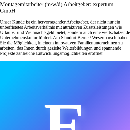
Montagemitarbeiter (m/w/d) Arbeitgeber: expertum
GmbH
Unser Kunde ist ein hervorragender Arbeitgeber, der nicht nur ein
unbefristetes Arbeitsverhältnis mit attraktiven Zusatzleistungen wie
Urlaubs- und Weihnachtsgeld bietet, sondern auch eine wertschätzende
Unternehmenskultur fördert. Am Standort Berne / Wesermarsch haben
Sie die Möglichkeit, in einem innovativen Familienunternehmen zu
arbeiten, das Ihnen durch gezielte Weiterbildungen und spannende
Projekte zahlreiche Entwicklungsmöglichkeiten eröffnet.
E