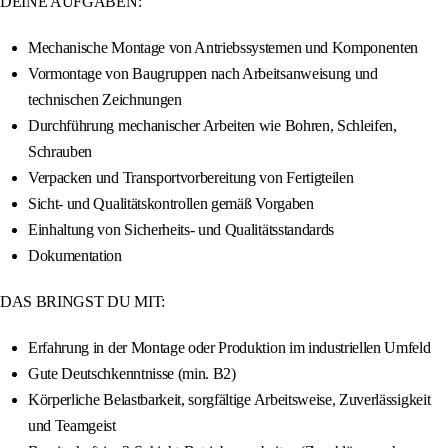
DEINE AUFGABEN:
Mechanische Montage von Antriebssystemen und Komponenten
Vormontage von Baugruppen nach Arbeitsanweisung und
technischen Zeichnungen
Durchführung mechanischer Arbeiten wie Bohren, Schleifen,
Schrauben
Verpacken und Transportvorbereitung von Fertigteilen
Sicht- und Qualitätskontrollen gemäß Vorgaben
Einhaltung von Sicherheits- und Qualitätsstandards
Dokumentation
DAS BRINGST DU MIT:
Erfahrung in der Montage oder Produktion im industriellen Umfeld
Gute Deutschkenntnisse (min. B2)
Körperliche Belastbarkeit, sorgfältige Arbeitsweise, Zuverlässigkeit
und Teamgeist