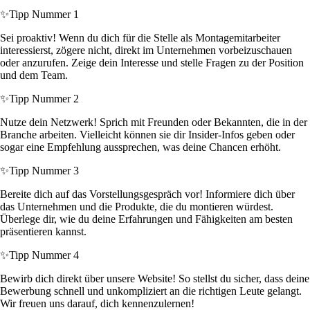
✨
Tipp Nummer 1
Sei proaktiv! Wenn du dich für die Stelle als Montagemitarbeiter
interessierst, zögere nicht, direkt im Unternehmen vorbeizuschauen
oder anzurufen. Zeige dein Interesse und stelle Fragen zu der Position
und dem Team.
✨
Tipp Nummer 2
Nutze dein Netzwerk! Sprich mit Freunden oder Bekannten, die in der
Branche arbeiten. Vielleicht können sie dir Insider-Infos geben oder
sogar eine Empfehlung aussprechen, was deine Chancen erhöht.
✨
Tipp Nummer 3
Bereite dich auf das Vorstellungsgespräch vor! Informiere dich über
das Unternehmen und die Produkte, die du montieren würdest.
Überlege dir, wie du deine Erfahrungen und Fähigkeiten am besten
präsentieren kannst.
✨
Tipp Nummer 4
Bewirb dich direkt über unsere Website! So stellst du sicher, dass deine
Bewerbung schnell und unkompliziert an die richtigen Leute gelangt.
Wir freuen uns darauf, dich kennenzulernen!