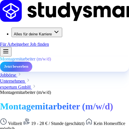
Alles für deine Karriere
Für Arbeitgeber
Job finden
Montagemitarbeiter (m/w/d)
Jetzt bewerben
Jobbörse
Unternehmen
expertum GmbH
Montagemitarbeiter (m/w/d)
Montagemitarbeiter (m/w/d)
Vollzeit
19 - 28 € / Stunde (geschätzt)
Kein Homeoffice
möglich