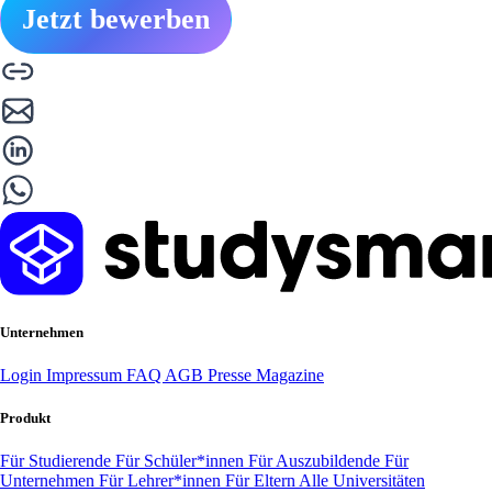
Jetzt bewerben
Unternehmen
Login
Impressum
FAQ
AGB
Presse
Magazine
Produkt
Für Studierende
Für Schüler*innen
Für Auszubildende
Für
Unternehmen
Für Lehrer*innen
Für Eltern
Alle Universitäten