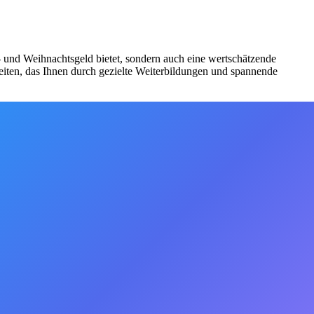
bs- und Weihnachtsgeld bietet, sondern auch eine wertschätzende
iten, das Ihnen durch gezielte Weiterbildungen und spannende