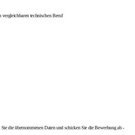
m vergleichbaren technischen Beruf
Sie die übernommenen Daten und schicken Sie die Bewerbung ab -