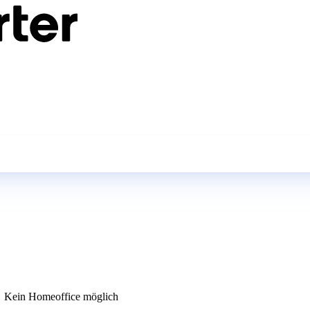
Kein Homeoffice möglich