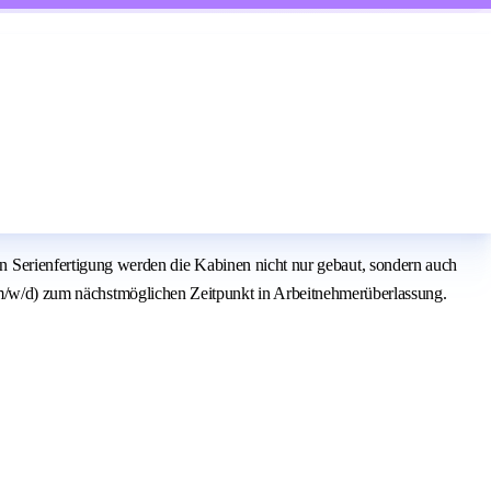
Serienfertigung werden die Kabinen nicht nur gebaut, sondern auch
 (m/w/d) zum nächstmöglichen Zeitpunkt in Arbeitnehmerüberlassung.