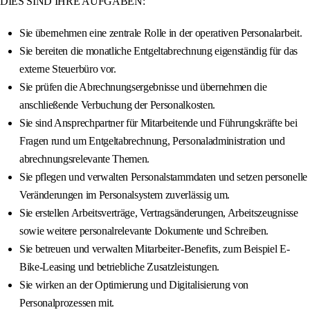
DIES SIND IHRE AUFGABEN:
Sie übernehmen eine zentrale Rolle in der operativen Personalarbeit.
Sie bereiten die monatliche Entgeltabrechnung eigenständig für das
externe Steuerbüro vor.
Sie prüfen die Abrechnungsergebnisse und übernehmen die
anschließende Verbuchung der Personalkosten.
Sie sind Ansprechpartner für Mitarbeitende und Führungskräfte bei
Fragen rund um Entgeltabrechnung, Personaladministration und
abrechnungsrelevante Themen.
Sie pflegen und verwalten Personalstammdaten und setzen personelle
Veränderungen im Personalsystem zuverlässig um.
Sie erstellen Arbeitsverträge, Vertragsänderungen, Arbeitszeugnisse
sowie weitere personalrelevante Dokumente und Schreiben.
Sie betreuen und verwalten Mitarbeiter-Benefits, zum Beispiel E-
Bike-Leasing und betriebliche Zusatzleistungen.
Sie wirken an der Optimierung und Digitalisierung von
Personalprozessen mit.