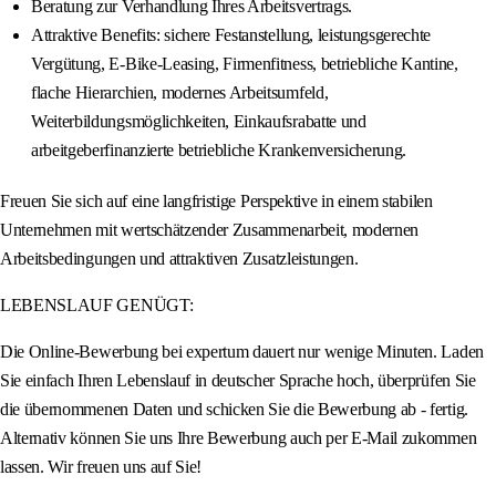
Beratung zur Verhandlung Ihres Arbeitsvertrags.
Attraktive Benefits: sichere Festanstellung, leistungsgerechte
Vergütung, E-Bike-Leasing, Firmenfitness, betriebliche Kantine,
flache Hierarchien, modernes Arbeitsumfeld,
Weiterbildungsmöglichkeiten, Einkaufsrabatte und
arbeitgeberfinanzierte betriebliche Krankenversicherung.
Freuen Sie sich auf eine langfristige Perspektive in einem stabilen
Unternehmen mit wertschätzender Zusammenarbeit, modernen
Arbeitsbedingungen und attraktiven Zusatzleistungen.
LEBENSLAUF GENÜGT:
Die Online-Bewerbung bei expertum dauert nur wenige Minuten. Laden
Sie einfach Ihren Lebenslauf in deutscher Sprache hoch, überprüfen Sie
die übernommenen Daten und schicken Sie die Bewerbung ab - fertig.
Alternativ können Sie uns Ihre Bewerbung auch per E-Mail zukommen
lassen. Wir freuen uns auf Sie!