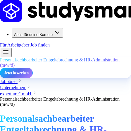
Alles für deine Karriere
Für Arbeitgeber
Job finden
Personalsachbearbeiter Entgeltabrechnung & HR-Administration
(m/w/d)
Jetzt bewerben
Jobbörse
Unternehmen
expertum GmbH
Personalsachbearbeiter Entgeltabrechnung & HR-Administration
(m/w/d)
Personalsachbearbeiter
Entgeltabrechnung & HR-