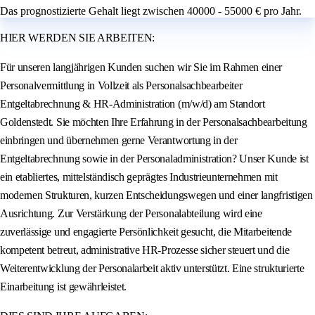
Das prognostizierte Gehalt liegt zwischen 40000 - 55000 € pro Jahr.
HIER WERDEN SIE ARBEITEN:
Für unseren langjährigen Kunden suchen wir Sie im Rahmen einer
Personalvermittlung in Vollzeit als Personalsachbearbeiter
Entgeltabrechnung & HR-Administration (m/w/d) am Standort
Goldenstedt. Sie möchten Ihre Erfahrung in der Personalsachbearbeitung
einbringen und übernehmen gerne Verantwortung in der
Entgeltabrechnung sowie in der Personaladministration? Unser Kunde ist
ein etabliertes, mittelständisch geprägtes Industrieunternehmen mit
modernen Strukturen, kurzen Entscheidungswegen und einer langfristigen
Ausrichtung. Zur Verstärkung der Personalabteilung wird eine
zuverlässige und engagierte Persönlichkeit gesucht, die Mitarbeitende
kompetent betreut, administrative HR-Prozesse sicher steuert und die
Weiterentwicklung der Personalarbeit aktiv unterstützt. Eine strukturierte
Einarbeitung ist gewährleistet.