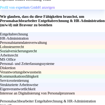
Profil von expertum GmbH anzeigen
Wir glauben, dass du diese Fähigkeiten brauchst, um
Personalsachbearbeiter Entgeltabrechnung & HR-Administration
(m/w/d) mit Bravour zu bestehen
Entgeltabrechnung
HR-Administration
Personalstammdatenverwaltung
Lohnsteuerrecht
Sozialversicherungsrecht
Arbeitsrecht
MS Office
Personal- und Zeiterfassungssysteme
Diskretion
Verantwortungsbewusstsein
Kommunikationsfähigkeit
Serviceorientierung
Strukturierte Arbeitsweise
Eigenverantwortlichkeit
Interesse an Digitalisierung von Personalprozessen
Personalsachbearbeiter Entgeltabrechnung & HR-Administration