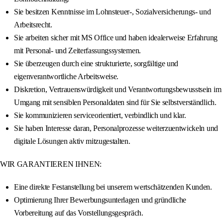
Sie besitzen Kenntnisse im Lohnsteuer-, Sozialversicherungs- und
Arbeitsrecht.
Sie arbeiten sicher mit MS Office und haben idealerweise Erfahrung
mit Personal- und Zeiterfassungssystemen.
Sie überzeugen durch eine strukturierte, sorgfältige und
eigenverantwortliche Arbeitsweise.
Diskretion, Vertrauenswürdigkeit und Verantwortungsbewusstsein im
Umgang mit sensiblen Personaldaten sind für Sie selbstverständlich.
Sie kommunizieren serviceorientiert, verbindlich und klar.
Sie haben Interesse daran, Personalprozesse weiterzuentwickeln und
digitale Lösungen aktiv mitzugestalten.
WIR GARANTIEREN IHNEN:
Eine direkte Festanstellung bei unserem wertschätzenden Kunden.
Optimierung Ihrer Bewerbungsunterlagen und gründliche
Vorbereitung auf das Vorstellungsgespräch.