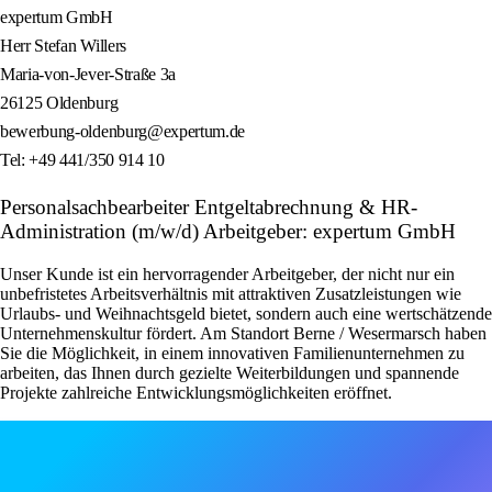
expertum GmbH
Herr Stefan Willers
Maria-von-Jever-Straße 3a
26125 Oldenburg
bewerbung-oldenburg@expertum.de
Tel: +49 441/350 914 10
Personalsachbearbeiter Entgeltabrechnung & HR-
Administration (m/w/d) Arbeitgeber: expertum GmbH
Unser Kunde ist ein hervorragender Arbeitgeber, der nicht nur ein
unbefristetes Arbeitsverhältnis mit attraktiven Zusatzleistungen wie
Urlaubs- und Weihnachtsgeld bietet, sondern auch eine wertschätzende
Unternehmenskultur fördert. Am Standort Berne / Wesermarsch haben
Sie die Möglichkeit, in einem innovativen Familienunternehmen zu
arbeiten, das Ihnen durch gezielte Weiterbildungen und spannende
Projekte zahlreiche Entwicklungsmöglichkeiten eröffnet.