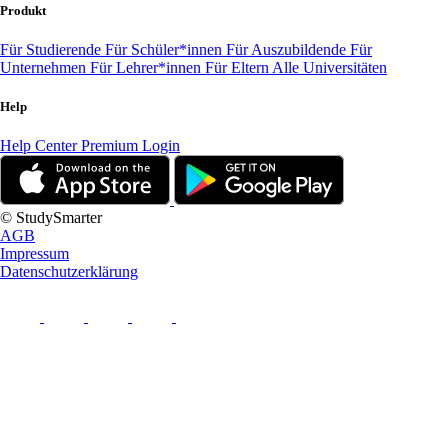
Produkt
Für Studierende
Für Schüler*innen
Für Auszubildende
Für
Unternehmen
Für Lehrer*innen
Für Eltern
Alle Universitäten
Help
Help Center
Premium Login
© StudySmarter
AGB
Impressum
Datenschutzerklärung