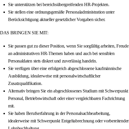
Sie unterstützen bei bereichsübergreifenden HR-Projekten.
Sie stellen eine ordnungsgemäße Personaladministration unter
Berücksichtigung aktueller gesetzlicher Vorgaben sicher.
DAS BRINGEN SIE MIT:
Sie passen gut zu dieser Position, wenn Sie sorgfältig arbeiten, Freude
an administrativen HR-Themen haben und auch bei sensiblen
Personaldaten stets diskret und zuverlässig handeln.
Sie verfügen über eine erfolgreich abgeschlossene kaufmännische
Ausbildung, idealerweise mit personalwirtschaftlicher
Zusatzqualifikation.
Alternativ bringen Sie ein abgeschlossenes Studium mit Schwerpunkt
Personal, Betriebswirtschaft oder einer vergleichbaren Fachrichtung
mit.
Sie haben Berufserfahrung in der Personalsachbearbeitung,
idealerweise mit Schwerpunkt Entgeltabrechnung oder vorbereitender
Lohnbuchhaltung.