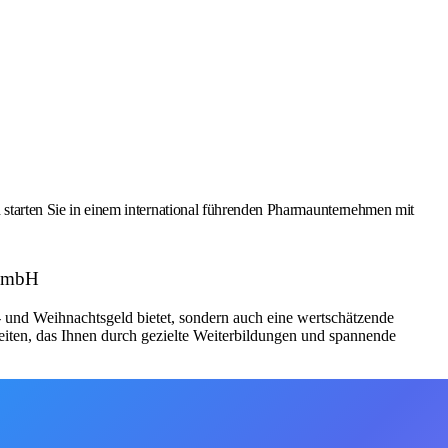
tarten Sie in einem international führenden Pharmaunternehmen mit
 GmbH
bs- und Weihnachtsgeld bietet, sondern auch eine wertschätzende
iten, das Ihnen durch gezielte Weiterbildungen und spannende