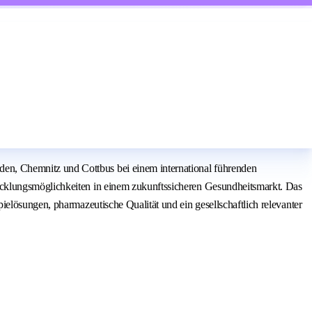
en, Chemnitz und Cottbus bei einem international führenden
icklungsmöglichkeiten in einem zukunftssicheren Gesundheitsmarkt. Das
elösungen, pharmazeutische Qualität und ein gesellschaftlich relevanter