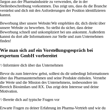
Jargon aus der Pharmaindustrie zu verwenden, die in der
Stellenbeschreibung vorkommen. Das zeigt uns, dass du die Branche
verstehst und dich mit den Anforderungen der Position identifizieren
kannst.
Bewerbung über unsere Website:
Wir empfehlen dir, dich direkt über
unsere Website zu bewerben. So stellst du sicher, dass deine
Bewerbung schnell und unkompliziert bei uns ankommt. Außerdem
kannst du dort alle Informationen zur Stelle und zum Unternehmen
finden!
Wie man sich auf ein Vorstellungsgespräch bei
expertum GmbH vorbereitet
✨
Informiere dich über das Unternehmen
Bevor du zum Interview gehst, solltest du dir unbedingt Informationen
über das Pharmaunternehmen und seine Produkte einholen. Verstehe
die Werte und die Mission des Unternehmens, insbesondere im
Bereich Biosimilars und RX. Das zeigt dein Interesse und deine
Motivation.
✨
Bereite dich auf typische Fragen vor
Erwarte Fragen zu deiner Erfahrung im Pharma-Vertrieb und wie du