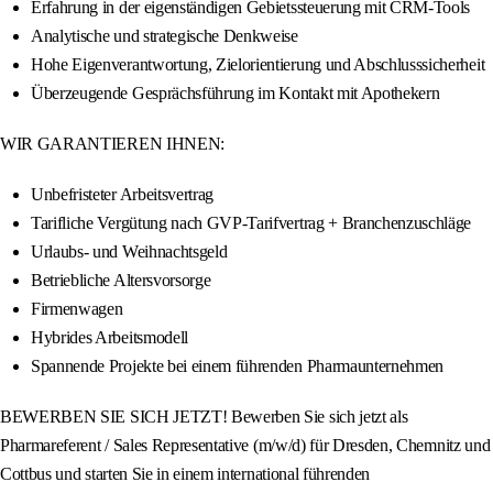
Erfahrung in der eigenständigen Gebietssteuerung mit CRM-Tools
Analytische und strategische Denkweise
Hohe Eigenverantwortung, Zielorientierung und Abschlusssicherheit
Überzeugende Gesprächsführung im Kontakt mit Apothekern
WIR GARANTIEREN IHNEN:
Unbefristeter Arbeitsvertrag
Tarifliche Vergütung nach GVP-Tarifvertrag + Branchenzuschläge
Urlaubs- und Weihnachtsgeld
Betriebliche Altersvorsorge
Firmenwagen
Hybrides Arbeitsmodell
Spannende Projekte bei einem führenden Pharmaunternehmen
BEWERBEN SIE SICH JETZT! Bewerben Sie sich jetzt als
Pharmareferent / Sales Representative (m/w/d) für Dresden, Chemnitz und
Cottbus und starten Sie in einem international führenden