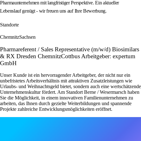
Pharmaunternehmen mit langfristiger Perspektive. Ein aktueller
Lebenslauf genügt - wir freuen uns auf Ihre Bewerbung.
Standorte
Chemnitz
Sachsen
Pharmareferent / Sales Representative (m/w/d) Biosimilars
& RX Dresden ChemnitzCottbus Arbeitgeber: expertum
GmbH
Unser Kunde ist ein hervorragender Arbeitgeber, der nicht nur ein
unbefristetes Arbeitsverhältnis mit attraktiven Zusatzleistungen wie
Urlaubs- und Weihnachtsgeld bietet, sondern auch eine wertschätzende
Unternehmenskultur fördert. Am Standort Berne / Wesermarsch haben
Sie die Möglichkeit, in einem innovativen Familienunternehmen zu
arbeiten, das Ihnen durch gezielte Weiterbildungen und spannende
Projekte zahlreiche Entwicklungsmöglichkeiten eröffnet.