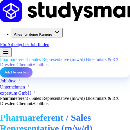
Alles für deine Karriere
Für Arbeitgeber
Job finden
Pharmareferent / Sales Representative (m/w/d) Biosimilars & RX
Dresden ChemnitzCottbus
Jetzt bewerben
Jobbörse
Unternehmen
expertum GmbH
Pharmareferent / Sales Representative (m/w/d) Biosimilars & RX
Dresden ChemnitzCottbus
Pharmareferent / Sales
Representative (m/w/d)