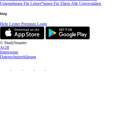
Unternehmen
Für Lehrer*innen
Für Eltern
Alle Universitäten
Help
Help Center
Premium Login
© StudySmarter
AGB
Impressum
Datenschutzerklärung