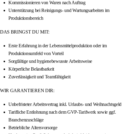
Kommissionieren von Waren nach Auftrag
Unterstützung bei Reinigungs- und Wartungsarbeiten im
Produktionsbereich
DAS BRINGST DU MIT:
Erste Erfahrung in der Lebensmittelproduktion oder im
Produktionsumfeld von Vorteil
Sorgfältige und hygienebewusste Arbeitsweise
Körperliche Belastbarkeit
Zuverlässigkeit und Teamfähigkeit
WIR GARANTIEREN DIR:
Unbefristeter Arbeitsvertrag inkl. Urlaubs- und Weihnachtsgeld
Tarifliche Entlohnung nach dem GVP-Tarifwerk sowie ggf.
Branchenzuschläge
Betriebliche Altersvorsorge