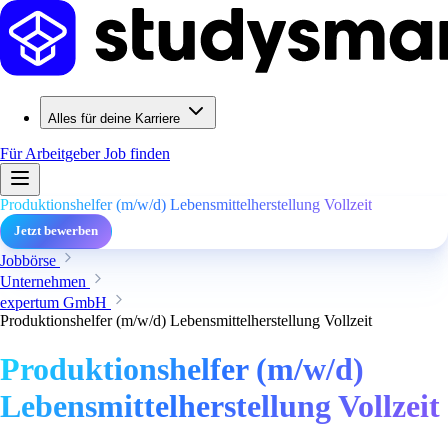
Alles für deine Karriere
Für Arbeitgeber
Job finden
Produktionshelfer (m/w/d) Lebensmittelherstellung Vollzeit
Jetzt bewerben
Jobbörse
Unternehmen
expertum GmbH
Produktionshelfer (m/w/d) Lebensmittelherstellung Vollzeit
Produktionshelfer (m/w/d)
Lebensmittelherstellung Vollzeit