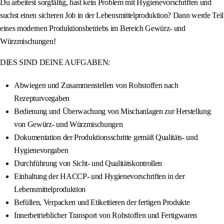
Du arbeitest sorgfältig, hast kein Problem mit Hygienevorschriften und
suchst einen sicheren Job in der Lebensmittelproduktion? Dann werde Teil
eines modernen Produktionsbetriebs im Bereich Gewürz- und
Würzmischungen!
DIES SIND DEINE AUFGABEN:
Abwiegen und Zusammenstellen von Rohstoffen nach
Rezepturvorgaben
Bedienung und Überwachung von Mischanlagen zur Herstellung
von Gewürz- und Würzmischungen
Dokumentation der Produktionsschritte gemäß Qualitäts- und
Hygienevorgaben
Durchführung von Sicht- und Qualitätskontrollen
Einhaltung der HACCP- und Hygienevorschriften in der
Lebensmittelproduktion
Befüllen, Verpacken und Etikettieren der fertigen Produkte
Innerbetrieblicher Transport von Rohstoffen und Fertigwaren