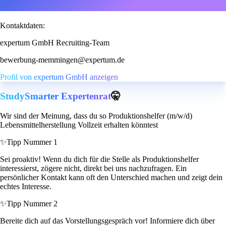
Kontaktdaten:
expertum GmbH Recruiting-Team
bewerbung-memmingen@expertum.de
Profil von expertum GmbH anzeigen
StudySmarter Expertenrat
🤫
Wir sind der Meinung, dass du so Produktionshelfer (m/w/d)
Lebensmittelherstellung Vollzeit erhalten könntest
✨
Tipp Nummer 1
Sei proaktiv! Wenn du dich für die Stelle als Produktionshelfer
interessierst, zögere nicht, direkt bei uns nachzufragen. Ein
persönlicher Kontakt kann oft den Unterschied machen und zeigt dein
echtes Interesse.
✨
Tipp Nummer 2
Bereite dich auf das Vorstellungsgespräch vor! Informiere dich über