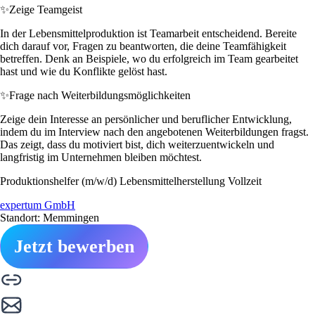
✨
Zeige Teamgeist
In der Lebensmittelproduktion ist Teamarbeit entscheidend. Bereite
dich darauf vor, Fragen zu beantworten, die deine Teamfähigkeit
betreffen. Denk an Beispiele, wo du erfolgreich im Team gearbeitet
hast und wie du Konflikte gelöst hast.
✨
Frage nach Weiterbildungsmöglichkeiten
Zeige dein Interesse an persönlicher und beruflicher Entwicklung,
indem du im Interview nach den angebotenen Weiterbildungen fragst.
Das zeigt, dass du motiviert bist, dich weiterzuentwickeln und
langfristig im Unternehmen bleiben möchtest.
Produktionshelfer (m/w/d) Lebensmittelherstellung Vollzeit
expertum GmbH
Standort: Memmingen
Jetzt bewerben