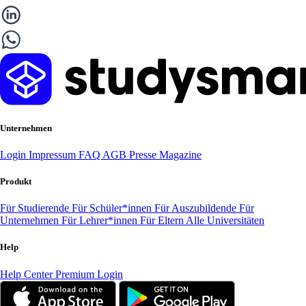
Unternehmen
Login
Impressum
FAQ
AGB
Presse
Magazine
Produkt
Für Studierende
Für Schüler*innen
Für Auszubildende
Für
Unternehmen
Für Lehrer*innen
Für Eltern
Alle Universitäten
Help
Help Center
Premium Login