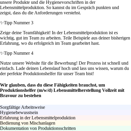
unsere Produkte und die Hygienevorschriften in der
Lebensmittelproduktion. So kannst du im Gespräch punkten und
zeigst, dass du die Anforderungen verstehst.
✨
Tipp Nummer 3
Zeige deine Teamfähigkeit! In der Lebensmittelproduktion ist es
wichtig, gut im Team zu arbeiten. Teile Beispiele aus deiner bisherigen
Erfahrung, wo du erfolgreich im Team gearbeitet hast.
✨
Tipp Nummer 4
Nutze unsere Website für die Bewerbung! Der Prozess ist schnell und
einfach. Lade deinen Lebenslauf hoch und lass uns wissen, warum du
der perfekte Produktionshelfer für unser Team bist!
Wir glauben, dass du diese Fähigkeiten brauchst, um
Produktionshelfer (m/w/d) Lebensmittelherstellung Vollzeit mit
Bravour zu bestehen
Sorgfältige Arbeitsweise
Hygienebewusstsein
Erfahrung in der Lebensmittelproduktion
Bedienung von Mischanlagen
Dokumentation von Produktionsschritten