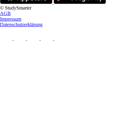
© StudySmarter
AGB
Impressum
Datenschutzerklärung