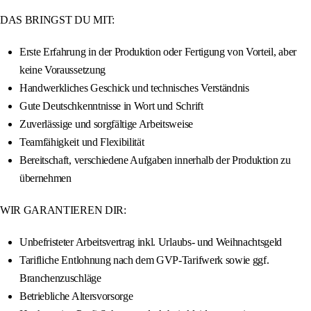
DAS BRINGST DU MIT:
Erste Erfahrung in der Produktion oder Fertigung von Vorteil, aber
keine Voraussetzung
Handwerkliches Geschick und technisches Verständnis
Gute Deutschkenntnisse in Wort und Schrift
Zuverlässige und sorgfältige Arbeitsweise
Teamfähigkeit und Flexibilität
Bereitschaft, verschiedene Aufgaben innerhalb der Produktion zu
übernehmen
WIR GARANTIEREN DIR:
Unbefristeter Arbeitsvertrag inkl. Urlaubs- und Weihnachtsgeld
Tarifliche Entlohnung nach dem GVP-Tarifwerk sowie ggf.
Branchenzuschläge
Betriebliche Altersvorsorge