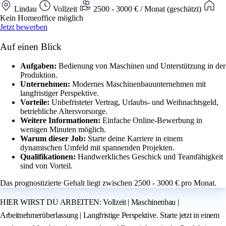
Lindau
Vollzeit
2500 - 3000 € / Monat (geschätzt)
Kein Homeoffice möglich
Jetzt bewerben
Auf einen Blick
Aufgaben:
Bedienung von Maschinen und Unterstützung in der
Produktion.
Unternehmen:
Modernes Maschinenbauunternehmen mit
langfristiger Perspektive.
Vorteile:
Unbefristeter Vertrag, Urlaubs- und Weihnachtsgeld,
betriebliche Altersvorsorge.
Weitere Informationen:
Einfache Online-Bewerbung in
wenigen Minuten möglich.
Warum dieser Job:
Starte deine Karriere in einem
dynamischen Umfeld mit spannenden Projekten.
Qualifikationen:
Handwerkliches Geschick und Teamfähigkeit
sind von Vorteil.
Das prognostizierte Gehalt liegt zwischen 2500 - 3000 € pro Monat.
HIER WIRST DU ARBEITEN: Vollzeit | Maschinenbau |
Arbeitnehmerüberlassung | Langfristige Perspektive. Starte jetzt in einem