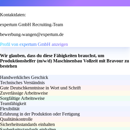
Kontaktdaten:
expertum GmbH Recruiting-Team
bewerbung-wangen@expertum.de
Profil von expertum GmbH anzeigen
Wir glauben, dass du diese Fähigkeiten brauchst, um
Produktionshelfer (m/w/d) Maschinenbau Vollzeit mit Bravour zu
bestehen
Handwerkliches Geschick
Technisches Verständnis
Gute Deutschkenntnisse in Wort und Schrift
Zuverlässige Arbeitsweise
Sorgfältige Arbeitsweise
Teamfähigkeit
Flexibilität
Erfahrung in der Produktion oder Fertigung
Qualitätskontrolle
Sicherheitsstandards einhalten
Sauberkeitsstandards einhalten