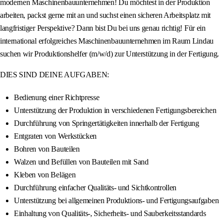
modernen Maschinenbauunternehmen! Du möchtest in der Produktion
arbeiten, packst gerne mit an und suchst einen sicheren Arbeitsplatz mit
langfristiger Perspektive? Dann bist Du bei uns genau richtig! Für ein
international erfolgreiches Maschinenbauunternehmen im Raum Lindau
suchen wir Produktionshelfer (m/w/d) zur Unterstützung in der Fertigung.
DIES SIND DEINE AUFGABEN:
Bedienung einer Richtpresse
Unterstützung der Produktion in verschiedenen Fertigungsbereichen
Durchführung von Springertätigkeiten innerhalb der Fertigung
Entgraten von Werkstücken
Bohren von Bauteilen
Walzen und Befüllen von Bauteilen mit Sand
Kleben von Belägen
Durchführung einfacher Qualitäts- und Sichtkontrollen
Unterstützung bei allgemeinen Produktions- und Fertigungsaufgaben
Einhaltung von Qualitäts-, Sicherheits- und Sauberkeitsstandards