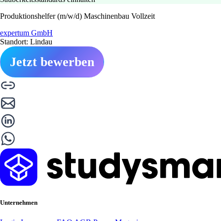
Produktionshelfer (m/w/d) Maschinenbau Vollzeit
expertum GmbH
Standort: Lindau
Jetzt bewerben
Unternehmen