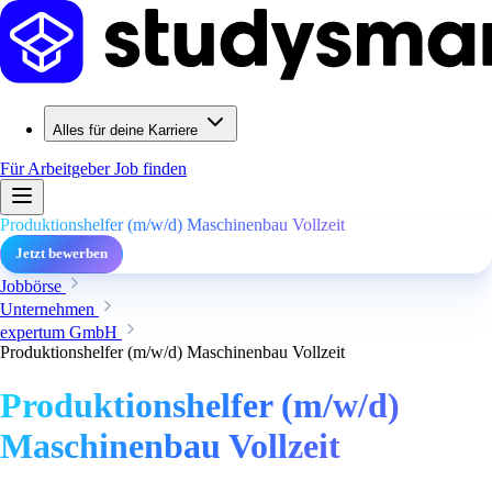
Alles für deine Karriere
Für Arbeitgeber
Job finden
Produktionshelfer (m/w/d) Maschinenbau Vollzeit
Jetzt bewerben
Jobbörse
Unternehmen
expertum GmbH
Produktionshelfer (m/w/d) Maschinenbau Vollzeit
Produktionshelfer (m/w/d)
Maschinenbau Vollzeit