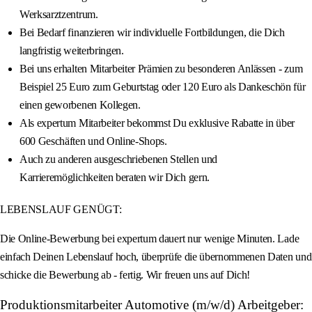
Werksarztzentrum.
Bei Bedarf finanzieren wir individuelle Fortbildungen, die Dich
langfristig weiterbringen.
Bei uns erhalten Mitarbeiter Prämien zu besonderen Anlässen - zum
Beispiel 25 Euro zum Geburtstag oder 120 Euro als Dankeschön für
einen geworbenen Kollegen.
Als expertum Mitarbeiter bekommst Du exklusive Rabatte in über
600 Geschäften und Online-Shops.
Auch zu anderen ausgeschriebenen Stellen und
Karrieremöglichkeiten beraten wir Dich gern.
LEBENSLAUF GENÜGT:
Die Online-Bewerbung bei expertum dauert nur wenige Minuten. Lade
einfach Deinen Lebenslauf hoch, überprüfe die übernommenen Daten und
schicke die Bewerbung ab - fertig. Wir freuen uns auf Dich!
Produktionsmitarbeiter Automotive (m/w/d) Arbeitgeber: