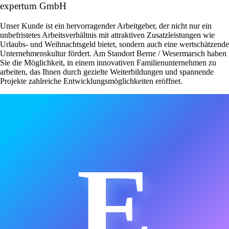
expertum GmbH
Unser Kunde ist ein hervorragender Arbeitgeber, der nicht nur ein
unbefristetes Arbeitsverhältnis mit attraktiven Zusatzleistungen wie
Urlaubs- und Weihnachtsgeld bietet, sondern auch eine wertschätzende
Unternehmenskultur fördert. Am Standort Berne / Wesermarsch haben
Sie die Möglichkeit, in einem innovativen Familienunternehmen zu
arbeiten, das Ihnen durch gezielte Weiterbildungen und spannende
Projekte zahlreiche Entwicklungsmöglichkeiten eröffnet.
E