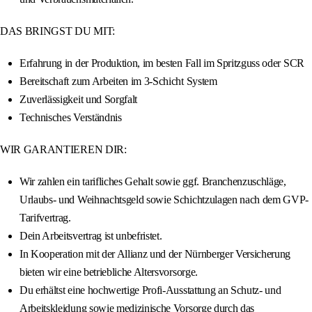
DAS BRINGST DU MIT:
Erfahrung in der Produktion, im besten Fall im Spritzguss oder SCR
Bereitschaft zum Arbeiten im 3-Schicht System
Zuverlässigkeit und Sorgfalt
Technisches Verständnis
WIR GARANTIEREN DIR:
Wir zahlen ein tarifliches Gehalt sowie ggf. Branchenzuschläge,
Urlaubs- und Weihnachtsgeld sowie Schichtzulagen nach dem GVP-
Tarifvertrag.
Dein Arbeitsvertrag ist unbefristet.
In Kooperation mit der Allianz und der Nürnberger Versicherung
bieten wir eine betriebliche Altersvorsorge.
Du erhältst eine hochwertige Profi-Ausstattung an Schutz- und
Arbeitskleidung sowie medizinische Vorsorge durch das