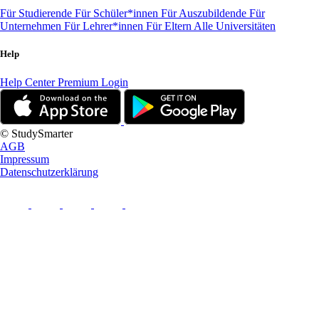
Für Studierende
Für Schüler*innen
Für Auszubildende
Für
Unternehmen
Für Lehrer*innen
Für Eltern
Alle Universitäten
Help
Help Center
Premium Login
© StudySmarter
AGB
Impressum
Datenschutzerklärung