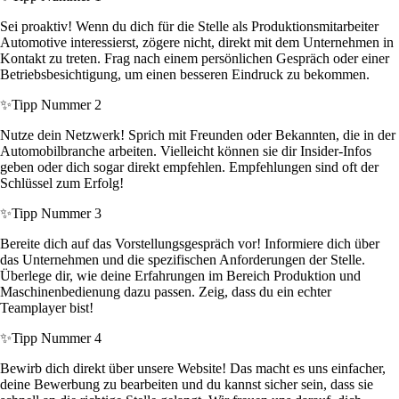
Sei proaktiv! Wenn du dich für die Stelle als Produktionsmitarbeiter
Automotive interessierst, zögere nicht, direkt mit dem Unternehmen in
Kontakt zu treten. Frag nach einem persönlichen Gespräch oder einer
Betriebsbesichtigung, um einen besseren Eindruck zu bekommen.
✨
Tipp Nummer 2
Nutze dein Netzwerk! Sprich mit Freunden oder Bekannten, die in der
Automobilbranche arbeiten. Vielleicht können sie dir Insider-Infos
geben oder dich sogar direkt empfehlen. Empfehlungen sind oft der
Schlüssel zum Erfolg!
✨
Tipp Nummer 3
Bereite dich auf das Vorstellungsgespräch vor! Informiere dich über
das Unternehmen und die spezifischen Anforderungen der Stelle.
Überlege dir, wie deine Erfahrungen im Bereich Produktion und
Maschinenbedienung dazu passen. Zeig, dass du ein echter
Teamplayer bist!
✨
Tipp Nummer 4
Bewirb dich direkt über unsere Website! Das macht es uns einfacher,
deine Bewerbung zu bearbeiten und du kannst sicher sein, dass sie