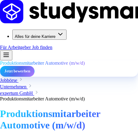
Alles für deine Karriere
Für Arbeitgeber
Job finden
Produktionsmitarbeiter Automotive (m/w/d)
Jetzt bewerben
Jobbörse
Unternehmen
expertum GmbH
Produktionsmitarbeiter Automotive (m/w/d)
Produktionsmitarbeiter
Automotive (m/w/d)