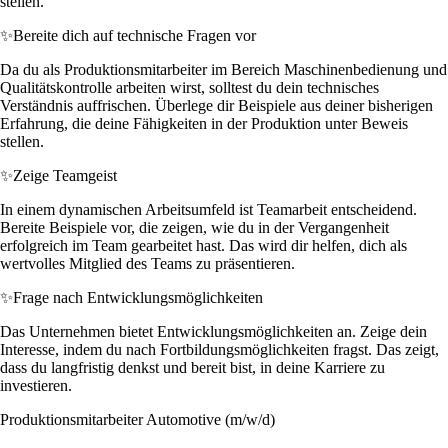
stellen.
✨
Bereite dich auf technische Fragen vor
Da du als Produktionsmitarbeiter im Bereich Maschinenbedienung und
Qualitätskontrolle arbeiten wirst, solltest du dein technisches
Verständnis auffrischen. Überlege dir Beispiele aus deiner bisherigen
Erfahrung, die deine Fähigkeiten in der Produktion unter Beweis
stellen.
✨
Zeige Teamgeist
In einem dynamischen Arbeitsumfeld ist Teamarbeit entscheidend.
Bereite Beispiele vor, die zeigen, wie du in der Vergangenheit
erfolgreich im Team gearbeitet hast. Das wird dir helfen, dich als
wertvolles Mitglied des Teams zu präsentieren.
✨
Frage nach Entwicklungsmöglichkeiten
Das Unternehmen bietet Entwicklungsmöglichkeiten an. Zeige dein
Interesse, indem du nach Fortbildungsmöglichkeiten fragst. Das zeigt,
dass du langfristig denkst und bereit bist, in deine Karriere zu
investieren.
Produktionsmitarbeiter Automotive (m/w/d)