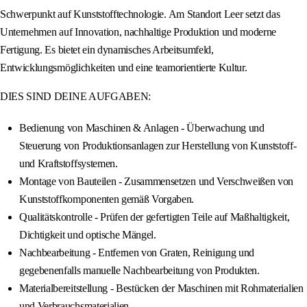
Schwerpunkt auf Kunststofftechnologie. Am Standort Leer setzt das
Unternehmen auf Innovation, nachhaltige Produktion und moderne
Fertigung. Es bietet ein dynamisches Arbeitsumfeld,
Entwicklungsmöglichkeiten und eine teamorientierte Kultur.
DIES SIND DEINE AUFGABEN:
Bedienung von Maschinen & Anlagen - Überwachung und
Steuerung von Produktionsanlagen zur Herstellung von Kunststoff-
und Kraftstoffsystemen.
Montage von Bauteilen - Zusammensetzen und Verschweißen von
Kunststoffkomponenten gemäß Vorgaben.
Qualitätskontrolle - Prüfen der gefertigten Teile auf Maßhaltigkeit,
Dichtigkeit und optische Mängel.
Nachbearbeitung - Entfernen von Graten, Reinigung und
gegebenenfalls manuelle Nachbearbeitung von Produkten.
Materialbereitstellung - Bestücken der Maschinen mit Rohmaterialien
und Verbrauchsmaterialien.