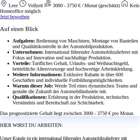
Leer
Vollzeit
3000 - 3750 € / Monat (geschätzt)
Kein
Homeoffice möglich
Jetzt bewerben
Auf einen Blick
Aufgaben:
Bedienung von Maschinen, Montage von Bauteilen
und Qualitätskontrolle in der Automobilproduktion.
Unternehmen:
International führender Automobilzulieferer mit
Fokus auf Innovation und nachhaltige Produktion.
Vorteile:
Tarifliches Gehalt, Urlaubs- und Weihnachtsgeld,
betriebliche Altersvorsorge und hochwertige Arbeitskleidung.
Weitere Informationen:
Exklusive Rabatte in über 600
Geschäften und individuelle Fortbildungsmöglichkeiten.
Warum dieser Job:
Werde Teil eines dynamischen Teams und
gestalte die Zukunft der Automobilindustrie mit.
Qualifikationen:
Erfahrung in der Produktion, technisches
Verständnis und Bereitschaft zur Schichtarbeit.
Das prognostizierte Gehalt liegt zwischen 3000 - 3750 € pro Monat.
HIER WIRST DU ARBEITEN:
Unser Kunde ist ein international führender Automobilzulieferer mit