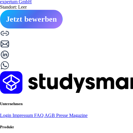
expertum GmbH
Standort: Leer
Jetzt bewerben
Unternehmen
Login
Impressum
FAQ
AGB
Presse
Magazine
Produkt