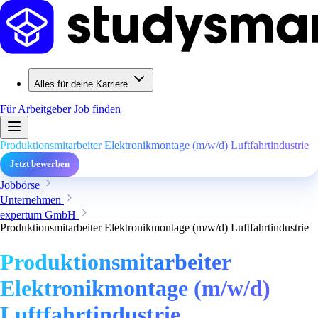
Alles für deine Karriere
Für Arbeitgeber
Job finden
Produktionsmitarbeiter Elektronikmontage (m/w/d) Luftfahrtindustrie
Jetzt bewerben
Jobbörse
Unternehmen
expertum GmbH
Produktionsmitarbeiter Elektronikmontage (m/w/d) Luftfahrtindustrie
Produktionsmitarbeiter
Elektronikmontage (m/w/d)
Luftfahrtindustrie