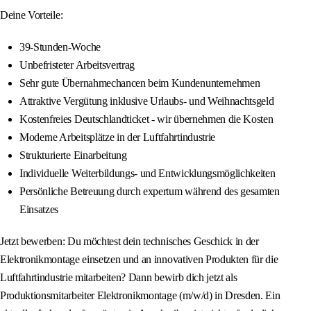
Deine Vorteile:
39-Stunden-Woche
Unbefristeter Arbeitsvertrag
Sehr gute Übernahmechancen beim Kundenunternehmen
Attraktive Vergütung inklusive Urlaubs- und Weihnachtsgeld
Kostenfreies Deutschlandticket - wir übernehmen die Kosten
Moderne Arbeitsplätze in der Luftfahrtindustrie
Strukturierte Einarbeitung
Individuelle Weiterbildungs- und Entwicklungsmöglichkeiten
Persönliche Betreuung durch expertum während des gesamten
Einsatzes
Jetzt bewerben: Du möchtest dein technisches Geschick in der
Elektronikmontage einsetzen und an innovativen Produkten für die
Luftfahrtindustrie mitarbeiten? Dann bewirb dich jetzt als
Produktionsmitarbeiter Elektronikmontage (m/w/d) in Dresden. Ein