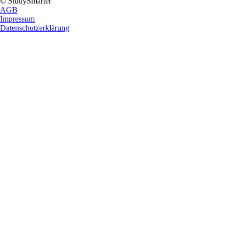
© StudySmarter
AGB
Impressum
Datenschutzerklärung