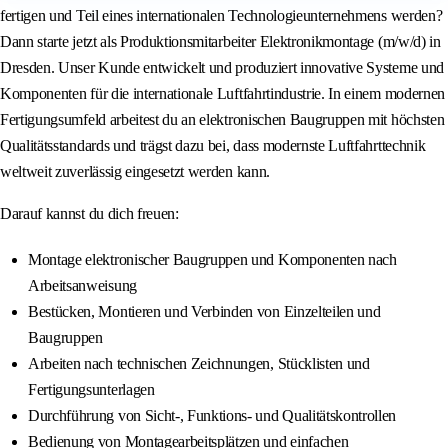
fertigen und Teil eines internationalen Technologieunternehmens werden?
Dann starte jetzt als Produktionsmitarbeiter Elektronikmontage (m/w/d) in
Dresden. Unser Kunde entwickelt und produziert innovative Systeme und
Komponenten für die internationale Luftfahrtindustrie. In einem modernen
Fertigungsumfeld arbeitest du an elektronischen Baugruppen mit höchsten
Qualitätsstandards und trägst dazu bei, dass modernste Luftfahrttechnik
weltweit zuverlässig eingesetzt werden kann.
Darauf kannst du dich freuen:
Montage elektronischer Baugruppen und Komponenten nach
Arbeitsanweisung
Bestücken, Montieren und Verbinden von Einzelteilen und
Baugruppen
Arbeiten nach technischen Zeichnungen, Stücklisten und
Fertigungsunterlagen
Durchführung von Sicht-, Funktions- und Qualitätskontrollen
Bedienung von Montagearbeitsplätzen und einfachen