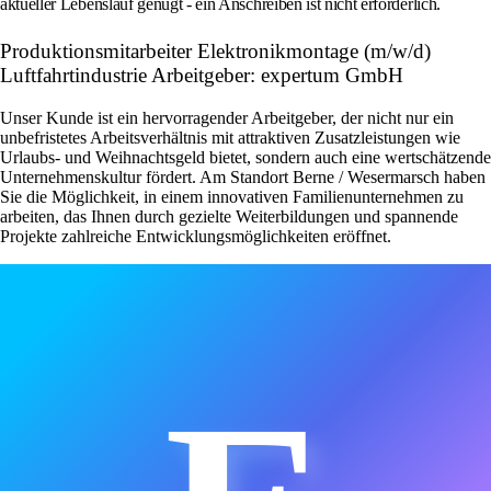
aktueller Lebenslauf genügt - ein Anschreiben ist nicht erforderlich.
Produktionsmitarbeiter Elektronikmontage (m/w/d)
Luftfahrtindustrie Arbeitgeber: expertum GmbH
Unser Kunde ist ein hervorragender Arbeitgeber, der nicht nur ein
unbefristetes Arbeitsverhältnis mit attraktiven Zusatzleistungen wie
Urlaubs- und Weihnachtsgeld bietet, sondern auch eine wertschätzende
Unternehmenskultur fördert. Am Standort Berne / Wesermarsch haben
Sie die Möglichkeit, in einem innovativen Familienunternehmen zu
arbeiten, das Ihnen durch gezielte Weiterbildungen und spannende
Projekte zahlreiche Entwicklungsmöglichkeiten eröffnet.