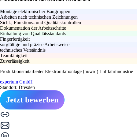
Montage elektronischer Baugruppen
Arbeiten nach technischen Zeichnungen
Sicht-, Funktions- und Qualitätskontrollen
Dokumentation der Arbeitsschritte
Einhaltung von Qualitätsstandards
Fingerfertigkeit
sorgfältige und präzise Arbeitsweise
technisches Verständnis
Teamfähigkeit
Zuverlässigkeit
Produktionsmitarbeiter Elektronikmontage (m/w/d) Luftfahrtindustrie
expertum GmbH
Standort: Dresden
Jetzt bewerben