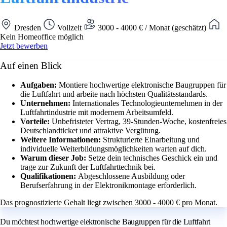
Dresden
Vollzeit
3000 - 4000 € / Monat (geschätzt)
Kein Homeoffice möglich
Jetzt bewerben
Auf einen Blick
Aufgaben:
Montiere hochwertige elektronische Baugruppen für
die Luftfahrt und arbeite nach höchsten Qualitätsstandards.
Unternehmen:
Internationales Technologieunternehmen in der
Luftfahrtindustrie mit modernem Arbeitsumfeld.
Vorteile:
Unbefristeter Vertrag, 39-Stunden-Woche, kostenfreies
Deutschlandticket und attraktive Vergütung.
Weitere Informationen:
Strukturierte Einarbeitung und
individuelle Weiterbildungsmöglichkeiten warten auf dich.
Warum dieser Job:
Setze dein technisches Geschick ein und
trage zur Zukunft der Luftfahrttechnik bei.
Qualifikationen:
Abgeschlossene Ausbildung oder
Berufserfahrung in der Elektronikmontage erforderlich.
Das prognostizierte Gehalt liegt zwischen 3000 - 4000 € pro Monat.
Du möchtest hochwertige elektronische Baugruppen für die Luftfahrt