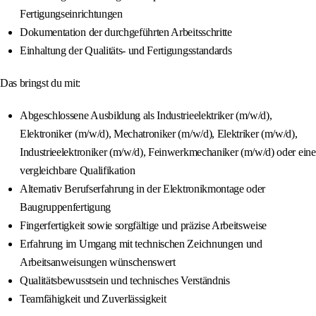
Fertigungseinrichtungen
Dokumentation der durchgeführten Arbeitsschritte
Einhaltung der Qualitäts- und Fertigungsstandards
Das bringst du mit:
Abgeschlossene Ausbildung als Industrieelektriker (m/w/d),
Elektroniker (m/w/d), Mechatroniker (m/w/d), Elektriker (m/w/d),
Industrieelektroniker (m/w/d), Feinwerkmechaniker (m/w/d) oder eine
vergleichbare Qualifikation
Alternativ Berufserfahrung in der Elektronikmontage oder
Baugruppenfertigung
Fingerfertigkeit sowie sorgfältige und präzise Arbeitsweise
Erfahrung im Umgang mit technischen Zeichnungen und
Arbeitsanweisungen wünschenswert
Qualitätsbewusstsein und technisches Verständnis
Teamfähigkeit und Zuverlässigkeit