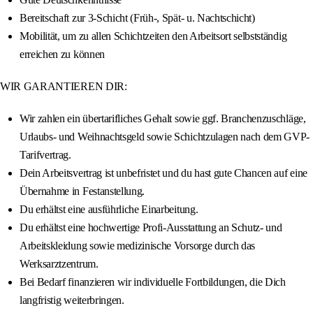
Bereitschaft zur 3-Schicht (Früh-, Spät- u. Nachtschicht)
Mobilität, um zu allen Schichtzeiten den Arbeitsort selbstständig
erreichen zu können
WIR GARANTIEREN DIR:
Wir zahlen ein übertarifliches Gehalt sowie ggf. Branchenzuschläge,
Urlaubs- und Weihnachtsgeld sowie Schichtzulagen nach dem GVP-
Tarifvertrag.
Dein Arbeitsvertrag ist unbefristet und du hast gute Chancen auf eine
Übernahme in Festanstellung.
Du erhältst eine ausführliche Einarbeitung.
Du erhältst eine hochwertige Profi-Ausstattung an Schutz- und
Arbeitskleidung sowie medizinische Vorsorge durch das
Werksarztzentrum.
Bei Bedarf finanzieren wir individuelle Fortbildungen, die Dich
langfristig weiterbringen.