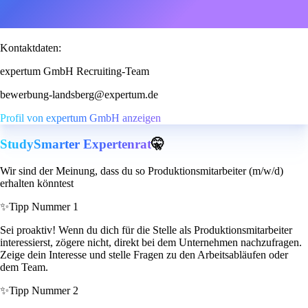
Kontaktdaten:
expertum GmbH Recruiting-Team
bewerbung-landsberg@expertum.de
Profil von expertum GmbH anzeigen
StudySmarter Expertenrat
🤫
Wir sind der Meinung, dass du so Produktionsmitarbeiter (m/w/d)
erhalten könntest
✨
Tipp Nummer 1
Sei proaktiv! Wenn du dich für die Stelle als Produktionsmitarbeiter
interessierst, zögere nicht, direkt bei dem Unternehmen nachzufragen.
Zeige dein Interesse und stelle Fragen zu den Arbeitsabläufen oder
dem Team.
✨
Tipp Nummer 2