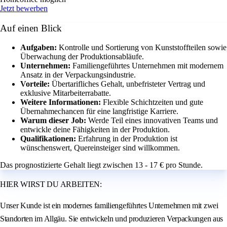
Jetzt bewerben
Auf einen Blick
Aufgaben:
Kontrolle und Sortierung von Kunststoffteilen sowie
Überwachung der Produktionsabläufe.
Unternehmen:
Familiengeführtes Unternehmen mit modernem
Ansatz in der Verpackungsindustrie.
Vorteile:
Übertarifliches Gehalt, unbefristeter Vertrag und
exklusive Mitarbeiterrabatte.
Weitere Informationen:
Flexible Schichtzeiten und gute
Übernahmechancen für eine langfristige Karriere.
Warum dieser Job:
Werde Teil eines innovativen Teams und
entwickle deine Fähigkeiten in der Produktion.
Qualifikationen:
Erfahrung in der Produktion ist
wünschenswert, Quereinsteiger sind willkommen.
Das prognostizierte Gehalt liegt zwischen 13 - 17 € pro Stunde.
HIER WIRST DU ARBEITEN:
Unser Kunde ist ein modernes familiengeführtes Unternehmen mit zwei
Standorten im Allgäu. Sie entwickeln und produzieren Verpackungen aus