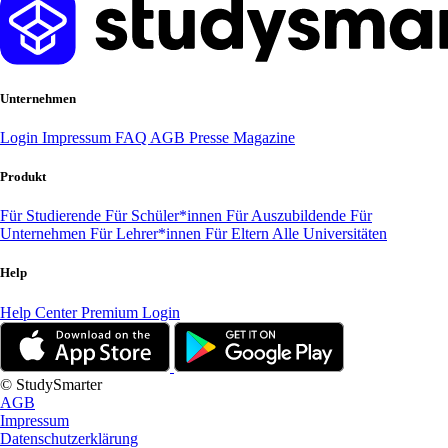
Unternehmen
Login
Impressum
FAQ
AGB
Presse
Magazine
Produkt
Für Studierende
Für Schüler*innen
Für Auszubildende
Für
Unternehmen
Für Lehrer*innen
Für Eltern
Alle Universitäten
Help
Help Center
Premium Login
© StudySmarter
AGB
Impressum
Datenschutzerklärung