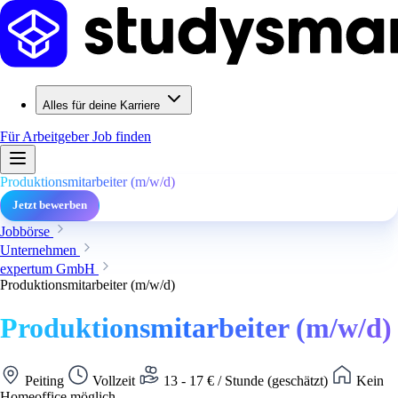
Alles für deine Karriere
Für Arbeitgeber
Job finden
Produktionsmitarbeiter (m/w/d)
Jetzt bewerben
Jobbörse
Unternehmen
expertum GmbH
Produktionsmitarbeiter (m/w/d)
Produktionsmitarbeiter (m/w/d)
Peiting
Vollzeit
13 - 17 € / Stunde (geschätzt)
Kein
Homeoffice möglich