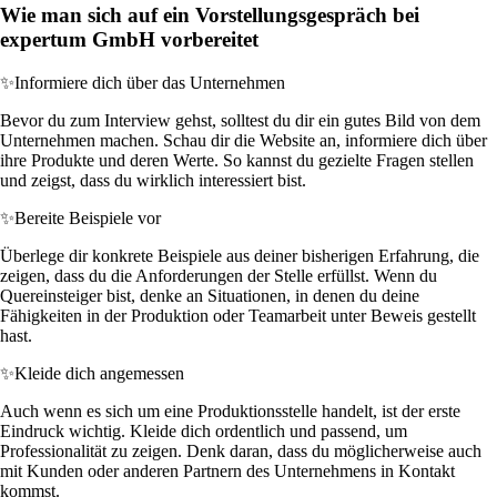
Wie man sich auf ein Vorstellungsgespräch bei
expertum GmbH vorbereitet
✨
Informiere dich über das Unternehmen
Bevor du zum Interview gehst, solltest du dir ein gutes Bild von dem
Unternehmen machen. Schau dir die Website an, informiere dich über
ihre Produkte und deren Werte. So kannst du gezielte Fragen stellen
und zeigst, dass du wirklich interessiert bist.
✨
Bereite Beispiele vor
Überlege dir konkrete Beispiele aus deiner bisherigen Erfahrung, die
zeigen, dass du die Anforderungen der Stelle erfüllst. Wenn du
Quereinsteiger bist, denke an Situationen, in denen du deine
Fähigkeiten in der Produktion oder Teamarbeit unter Beweis gestellt
hast.
✨
Kleide dich angemessen
Auch wenn es sich um eine Produktionsstelle handelt, ist der erste
Eindruck wichtig. Kleide dich ordentlich und passend, um
Professionalität zu zeigen. Denk daran, dass du möglicherweise auch
mit Kunden oder anderen Partnern des Unternehmens in Kontakt
kommst.