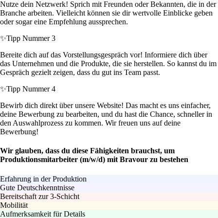
Nutze dein Netzwerk! Sprich mit Freunden oder Bekannten, die in der
Branche arbeiten. Vielleicht können sie dir wertvolle Einblicke geben
oder sogar eine Empfehlung aussprechen.
✨
Tipp Nummer 3
Bereite dich auf das Vorstellungsgespräch vor! Informiere dich über
das Unternehmen und die Produkte, die sie herstellen. So kannst du im
Gespräch gezielt zeigen, dass du gut ins Team passt.
✨
Tipp Nummer 4
Bewirb dich direkt über unsere Website! Das macht es uns einfacher,
deine Bewerbung zu bearbeiten, und du hast die Chance, schneller in
den Auswahlprozess zu kommen. Wir freuen uns auf deine
Bewerbung!
Wir glauben, dass du diese Fähigkeiten brauchst, um
Produktionsmitarbeiter (m/w/d) mit Bravour zu bestehen
Erfahrung in der Produktion
Gute Deutschkenntnisse
Bereitschaft zur 3-Schicht
Mobilität
Aufmerksamkeit für Details