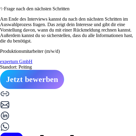
✨
Frage nach den nächsten Schritten
Am Ende des Interviews kannst du nach den nächsten Schritten im
Auswahlprozess fragen. Das zeigt dein Interesse und gibt dir eine
Vorstellung davon, wann du mit einer Rückmeldung rechnen kannst.
Außerdem kannst du so sicherstellen, dass du alle Informationen hast,
die du benötigst.
Produktionsmitarbeiter (m/w/d)
expertum GmbH
Standort: Peiting
Jetzt bewerben