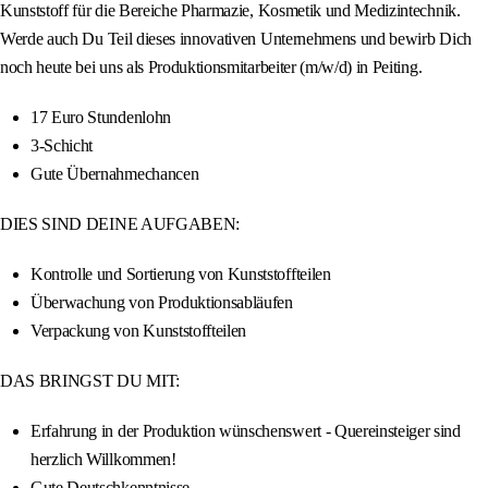
Kunststoff für die Bereiche Pharmazie, Kosmetik und Medizintechnik.
Werde auch Du Teil dieses innovativen Unternehmens und bewirb Dich
noch heute bei uns als Produktionsmitarbeiter (m/w/d) in Peiting.
17 Euro Stundenlohn
3-Schicht
Gute Übernahmechancen
DIES SIND DEINE AUFGABEN:
Kontrolle und Sortierung von Kunststoffteilen
Überwachung von Produktionsabläufen
Verpackung von Kunststoffteilen
DAS BRINGST DU MIT:
Erfahrung in der Produktion wünschenswert - Quereinsteiger sind
herzlich Willkommen!
Gute Deutschkenntnisse