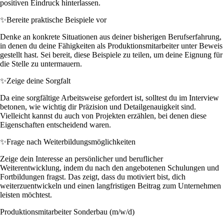
positiven Eindruck hinterlassen.
✨
Bereite praktische Beispiele vor
Denke an konkrete Situationen aus deiner bisherigen Berufserfahrung,
in denen du deine Fähigkeiten als Produktionsmitarbeiter unter Beweis
gestellt hast. Sei bereit, diese Beispiele zu teilen, um deine Eignung für
die Stelle zu untermauern.
✨
Zeige deine Sorgfalt
Da eine sorgfältige Arbeitsweise gefordert ist, solltest du im Interview
betonen, wie wichtig dir Präzision und Detailgenauigkeit sind.
Vielleicht kannst du auch von Projekten erzählen, bei denen diese
Eigenschaften entscheidend waren.
✨
Frage nach Weiterbildungsmöglichkeiten
Zeige dein Interesse an persönlicher und beruflicher
Weiterentwicklung, indem du nach den angebotenen Schulungen und
Fortbildungen fragst. Das zeigt, dass du motiviert bist, dich
weiterzuentwickeln und einen langfristigen Beitrag zum Unternehmen
leisten möchtest.
Produktionsmitarbeiter Sonderbau (m/w/d)