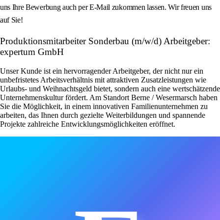
uns Ihre Bewerbung auch per E-Mail zukommen lassen. Wir freuen uns
auf Sie!
Produktionsmitarbeiter Sonderbau (m/w/d) Arbeitgeber:
expertum GmbH
Unser Kunde ist ein hervorragender Arbeitgeber, der nicht nur ein
unbefristetes Arbeitsverhältnis mit attraktiven Zusatzleistungen wie
Urlaubs- und Weihnachtsgeld bietet, sondern auch eine wertschätzende
Unternehmenskultur fördert. Am Standort Berne / Wesermarsch haben
Sie die Möglichkeit, in einem innovativen Familienunternehmen zu
arbeiten, das Ihnen durch gezielte Weiterbildungen und spannende
Projekte zahlreiche Entwicklungsmöglichkeiten eröffnet.