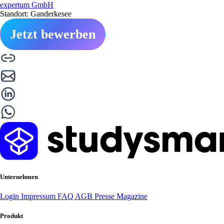
expertum GmbH
Standort: Ganderkesee
Jetzt bewerben
Unternehmen
Login
Impressum
FAQ
AGB
Presse
Magazine
Produkt