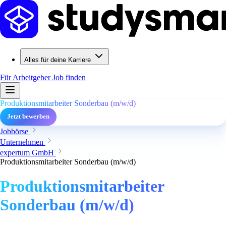
Alles für deine Karriere
Für Arbeitgeber
Job finden
Produktionsmitarbeiter Sonderbau (m/w/d)
Jetzt bewerben
Jobbörse
Unternehmen
expertum GmbH
Produktionsmitarbeiter Sonderbau (m/w/d)
Produktionsmitarbeiter
Sonderbau (m/w/d)