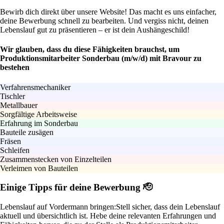
Bewirb dich direkt über unsere Website! Das macht es uns einfacher,
deine Bewerbung schnell zu bearbeiten. Und vergiss nicht, deinen
Lebenslauf gut zu präsentieren – er ist dein Aushängeschild!
Wir glauben, dass du diese Fähigkeiten brauchst, um
Produktionsmitarbeiter Sonderbau (m/w/d) mit Bravour zu
bestehen
Verfahrensmechaniker
Tischler
Metallbauer
Sorgfältige Arbeitsweise
Erfahrung im Sonderbau
Bauteile zusägen
Fräsen
Schleifen
Zusammenstecken von Einzelteilen
Verleimen von Bauteilen
Einige Tipps für deine Bewerbung 🫡
Lebenslauf auf Vordermann bringen:
Stell sicher, dass dein Lebenslauf
aktuell und übersichtlich ist. Hebe deine relevanten Erfahrungen und