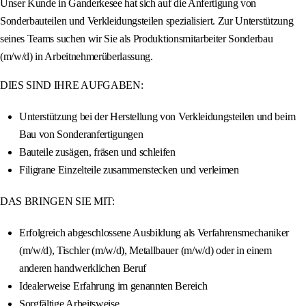
Unser Kunde in Ganderkesee hat sich auf die Anfertigung von
Sonderbauteilen und Verkleidungsteilen spezialisiert. Zur Unterstützung
seines Teams suchen wir Sie als Produktionsmitarbeiter Sonderbau
(m/w/d) in Arbeitnehmerüberlassung.
DIES SIND IHRE AUFGABEN:
Unterstützung bei der Herstellung von Verkleidungsteilen und beim
Bau von Sonderanfertigungen
Bauteile zusägen, fräsen und schleifen
Filigrane Einzelteile zusammenstecken und verleimen
DAS BRINGEN SIE MIT:
Erfolgreich abgeschlossene Ausbildung als Verfahrensmechaniker
(m/w/d), Tischler (m/w/d), Metallbauer (m/w/d) oder in einem
anderen handwerklichen Beruf
Idealerweise Erfahrung im genannten Bereich
Sorgfältige Arbeitsweise