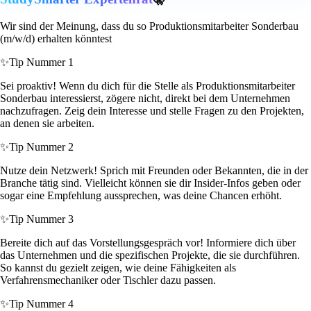
Wir sind der Meinung, dass du so Produktionsmitarbeiter Sonderbau
(m/w/d) erhalten könntest
✨
Tip Nummer 1
Sei proaktiv! Wenn du dich für die Stelle als Produktionsmitarbeiter
Sonderbau interessierst, zögere nicht, direkt bei dem Unternehmen
nachzufragen. Zeig dein Interesse und stelle Fragen zu den Projekten,
an denen sie arbeiten.
✨
Tip Nummer 2
Nutze dein Netzwerk! Sprich mit Freunden oder Bekannten, die in der
Branche tätig sind. Vielleicht können sie dir Insider-Infos geben oder
sogar eine Empfehlung aussprechen, was deine Chancen erhöht.
✨
Tip Nummer 3
Bereite dich auf das Vorstellungsgespräch vor! Informiere dich über
das Unternehmen und die spezifischen Projekte, die sie durchführen.
So kannst du gezielt zeigen, wie deine Fähigkeiten als
Verfahrensmechaniker oder Tischler dazu passen.
✨
Tip Nummer 4