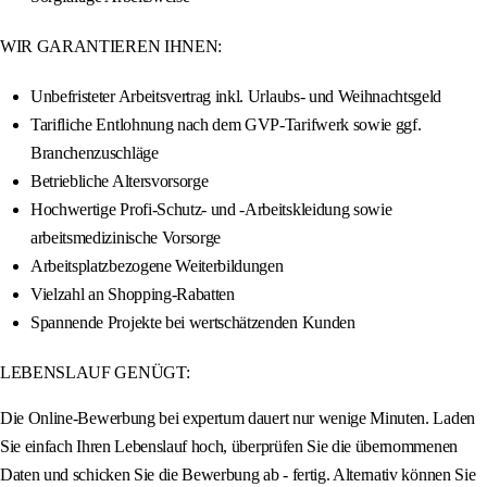
WIR GARANTIEREN IHNEN:
Unbefristeter Arbeitsvertrag inkl. Urlaubs- und Weihnachtsgeld
Tarifliche Entlohnung nach dem GVP-Tarifwerk sowie ggf.
Branchenzuschläge
Betriebliche Altersvorsorge
Hochwertige Profi-Schutz- und -Arbeitskleidung sowie
arbeitsmedizinische Vorsorge
Arbeitsplatzbezogene Weiterbildungen
Vielzahl an Shopping-Rabatten
Spannende Projekte bei wertschätzenden Kunden
LEBENSLAUF GENÜGT:
Die Online-Bewerbung bei expertum dauert nur wenige Minuten. Laden
Sie einfach Ihren Lebenslauf hoch, überprüfen Sie die übernommenen
Daten und schicken Sie die Bewerbung ab - fertig. Alternativ können Sie