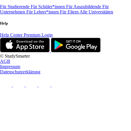
Für Studierende
Für Schüler*innen
Für Auszubildende
Für
Unternehmen
Für Lehrer*innen
Für Eltern
Alle Universitäten
Help
Help Center
Premium Login
© StudySmarter
AGB
Impressum
Datenschutzerklärung