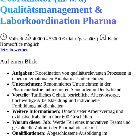
Qualitätsmanagement &
Laborkoordination Pharma
Vollzeit
40000 - 55000 € / Jahr (geschätzt)
Kein
Homeoffice möglich
Jetzt bewerben
Auf einen Blick
Aufgaben:
Koordination von qualitätsrelevanten Prozessen in
einem internationalen Biopharma-Unternehmen.
Unternehmen:
Renommiertes Unternehmen in der
Pharmaindustrie mit mehreren Standorten in Deutschland.
Vorteile:
Tarifliches Gehalt, betriebliche Altersvorsorge,
hochwertige Arbeitskleidung und individuelle
Fortbildungsmöglichkeiten.
Weitere Informationen:
Unbefristeter Arbeitsvertrag und
exklusive Rabatte in über 600 Geschäften.
Warum dieser Job:
Werde Teil eines innovativen Teams und
gestalte die Zukunft der Pharmaindustrie mit.
Qualifikationen:
Abgeschlossene Ausbildung im