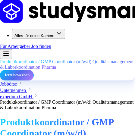
Alles für deine Karriere
Für Arbeitgeber
Job finden
Produktkoordinator / GMP Coordinator (m/w/d) Qualitätsmanagement
& Laborkoordination Pharma
Jetzt bewerben
Jobbörse
Unternehmen
expertum GmbH
Produktkoordinator / GMP Coordinator (m/w/d) Qualitätsmanagement
& Laborkoordination Pharma
Produktkoordinator / GMP
Coordinator (m/w/d)