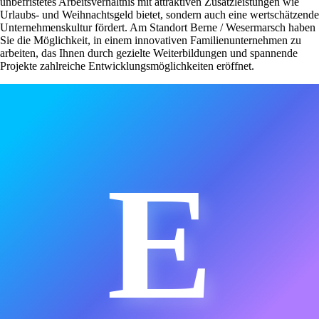
unbefristetes Arbeitsverhältnis mit attraktiven Zusatzleistungen wie
Urlaubs- und Weihnachtsgeld bietet, sondern auch eine wertschätzende
Unternehmenskultur fördert. Am Standort Berne / Wesermarsch haben
Sie die Möglichkeit, in einem innovativen Familienunternehmen zu
arbeiten, das Ihnen durch gezielte Weiterbildungen und spannende
Projekte zahlreiche Entwicklungsmöglichkeiten eröffnet.
E