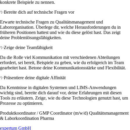
konkrete Beispiele zu nennen.
✨
Bereite dich auf technische Fragen vor
Erwarte technische Fragen zu Qualitätsmanagement und
Labororganisation. Überlege dir, welche Herausforderungen du in
früheren Positionen hattest und wie du diese gelöst hast. Das zeigt
deine Problemlösungsfähigkeiten.
✨
Zeige deine Teamfähigkeit
Da die Rolle viel Kommunikation mit verschiedenen Abteilungen
erfordert, sei bereit, Beispiele zu geben, wie du erfolgreich im Team
gearbeitet hast. Betone deine Kommunikationsstärke und Flexibilität.
✨
Präsentiere deine digitale Affinität
Da Kenntnisse in digitalen Systemen und LIMS-Anwendungen
wichtig sind, bereite dich darauf vor, deine Erfahrungen mit diesen
Tools zu erläutern. Zeige, wie du diese Technologien genutzt hast, um
Prozesse zu optimieren.
Produktkoordinator / GMP Coordinator (m/w/d) Qualitätsmanagement
& Laborkoordination Pharma
expertum GmbH