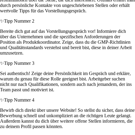
durch persönliche Kontakte von ungeschriebenen Stellen oder erhält
wertvolle Tipps für das Vorstellungsgespräch.
✨
Tipp Nummer 2
Bereite dich gut auf das Vorstellungsgespräch vor! Informiere dich
über das Unternehmen und die spezifischen Anforderungen der
Position als Produktkoordinator. Zeige, dass du die GMP-Richtlinien
und Qualitätsstandards verstehst und bereit bist, diese in deiner Arbeit
umzusetzen.
✨
Tipp Nummer 3
Sei authentisch! Zeige deine Persönlichkeit im Gespräch und erkläre,
warum du genau für diese Rolle geeignet bist. Arbeitgeber suchen
nicht nur nach Qualifikationen, sondern auch nach jemandem, der ins
Team passt und motiviert ist.
✨
Tipp Nummer 4
Bewirb dich direkt über unsere Website! So stellst du sicher, dass deine
Bewerbung schnell und unkompliziert an die richtigen Leute gelangt.
Außerdem kannst du dich über weitere offene Stellen informieren, die
zu deinem Profil passen könnten.