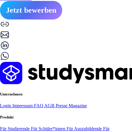
Jetzt bewerben
Unternehmen
Login
Impressum
FAQ
AGB
Presse
Magazine
Produkt
Für Studierende
Für Schüler*innen
Für Auszubildende
Für