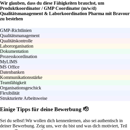
Wir glauben, dass du diese Fähigkeiten brauchst, um
Produktkoordinator / GMP Coordinator (m/w/d)
Qualitätsmanagement & Laborkoordination Pharma mit Bravour
zu bestehen
GMP-Richtlinien
Qualitätsmanagement
Qualitätskontrolle
Labororganisation
Dokumentation
Prozesskoordination
MyLIMS
MS Office
Datenbanken
Kommunikationsstärke
Teamfähigkeit
Organisationsgeschick
Flexibilität
Strukturierte Arbeitsweise
Einige Tipps für deine Bewerbung 🫡
Sei du selbst!:
Wir wollen dich kennenlernen, also sei authentisch in
deiner Bewerbung. Zeig uns, wer du bist und was dich motiviert, Teil