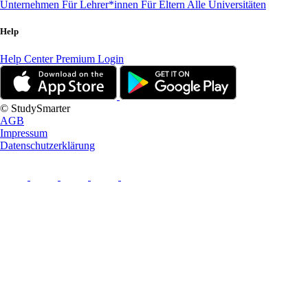
Unternehmen
Für Lehrer*innen
Für Eltern
Alle Universitäten
Help
Help Center
Premium Login
© StudySmarter
AGB
Impressum
Datenschutzerklärung