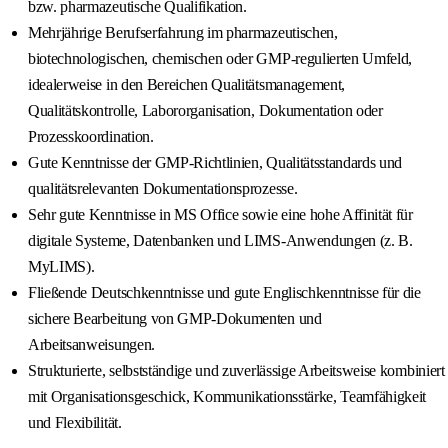
bzw. pharmazeutische Qualifikation.
Mehrjährige Berufserfahrung im pharmazeutischen,
biotechnologischen, chemischen oder GMP-regulierten Umfeld,
idealerweise in den Bereichen Qualitätsmanagement,
Qualitätskontrolle, Labororganisation, Dokumentation oder
Prozesskoordination.
Gute Kenntnisse der GMP-Richtlinien, Qualitätsstandards und
qualitätsrelevanten Dokumentationsprozesse.
Sehr gute Kenntnisse in MS Office sowie eine hohe Affinität für
digitale Systeme, Datenbanken und LIMS-Anwendungen (z. B.
MyLIMS).
Fließende Deutschkenntnisse und gute Englischkenntnisse für die
sichere Bearbeitung von GMP-Dokumenten und
Arbeitsanweisungen.
Strukturierte, selbstständige und zuverlässige Arbeitsweise kombiniert
mit Organisationsgeschick, Kommunikationsstärke, Teamfähigkeit
und Flexibilität.