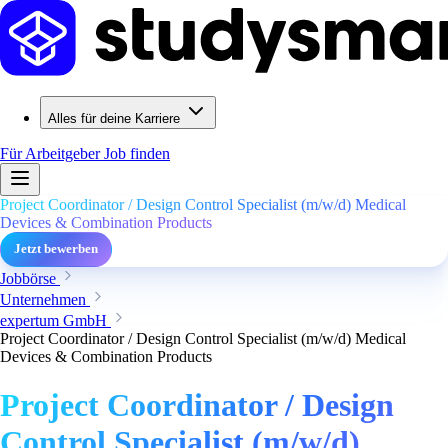
Alles für deine Karriere
Für Arbeitgeber
Job finden
Project Coordinator / Design Control Specialist (m/w/d) Medical
Devices & Combination Products
Jetzt bewerben
Jobbörse
Unternehmen
expertum GmbH
Project Coordinator / Design Control Specialist (m/w/d) Medical
Devices & Combination Products
Project Coordinator / Design
Control Specialist (m/w/d)