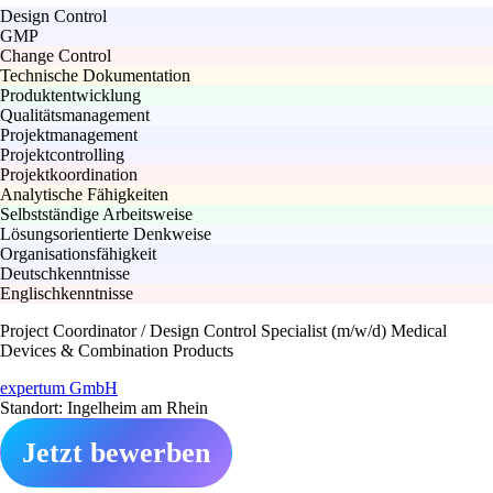
Design Control
GMP
Change Control
Technische Dokumentation
Produktentwicklung
Qualitätsmanagement
Projektmanagement
Projektcontrolling
Projektkoordination
Analytische Fähigkeiten
Selbstständige Arbeitsweise
Lösungsorientierte Denkweise
Organisationsfähigkeit
Deutschkenntnisse
Englischkenntnisse
Project Coordinator / Design Control Specialist (m/w/d) Medical
Devices & Combination Products
expertum GmbH
Standort: Ingelheim am Rhein
Jetzt bewerben