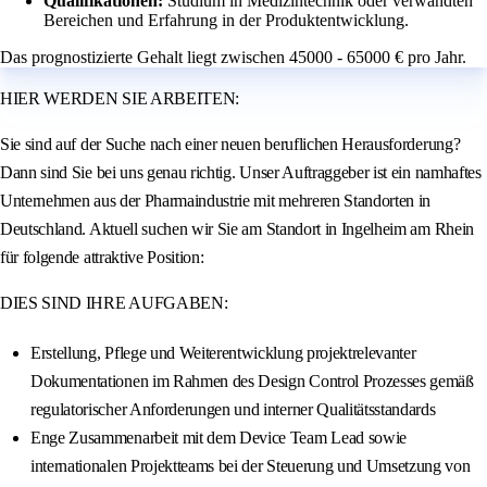
Qualifikationen:
Studium in Medizintechnik oder verwandten
Bereichen und Erfahrung in der Produktentwicklung.
Das prognostizierte Gehalt liegt zwischen 45000 - 65000 € pro Jahr.
HIER WERDEN SIE ARBEITEN:
Sie sind auf der Suche nach einer neuen beruflichen Herausforderung?
Dann sind Sie bei uns genau richtig. Unser Auftraggeber ist ein namhaftes
Unternehmen aus der Pharmaindustrie mit mehreren Standorten in
Deutschland. Aktuell suchen wir Sie am Standort in Ingelheim am Rhein
für folgende attraktive Position:
DIES SIND IHRE AUFGABEN:
Erstellung, Pflege und Weiterentwicklung projektrelevanter
Dokumentationen im Rahmen des Design Control Prozesses gemäß
regulatorischer Anforderungen und interner Qualitätsstandards
Enge Zusammenarbeit mit dem Device Team Lead sowie
internationalen Projektteams bei der Steuerung und Umsetzung von