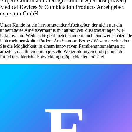
Project Coordinator / Design Control Specialist (m/w/d)
Medical Devices & Combination Products Arbeitgeber:
expertum GmbH
Unser Kunde ist ein hervorragender Arbeitgeber, der nicht nur ein
unbefristetes Arbeitsverhältnis mit attraktiven Zusatzleistungen wie
Urlaubs- und Weihnachtsgeld bietet, sondern auch eine wertschätzende
Unternehmenskultur fördert. Am Standort Berne / Wesermarsch haben
Sie die Möglichkeit, in einem innovativen Familienunternehmen zu
arbeiten, das Ihnen durch gezielte Weiterbildungen und spannende
Projekte zahlreiche Entwicklungsmöglichkeiten eröffnet.
E