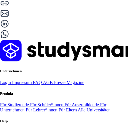
Unternehmen
Login
Impressum
FAQ
AGB
Presse
Magazine
Produkt
Für Studierende
Für Schüler*innen
Für Auszubildende
Für
Unternehmen
Für Lehrer*innen
Für Eltern
Alle Universitäten
Help