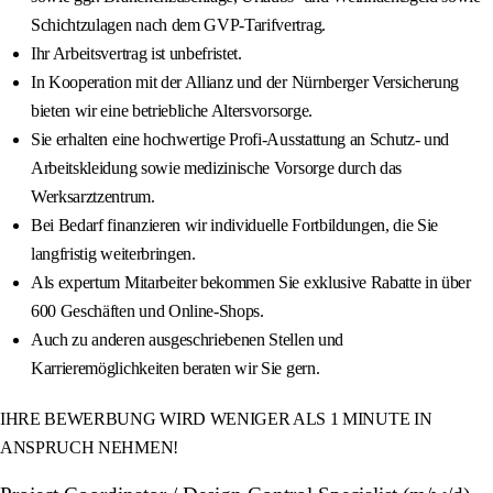
Schichtzulagen nach dem GVP-Tarifvertrag.
Ihr Arbeitsvertrag ist unbefristet.
In Kooperation mit der Allianz und der Nürnberger Versicherung
bieten wir eine betriebliche Altersvorsorge.
Sie erhalten eine hochwertige Profi-Ausstattung an Schutz- und
Arbeitskleidung sowie medizinische Vorsorge durch das
Werksarztzentrum.
Bei Bedarf finanzieren wir individuelle Fortbildungen, die Sie
langfristig weiterbringen.
Als expertum Mitarbeiter bekommen Sie exklusive Rabatte in über
600 Geschäften und Online-Shops.
Auch zu anderen ausgeschriebenen Stellen und
Karrieremöglichkeiten beraten wir Sie gern.
IHRE BEWERBUNG WIRD WENIGER ALS 1 MINUTE IN
ANSPRUCH NEHMEN!