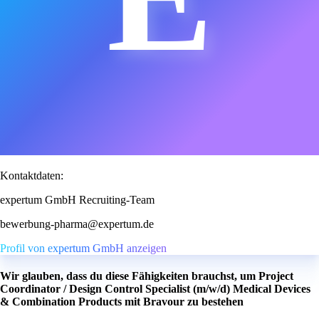
Kontaktdaten:
expertum GmbH Recruiting-Team
bewerbung-pharma@expertum.de
Profil von expertum GmbH anzeigen
Wir glauben, dass du diese Fähigkeiten brauchst, um Project
Coordinator / Design Control Specialist (m/w/d) Medical Devices
& Combination Products mit Bravour zu bestehen