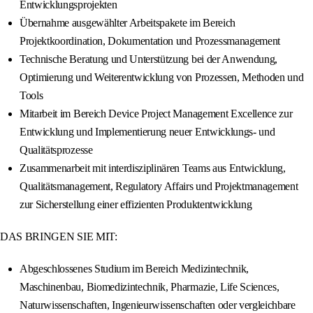
Entwicklungsprojekten
Übernahme ausgewählter Arbeitspakete im Bereich
Projektkoordination, Dokumentation und Prozessmanagement
Technische Beratung und Unterstützung bei der Anwendung,
Optimierung und Weiterentwicklung von Prozessen, Methoden und
Tools
Mitarbeit im Bereich Device Project Management Excellence zur
Entwicklung und Implementierung neuer Entwicklungs- und
Qualitätsprozesse
Zusammenarbeit mit interdisziplinären Teams aus Entwicklung,
Qualitätsmanagement, Regulatory Affairs und Projektmanagement
zur Sicherstellung einer effizienten Produktentwicklung
DAS BRINGEN SIE MIT:
Abgeschlossenes Studium im Bereich Medizintechnik,
Maschinenbau, Biomedizintechnik, Pharmazie, Life Sciences,
Naturwissenschaften, Ingenieurwissenschaften oder vergleichbare