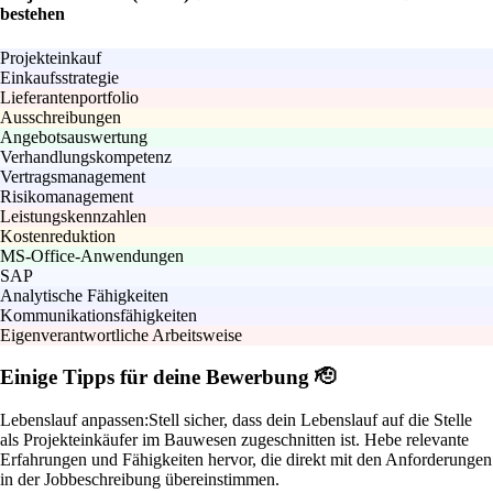
bestehen
Projekteinkauf
Einkaufsstrategie
Lieferantenportfolio
Ausschreibungen
Angebotsauswertung
Verhandlungskompetenz
Vertragsmanagement
Risikomanagement
Leistungskennzahlen
Kostenreduktion
MS-Office-Anwendungen
SAP
Analytische Fähigkeiten
Kommunikationsfähigkeiten
Eigenverantwortliche Arbeitsweise
Einige Tipps für deine Bewerbung 🫡
Lebenslauf anpassen:
Stell sicher, dass dein Lebenslauf auf die Stelle
als Projekteinkäufer im Bauwesen zugeschnitten ist. Hebe relevante
Erfahrungen und Fähigkeiten hervor, die direkt mit den Anforderungen
in der Jobbeschreibung übereinstimmen.