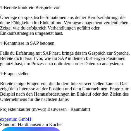
✨
Bereite konkrete Beispiele vor
Überlege dir spezifische Situationen aus deiner Berufserfahrung, die
deine Fähigkeiten im Einkauf und Vertragsmanagement verdeutlichen.
Zeige, wie du erfolgreich Verhandlungen geführt oder
Einkaufsstrategien umgesetzt hast.
✨
Kenntnisse in SAP betonen
Falls du Erfahrung mit SAP hast, bringe das im Gespräch zur Sprache.
Bereite dich darauf vor, wie du SAP in deinen bisherigen Positionen
genutzt hast, um Prozesse zu optimieren oder Daten zu analysieren.
✨
Fragen stellen
Bereite einige Fragen vor, die du dem Interviewer stellen kannst. Das
zeigt dein Interesse an der Position und dem Unternehmen. Frage zum
Beispiel nach den Herausforderungen im Einkauf oder den Zielen des
Unternehmens für die nächsten Jahre.
Projekteinkäufer (m/w/d) Bauwesen - Raumfahrt
expertum GmbH
Standort: Hardthausen am Kocher