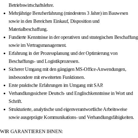
Betriebswirtschaftslehre.
Mehrjährige Berufserfahrung (mindestens 3 Jahre) im Bauwesen
sowie in den Bereichen Einkauf, Disposition und
Materialbeschaffung.
Fundierte Kenntnisse in der operativen und strategischen Beschaffung
sowie im Vertragsmanagement.
Erfahrung in der Prozessplanung und der Optimierung von
Beschaffungs- und Logistikprozessen.
Sicherer Umgang mit den gängigen MS-Office-Anwendungen,
insbesondere mit erweiterten Funktionen.
Erste praktische Erfahrungen im Umgang mit SAP.
Verhandlungssichere Deutsch- und Englischkenntnisse in Wort und
Schrift.
Strukturierte, analytische und eigenverantwortliche Arbeitsweise
sowie ausgeprägte Kommunikations- und Verhandlungsfähigkeiten.
WIR GARANTIEREN IHNEN: