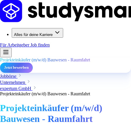
Alles für deine Karriere
Für Arbeitgeber
Job finden
Projekteinkäufer (m/w/d) Bauwesen - Raumfahrt
Jetzt bewerben
Jobbörse
Unternehmen
expertum GmbH
Projekteinkäufer (m/w/d) Bauwesen - Raumfahrt
Projekteinkäufer (m/w/d)
Bauwesen - Raumfahrt