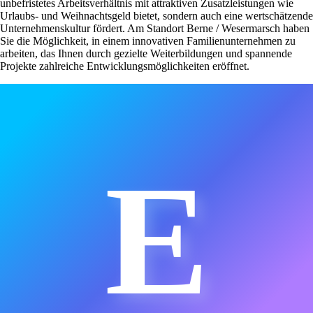
unbefristetes Arbeitsverhältnis mit attraktiven Zusatzleistungen wie
Urlaubs- und Weihnachtsgeld bietet, sondern auch eine wertschätzende
Unternehmenskultur fördert. Am Standort Berne / Wesermarsch haben
Sie die Möglichkeit, in einem innovativen Familienunternehmen zu
arbeiten, das Ihnen durch gezielte Weiterbildungen und spannende
Projekte zahlreiche Entwicklungsmöglichkeiten eröffnet.
E