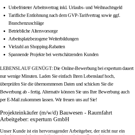
Unbefristeter Arbeitsvertrag inkl. Urlaubs- und Weihnachtsgeld
Tarifliche Entlohnung nach dem GVP-Tarifvertrag sowie ggf.
Branchenzuschläge
Betriebliche Altersvorsorge
Arbeitsplatzbezogene Weiterbildungen
Vielzahl an Shopping-Rabatten
Spannende Projekte bei wertschätzenden Kunden
LEBENSLAUF GENÜGT: Die Online-Bewerbung bei expertum dauert
nur wenige Minuten. Laden Sie einfach Ihren Lebenslauf hoch,
überprüfen Sie die übernommenen Daten und schicken Sie die
Bewerbung ab - fertig. Alternativ können Sie uns Ihre Bewerbung auch
per E-Mail zukommen lassen. Wir freuen uns auf Sie!
Projekteinkäufer (m/w/d) Bauwesen - Raumfahrt
Arbeitgeber: expertum GmbH
Unser Kunde ist ein hervorragender Arbeitgeber, der nicht nur ein