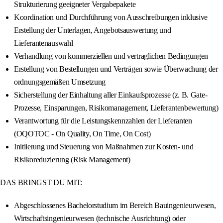
Strukturierung geeigneter Vergabepakete
Koordination und Durchführung von Ausschreibungen inklusive
Erstellung der Unterlagen, Angebotsauswertung und
Lieferantenauswahl
Verhandlung von kommerziellen und vertraglichen Bedingungen
Erstellung von Bestellungen und Verträgen sowie Überwachung der
ordnungsgemäßen Umsetzung
Sicherstellung der Einhaltung aller Einkaufsprozesse (z. B. Gate-
Prozesse, Einsparungen, Risikomanagement, Lieferantenbewertung)
Verantwortung für die Leistungskennzahlen der Lieferanten
(OQOTOC - On Quality, On Time, On Cost)
Initiierung und Steuerung von Maßnahmen zur Kosten- und
Risikoreduzierung (Risk Management)
DAS BRINGST DU MIT:
Abgeschlossenes Bachelorstudium im Bereich Bauingenieurwesen,
Wirtschaftsingenieurwesen (technische Ausrichtung) oder