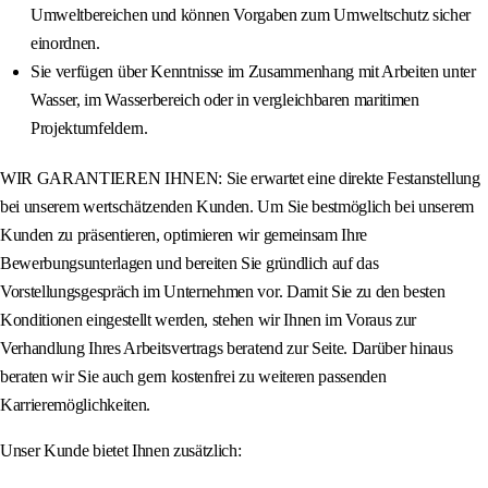
Umweltbereichen und können Vorgaben zum Umweltschutz sicher
einordnen.
Sie verfügen über Kenntnisse im Zusammenhang mit Arbeiten unter
Wasser, im Wasserbereich oder in vergleichbaren maritimen
Projektumfeldern.
WIR GARANTIEREN IHNEN: Sie erwartet eine direkte Festanstellung
bei unserem wertschätzenden Kunden. Um Sie bestmöglich bei unserem
Kunden zu präsentieren, optimieren wir gemeinsam Ihre
Bewerbungsunterlagen und bereiten Sie gründlich auf das
Vorstellungsgespräch im Unternehmen vor. Damit Sie zu den besten
Konditionen eingestellt werden, stehen wir Ihnen im Voraus zur
Verhandlung Ihres Arbeitsvertrags beratend zur Seite. Darüber hinaus
beraten wir Sie auch gern kostenfrei zu weiteren passenden
Karrieremöglichkeiten.
Unser Kunde bietet Ihnen zusätzlich: