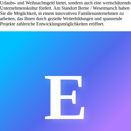
Urlaubs- und Weihnachtsgeld bietet, sondern auch eine wertschätzende
Unternehmenskultur fördert. Am Standort Berne / Wesermarsch haben
Sie die Möglichkeit, in einem innovativen Familienunternehmen zu
arbeiten, das Ihnen durch gezielte Weiterbildungen und spannende
Projekte zahlreiche Entwicklungsmöglichkeiten eröffnet.
E