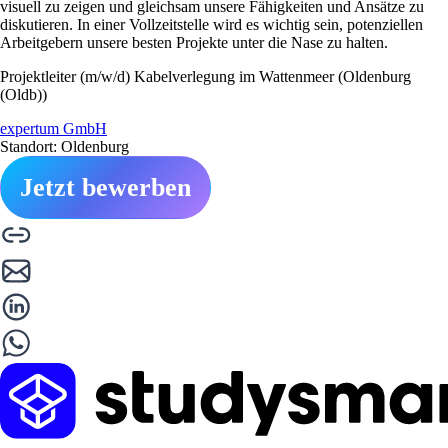
visuell zu zeigen und gleichsam unsere Fähigkeiten und Ansätze zu
diskutieren. In einer Vollzeitstelle wird es wichtig sein, potenziellen
Arbeitgebern unsere besten Projekte unter die Nase zu halten.
Projektleiter (m/w/d) Kabelverlegung im Wattenmeer (Oldenburg
(Oldb))
expertum GmbH
Standort: Oldenburg
Jetzt bewerben