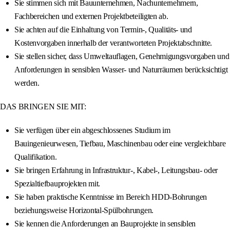
Sie stimmen sich mit Bauunternehmen, Nachunternehmern,
Fachbereichen und externen Projektbeteiligten ab.
Sie achten auf die Einhaltung von Termin-, Qualitäts- und
Kostenvorgaben innerhalb der verantworteten Projektabschnitte.
Sie stellen sicher, dass Umweltauflagen, Genehmigungsvorgaben und
Anforderungen in sensiblen Wasser- und Naturräumen berücksichtigt
werden.
DAS BRINGEN SIE MIT:
Sie verfügen über ein abgeschlossenes Studium im
Bauingenieurwesen, Tiefbau, Maschinenbau oder eine vergleichbare
Qualifikation.
Sie bringen Erfahrung in Infrastruktur-, Kabel-, Leitungsbau- oder
Spezialtiefbauprojekten mit.
Sie haben praktische Kenntnisse im Bereich HDD-Bohrungen
beziehungsweise Horizontal-Spülbohrungen.
Sie kennen die Anforderungen an Bauprojekte in sensiblen