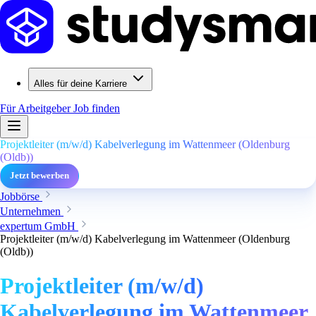
Alles für deine Karriere
Für Arbeitgeber
Job finden
Projektleiter (m/w/d) Kabelverlegung im Wattenmeer (Oldenburg
(Oldb))
Jetzt bewerben
Jobbörse
Unternehmen
expertum GmbH
Projektleiter (m/w/d) Kabelverlegung im Wattenmeer (Oldenburg
(Oldb))
Projektleiter (m/w/d)
Kabelverlegung im Wattenmeer