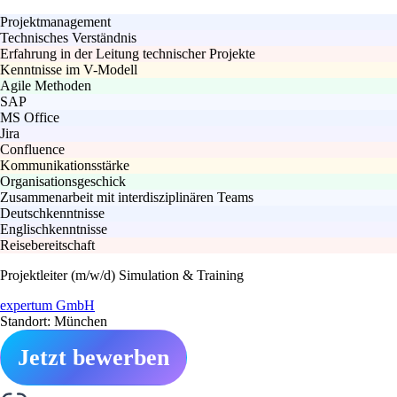
Projektmanagement
Technisches Verständnis
Erfahrung in der Leitung technischer Projekte
Kenntnisse im V-Modell
Agile Methoden
SAP
MS Office
Jira
Confluence
Kommunikationsstärke
Organisationsgeschick
Zusammenarbeit mit interdisziplinären Teams
Deutschkenntnisse
Englischkenntnisse
Reisebereitschaft
Projektleiter (m/w/d) Simulation & Training
expertum GmbH
Standort: München
Jetzt bewerben