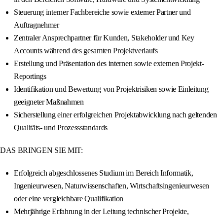
Steuerung interner Fachbereiche sowie externer Partner und
Auftragnehmer
Zentraler Ansprechpartner für Kunden, Stakeholder und Key
Accounts während des gesamten Projektverlaufs
Erstellung und Präsentation des internen sowie externen Projekt-
Reportings
Identifikation und Bewertung von Projektrisiken sowie Einleitung
geeigneter Maßnahmen
Sicherstellung einer erfolgreichen Projektabwicklung nach geltenden
Qualitäts- und Prozessstandards
DAS BRINGEN SIE MIT:
Erfolgreich abgeschlossenes Studium im Bereich Informatik,
Ingenieurwesen, Naturwissenschaften, Wirtschaftsingenieurwesen
oder eine vergleichbare Qualifikation
Mehrjährige Erfahrung in der Leitung technischer Projekte,