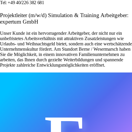
Tel: +49 40/226 382 681
Projektleiter (m/w/d) Simulation & Training Arbeitgeber:
expertum GmbH
Unser Kunde ist ein hervorragender Arbeitgeber, der nicht nur ein
unbefristetes Arbeitsverhältnis mit attraktiven Zusatzleistungen wie
Urlaubs- und Weihnachtsgeld bietet, sondern auch eine wertschätzende
Unternehmenskultur fördert. Am Standort Berne / Wesermarsch haben
Sie die Möglichkeit, in einem innovativen Familienunternehmen zu
arbeiten, das Ihnen durch gezielte Weiterbildungen und spannende
Projekte zahlreiche Entwicklungsmöglichkeiten eröffnet.