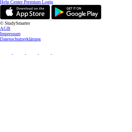
Help Center
Premium Login
© StudySmarter
AGB
Impressum
Datenschutzerklärung