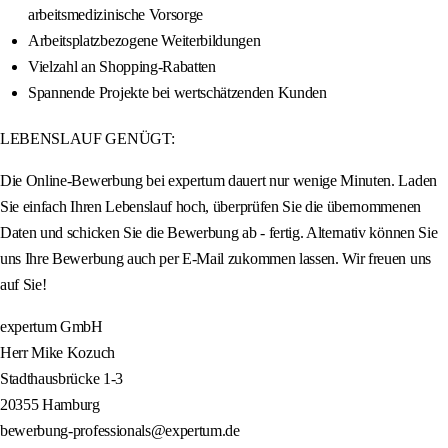
arbeitsmedizinische Vorsorge
Arbeitsplatzbezogene Weiterbildungen
Vielzahl an Shopping-Rabatten
Spannende Projekte bei wertschätzenden Kunden
LEBENSLAUF GENÜGT:
Die Online-Bewerbung bei expertum dauert nur wenige Minuten. Laden
Sie einfach Ihren Lebenslauf hoch, überprüfen Sie die übernommenen
Daten und schicken Sie die Bewerbung ab - fertig. Alternativ können Sie
uns Ihre Bewerbung auch per E-Mail zukommen lassen. Wir freuen uns
auf Sie!
expertum GmbH
Herr Mike Kozuch
Stadthausbrücke 1-3
20355 Hamburg
bewerbung-professionals@expertum.de