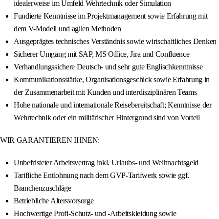
idealerweise im Umfeld Wehrtechnik oder Simulation
Fundierte Kenntnisse im Projektmanagement sowie Erfahrung mit
dem V-Modell und agilen Methoden
Ausgeprägtes technisches Verständnis sowie wirtschaftliches Denken
Sicherer Umgang mit SAP, MS Office, Jira und Confluence
Verhandlungssichere Deutsch- und sehr gute Englischkenntnisse
Kommunikationsstärke, Organisationsgeschick sowie Erfahrung in
der Zusammenarbeit mit Kunden und interdisziplinären Teams
Hohe nationale und internationale Reisebereitschaft; Kenntnisse der
Wehrtechnik oder ein militärischer Hintergrund sind von Vorteil
WIR GARANTIEREN IHNEN:
Unbefristeter Arbeitsvertrag inkl. Urlaubs- und Weihnachtsgeld
Tarifliche Entlohnung nach dem GVP-Tarifwerk sowie ggf.
Branchenzuschläge
Betriebliche Altersvorsorge
Hochwertige Profi-Schutz- und -Arbeitskleidung sowie