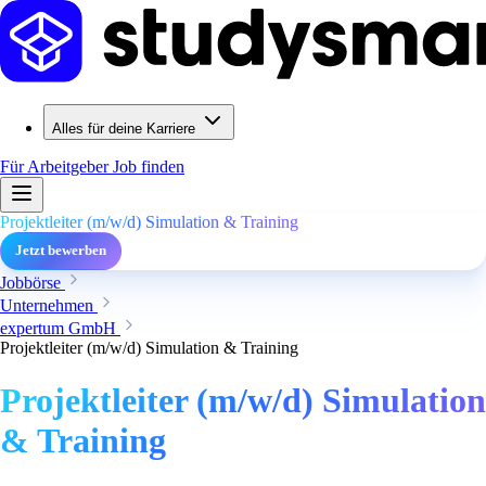
Alles für deine Karriere
Für Arbeitgeber
Job finden
Projektleiter (m/w/d) Simulation & Training
Jetzt bewerben
Jobbörse
Unternehmen
expertum GmbH
Projektleiter (m/w/d) Simulation & Training
Projektleiter (m/w/d) Simulation
& Training