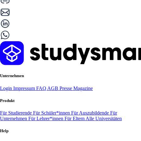
Unternehmen
Login
Impressum
FAQ
AGB
Presse
Magazine
Produkt
Für Studierende
Für Schüler*innen
Für Auszubildende
Für
Unternehmen
Für Lehrer*innen
Für Eltern
Alle Universitäten
Help