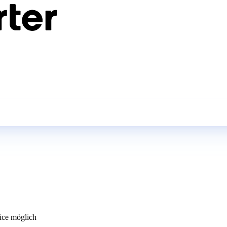
ce möglich