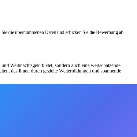
Sie die übernommenen Daten und schicken Sie die Bewerbung ab -
bs- und Weihnachtsgeld bietet, sondern auch eine wertschätzende
iten, das Ihnen durch gezielte Weiterbildungen und spannende