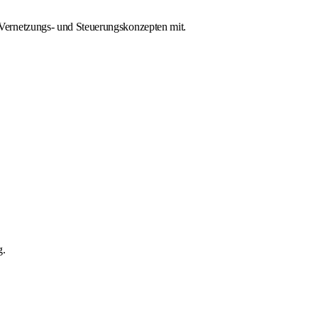
Vernetzungs- und Steuerungskonzepten mit.
g.