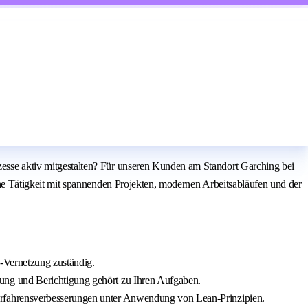
se aktiv mitgestalten? Für unseren Kunden am Standort Garching bei
e Tätigkeit mit spannenden Projekten, modernen Arbeitsabläufen und der
-Vernetzung zuständig.
ung und Berichtigung gehört zu Ihren Aufgaben.
erfahrensverbesserungen unter Anwendung von Lean-Prinzipien.