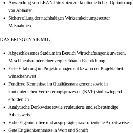
Anwendung von LEAN-Prinzipien zur kontinuierlichen Optimierung
von Abläufen
Sicherstellung der nachhaltigen Wirksamkeit umgesetzter
Maßnahmen
DAS BRINGEN SIE MIT:
Abgeschlossenes Studium im Bereich Wirtschaftsingenieurwesen,
Maschinenbau oder einer vergleichbaren Fachrichtung
Erste Erfahrung im Projektmanagement bzw. in der Projektarbeit
wünschenswert
Fundierte Kenntnisse im Qualitätsmanagement sowie in
kontinuierlichen Verbesserungsprozessen (KVP) sind zwingend
erforderlich
Analytische Denkweise sowie strukturierte und selbstständige
Arbeitsweise
Hohe Eigeninitiative und ausgeprägte praxisorientierte Arbeitsweise
Gute Englischkenntnisse in Wort und Schrift