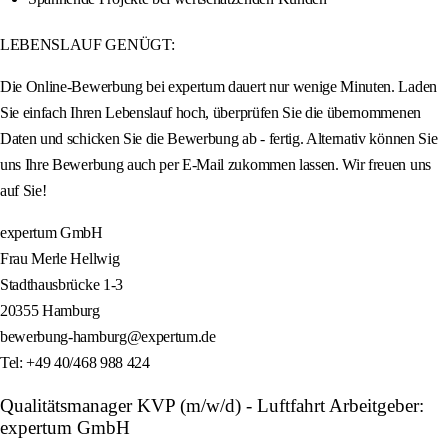
LEBENSLAUF GENÜGT:
Die Online-Bewerbung bei expertum dauert nur wenige Minuten. Laden
Sie einfach Ihren Lebenslauf hoch, überprüfen Sie die übernommenen
Daten und schicken Sie die Bewerbung ab - fertig. Alternativ können Sie
uns Ihre Bewerbung auch per E-Mail zukommen lassen. Wir freuen uns
auf Sie!
expertum GmbH
Frau Merle Hellwig
Stadthausbrücke 1-3
20355 Hamburg
bewerbung-hamburg@expertum.de
Tel: +49 40/468 988 424
Qualitätsmanager KVP (m/w/d) - Luftfahrt Arbeitgeber:
expertum GmbH