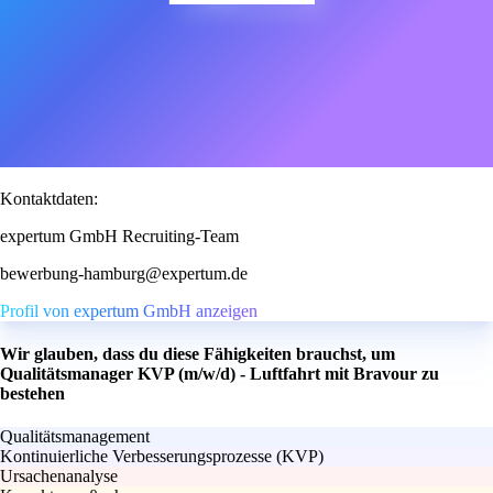
Kontaktdaten:
expertum GmbH Recruiting-Team
bewerbung-hamburg@expertum.de
Profil von expertum GmbH anzeigen
Wir glauben, dass du diese Fähigkeiten brauchst, um
Qualitätsmanager KVP (m/w/d) - Luftfahrt mit Bravour zu
bestehen
Qualitätsmanagement
Kontinuierliche Verbesserungsprozesse (KVP)
Ursachenanalyse