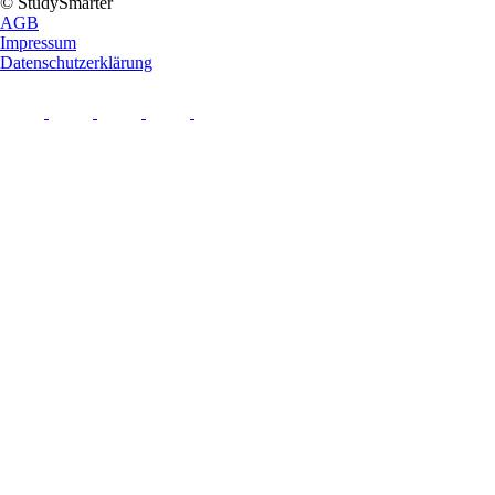
© StudySmarter
AGB
Impressum
Datenschutzerklärung