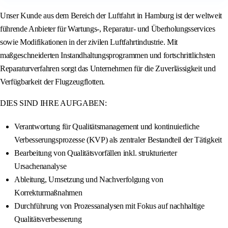
Unser Kunde aus dem Bereich der Luftfahrt in Hamburg ist der weltweit
führende Anbieter für Wartungs-, Reparatur- und Überholungsservices
sowie Modifikationen in der zivilen Luftfahrtindustrie. Mit
maßgeschneiderten Instandhaltungsprogrammen und fortschrittlichsten
Reparaturverfahren sorgt das Unternehmen für die Zuverlässigkeit und
Verfügbarkeit der Flugzeugflotten.
DIES SIND IHRE AUFGABEN:
Verantwortung für Qualitätsmanagement und kontinuierliche
Verbesserungsprozesse (KVP) als zentraler Bestandteil der Tätigkeit
Bearbeitung von Qualitätsvorfällen inkl. strukturierter
Ursachenanalyse
Ableitung, Umsetzung und Nachverfolgung von
Korrekturmaßnahmen
Durchführung von Prozessanalysen mit Fokus auf nachhaltige
Qualitätsverbesserung