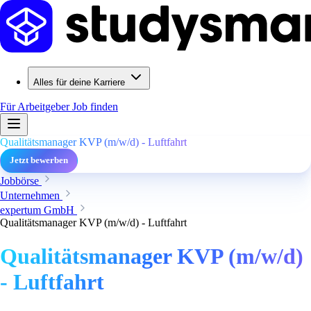
Alles für deine Karriere
Für Arbeitgeber
Job finden
Qualitätsmanager KVP (m/w/d) - Luftfahrt
Jetzt bewerben
Jobbörse
Unternehmen
expertum GmbH
Qualitätsmanager KVP (m/w/d) - Luftfahrt
Qualitätsmanager KVP (m/w/d)
- Luftfahrt