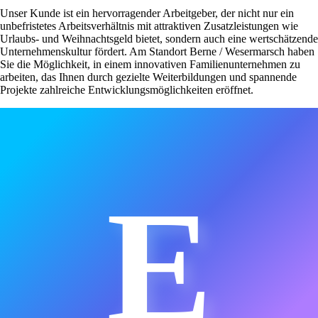
Unser Kunde ist ein hervorragender Arbeitgeber, der nicht nur ein
unbefristetes Arbeitsverhältnis mit attraktiven Zusatzleistungen wie
Urlaubs- und Weihnachtsgeld bietet, sondern auch eine wertschätzende
Unternehmenskultur fördert. Am Standort Berne / Wesermarsch haben
Sie die Möglichkeit, in einem innovativen Familienunternehmen zu
arbeiten, das Ihnen durch gezielte Weiterbildungen und spannende
Projekte zahlreiche Entwicklungsmöglichkeiten eröffnet.
E