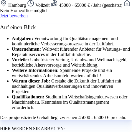
Hamburg
Vollzeit
45000 - 65000 € / Jahr (geschätzt)
Kein Homeoffice möglich
Jetzt bewerben
Auf einen Blick
Aufgaben:
Verantwortung für Qualitätsmanagement und
kontinuierliche Verbesserungsprozesse in der Luftfahrt.
Unternehmen:
Weltweit führender Anbieter für Wartungs- und
Reparaturservices in der Luftfahrtindustrie.
Vorteile:
Unbefristeter Vertrag, Urlaubs- und Weihnachtsgeld,
betriebliche Altersvorsorge und Weiterbildung.
Weitere Informationen:
Spannende Projekte und ein
wertschätzendes Arbeitsumfeld warten auf dich!
Warum dieser Job:
Gestalte die Zukunft der Luftfahrt mit
nachhaltigen Qualitätsverbesserungen und innovativen
Projekten.
Qualifikationen:
Studium im Wirtschaftsingenieurwesen oder
Maschinenbau, Kenntnisse im Qualitätsmanagement
erforderlich.
Das prognostizierte Gehalt liegt zwischen 45000 - 65000 € pro Jahr.
HIER WERDEN SIE ARBEITEN: