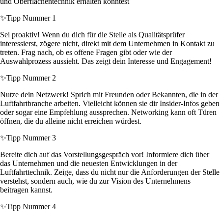
und Oberflächentechnik erhalten könntest
✨
Tipp Nummer 1
Sei proaktiv! Wenn du dich für die Stelle als Qualitätsprüfer
interessierst, zögere nicht, direkt mit dem Unternehmen in Kontakt zu
treten. Frag nach, ob es offene Fragen gibt oder wie der
Auswahlprozess aussieht. Das zeigt dein Interesse und Engagement!
✨
Tipp Nummer 2
Nutze dein Netzwerk! Sprich mit Freunden oder Bekannten, die in der
Luftfahrtbranche arbeiten. Vielleicht können sie dir Insider-Infos geben
oder sogar eine Empfehlung aussprechen. Networking kann oft Türen
öffnen, die du alleine nicht erreichen würdest.
✨
Tipp Nummer 3
Bereite dich auf das Vorstellungsgespräch vor! Informiere dich über
das Unternehmen und die neuesten Entwicklungen in der
Luftfahrttechnik. Zeige, dass du nicht nur die Anforderungen der Stelle
verstehst, sondern auch, wie du zur Vision des Unternehmens
beitragen kannst.
✨
Tipp Nummer 4