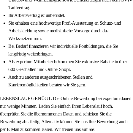
Tarifvertrag.
Ihr Arbeitsvertrag ist unbefristet.
Sie erhalten eine hochwertige Profi-Ausstattung an Schutz- und
Arbeitskleidung sowie medizinische Vorsorge durch das
Werksarztzentrum.
Bei Bedarf finanzieren wir individuelle Fortbildungen, die Sie
langfristig weiterbringen.
Als expertum Mitarbeiter bekommen Sie exklusive Rabatte in über
600 Geschäften und Online-Shops.
Auch zu anderen ausgeschriebenen Stellen und
Karrieremöglichkeiten beraten wir Sie gern.
LEBENSLAUF GENÜGT: Die Online-Bewerbung bei expertum dauert
nur wenige Minuten. Laden Sie einfach Ihren Lebenslauf hoch,
überprüfen Sie die übernommenen Daten und schicken Sie die
Bewerbung ab - fertig. Alternativ können Sie uns Ihre Bewerbung auch
per E-Mail zukommen lassen. Wir freuen uns auf Sie!