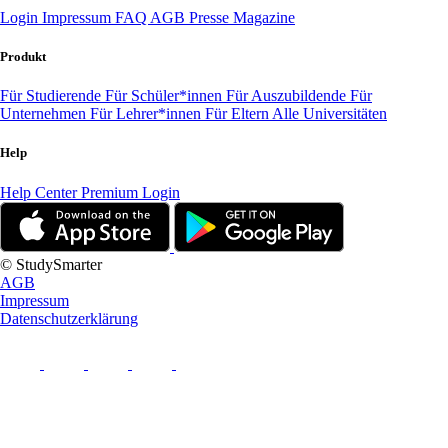
Login
Impressum
FAQ
AGB
Presse
Magazine
Produkt
Für Studierende
Für Schüler*innen
Für Auszubildende
Für
Unternehmen
Für Lehrer*innen
Für Eltern
Alle Universitäten
Help
Help Center
Premium Login
© StudySmarter
AGB
Impressum
Datenschutzerklärung