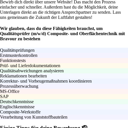
Bewirb dich direkt über unsere Website! Das macht den Prozess
einfacher und schneller. Außerdem hast du die Möglichkeit, deine
Unterlagen direkt an die richtigen Ansprechpartner zu senden. Lass
uns gemeinsam die Zukunft der Luftfahrt gestalten!
Wir glauben, dass du diese Fähigkeiten brauchst, um
Qualitätsprüfer (m/w/d) Composite- und Oberflächentechnik mit
Bravour zu bestehen
Qualitätsprüfungen
Erstmusterkontrollen
Funktionstests
Prüf- und Lieferdokumentationen
Qualitätsabweichungen analysieren
Reklamationen bearbeiten
Korrektur- und Vorbeugemaßnahmen koordinieren
Prozessüberwachung
MS-Office
SAP
Deutschkenntnisse
Englischkenntnisse
Composite-Werkstoffe
Verarbeitung von Kunststoffbauteilen
Einige Tipps für deine Bewerbung 🫡