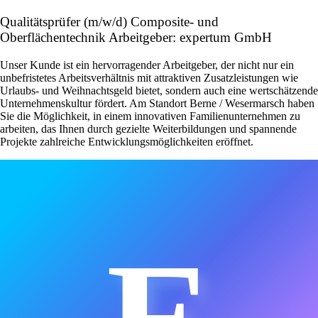
Qualitätsprüfer (m/w/d) Composite- und
Oberflächentechnik Arbeitgeber: expertum GmbH
Unser Kunde ist ein hervorragender Arbeitgeber, der nicht nur ein
unbefristetes Arbeitsverhältnis mit attraktiven Zusatzleistungen wie
Urlaubs- und Weihnachtsgeld bietet, sondern auch eine wertschätzende
Unternehmenskultur fördert. Am Standort Berne / Wesermarsch haben
Sie die Möglichkeit, in einem innovativen Familienunternehmen zu
arbeiten, das Ihnen durch gezielte Weiterbildungen und spannende
Projekte zahlreiche Entwicklungsmöglichkeiten eröffnet.