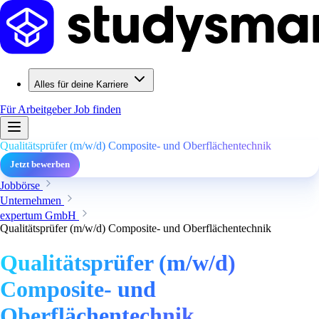
Alles für deine Karriere
Für Arbeitgeber
Job finden
Qualitätsprüfer (m/w/d) Composite- und Oberflächentechnik
Jetzt bewerben
Jobbörse
Unternehmen
expertum GmbH
Qualitätsprüfer (m/w/d) Composite- und Oberflächentechnik
Qualitätsprüfer (m/w/d)
Composite- und
Oberflächentechnik