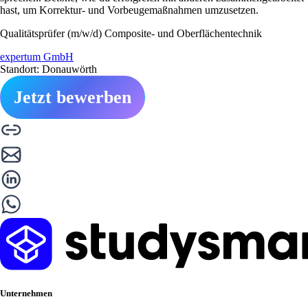
hast, um Korrektur- und Vorbeugemaßnahmen umzusetzen.
Qualitätsprüfer (m/w/d) Composite- und Oberflächentechnik
expertum GmbH
Standort: Donauwörth
Jetzt bewerben
Unternehmen