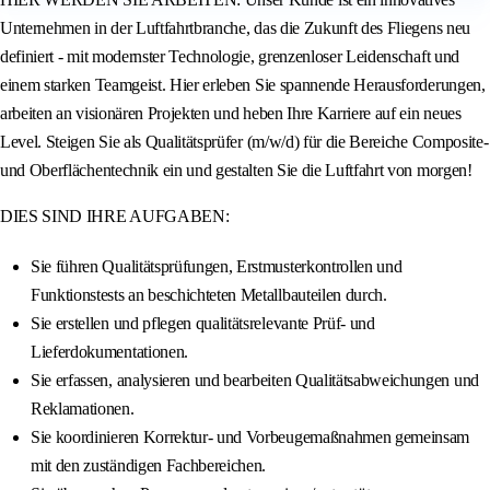
Unternehmen in der Luftfahrtbranche, das die Zukunft des Fliegens neu
definiert - mit modernster Technologie, grenzenloser Leidenschaft und
einem starken Teamgeist. Hier erleben Sie spannende Herausforderungen,
arbeiten an visionären Projekten und heben Ihre Karriere auf ein neues
Level. Steigen Sie als Qualitätsprüfer (m/w/d) für die Bereiche Composite-
und Oberflächentechnik ein und gestalten Sie die Luftfahrt von morgen!
DIES SIND IHRE AUFGABEN:
Sie führen Qualitätsprüfungen, Erstmusterkontrollen und
Funktionstests an beschichteten Metallbauteilen durch.
Sie erstellen und pflegen qualitätsrelevante Prüf- und
Lieferdokumentationen.
Sie erfassen, analysieren und bearbeiten Qualitätsabweichungen und
Reklamationen.
Sie koordinieren Korrektur- und Vorbeugemaßnahmen gemeinsam
mit den zuständigen Fachbereichen.