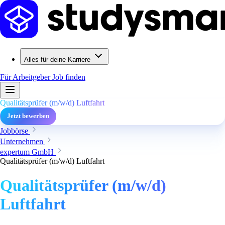
Alles für deine Karriere
Für Arbeitgeber
Job finden
Qualitätsprüfer (m/w/d) Luftfahrt
Jetzt bewerben
Jobbörse
Unternehmen
expertum GmbH
Qualitätsprüfer (m/w/d) Luftfahrt
Qualitätsprüfer (m/w/d)
Luftfahrt