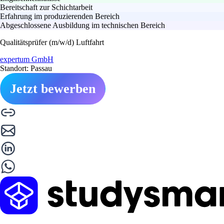
Bereitschaft zur Schichtarbeit
Erfahrung im produzierenden Bereich
Abgeschlossene Ausbildung im technischen Bereich
Qualitätsprüfer (m/w/d) Luftfahrt
expertum GmbH
Standort: Passau
Jetzt bewerben