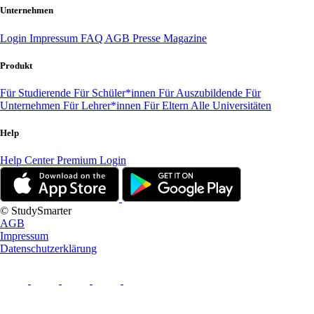
Unternehmen
Login
Impressum
FAQ
AGB
Presse
Magazine
Produkt
Für Studierende
Für Schüler*innen
Für Auszubildende
Für
Unternehmen
Für Lehrer*innen
Für Eltern
Alle Universitäten
Help
Help Center
Premium Login
© StudySmarter
AGB
Impressum
Datenschutzerklärung