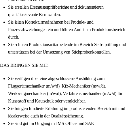
Sie erstellen Erstmusterprüfberichte und dokumentieren
qualitätsrelevante Kennzahlen.
Sie leiten Korrekturmaßnahmen bei Produkt- und
Prozessabweichungen ein und führen Audits im Produktionsbereich
durch.
Sie schulen Produktionsmitarbeitende im Bereich Selbstprüfung und
unterstützen bei der Umsetzung von Stichprobenkontrollen.
DAS BRINGEN SIE MIT:
Sie verfügen über eine abgeschlossene Ausbildung zum
Fluggerätmechaniker (m/w/d), Kfz-Mechaniker (m/w/d),
Werkzeugmechaniker (m/w/d), Verfahrensmechaniker (m/w/d) für
Kunststoff und Kautschuk oder vergleichbar.
Sie bringen fundierte Erfahrung im produzierenden Bereich mit und
idealerweise auch in der Qualitätssicherung.
Sie sind gut im Umgang mit MS-Office und SAP.