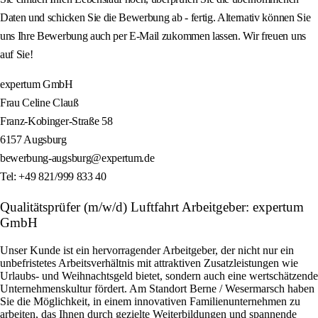
Daten und schicken Sie die Bewerbung ab - fertig. Alternativ können Sie
uns Ihre Bewerbung auch per E-Mail zukommen lassen. Wir freuen uns
auf Sie!
expertum GmbH
Frau Celine Clauß
Franz-Kobinger-Straße 58
6157 Augsburg
bewerbung-augsburg@expertum.de
Tel: +49 821/999 833 40
Qualitätsprüfer (m/w/d) Luftfahrt Arbeitgeber: expertum
GmbH
Unser Kunde ist ein hervorragender Arbeitgeber, der nicht nur ein
unbefristetes Arbeitsverhältnis mit attraktiven Zusatzleistungen wie
Urlaubs- und Weihnachtsgeld bietet, sondern auch eine wertschätzende
Unternehmenskultur fördert. Am Standort Berne / Wesermarsch haben
Sie die Möglichkeit, in einem innovativen Familienunternehmen zu
arbeiten, das Ihnen durch gezielte Weiterbildungen und spannende