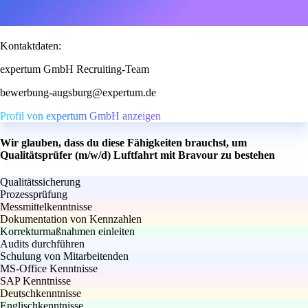
Kontaktdaten:
expertum GmbH Recruiting-Team
bewerbung-augsburg@expertum.de
Profil von expertum GmbH anzeigen
Wir glauben, dass du diese Fähigkeiten brauchst, um
Qualitätsprüfer (m/w/d) Luftfahrt mit Bravour zu bestehen
Qualitätssicherung
Prozessprüfung
Messmittelkenntnisse
Dokumentation von Kennzahlen
Korrekturmaßnahmen einleiten
Audits durchführen
Schulung von Mitarbeitenden
MS-Office Kenntnisse
SAP Kenntnisse
Deutschkenntnisse
Englischkenntnisse