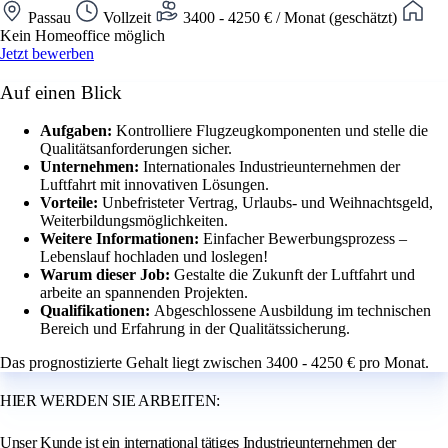
Passau
Vollzeit
3400 - 4250 € / Monat (geschätzt)
Kein Homeoffice möglich
Jetzt bewerben
Auf einen Blick
Aufgaben:
Kontrolliere Flugzeugkomponenten und stelle die
Qualitätsanforderungen sicher.
Unternehmen:
Internationales Industrieunternehmen der
Luftfahrt mit innovativen Lösungen.
Vorteile:
Unbefristeter Vertrag, Urlaubs- und Weihnachtsgeld,
Weiterbildungsmöglichkeiten.
Weitere Informationen:
Einfacher Bewerbungsprozess –
Lebenslauf hochladen und loslegen!
Warum dieser Job:
Gestalte die Zukunft der Luftfahrt und
arbeite an spannenden Projekten.
Qualifikationen:
Abgeschlossene Ausbildung im technischen
Bereich und Erfahrung in der Qualitätssicherung.
Das prognostizierte Gehalt liegt zwischen 3400 - 4250 € pro Monat.
HIER WERDEN SIE ARBEITEN:
Unser Kunde ist ein international tätiges Industrieunternehmen der