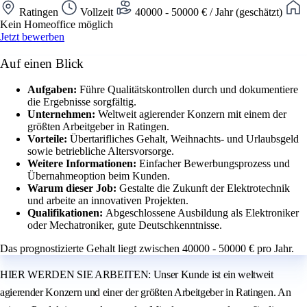
Ratingen
Vollzeit
40000 - 50000 € / Jahr (geschätzt)
Kein Homeoffice möglich
Jetzt bewerben
Auf einen Blick
Aufgaben:
Führe Qualitätskontrollen durch und dokumentiere
die Ergebnisse sorgfältig.
Unternehmen:
Weltweit agierender Konzern mit einem der
größten Arbeitgeber in Ratingen.
Vorteile:
Übertarifliches Gehalt, Weihnachts- und Urlaubsgeld
sowie betriebliche Altersvorsorge.
Weitere Informationen:
Einfacher Bewerbungsprozess und
Übernahmeoption beim Kunden.
Warum dieser Job:
Gestalte die Zukunft der Elektrotechnik
und arbeite an innovativen Projekten.
Qualifikationen:
Abgeschlossene Ausbildung als Elektroniker
oder Mechatroniker, gute Deutschkenntnisse.
Das prognostizierte Gehalt liegt zwischen 40000 - 50000 € pro Jahr.
HIER WERDEN SIE ARBEITEN: Unser Kunde ist ein weltweit
agierender Konzern und einer der größten Arbeitgeber in Ratingen. An