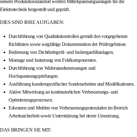
seinem Produktionsstandort werden Mittelspannungsanlagen für die
Elektrotechnik hergestellt und geprüft.
DIES SIND IHRE AUFGABEN:
Durchführung von Qualitätskontrollen gemäß den vorgegebenen
Richtlinien sowie sorgfältige Dokumentation der Prüfergebnisse.
Bedienung von Dichtheitsprüf- und Isoliergasfüllanlagen.
Montage und Justierung von Feldkomponenten.
Durchführung von Widerstandsmessungen und
Hochspannungsprüfungen.
Ausführung kundenspezifischer Sonderarbeiten und Modifikationen.
Aktive Mitwirkung an kontinuierlichen Verbesserungs- und
Optimierungsprozessen.
Erkennen und Melden von Verbesserungspotenzialen im Bereich
Arbeitssicherheit sowie Unterstützung bei deren Umsetzung.
DAS BRINGEN SIE MIT: