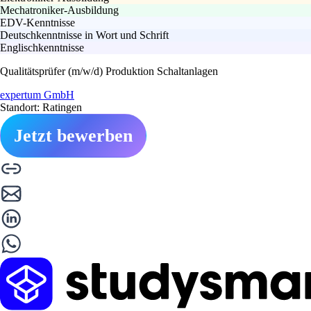
Mechatroniker-Ausbildung
EDV-Kenntnisse
Deutschkenntnisse in Wort und Schrift
Englischkenntnisse
Qualitätsprüfer (m/w/d) Produktion Schaltanlagen
expertum GmbH
Standort: Ratingen
Jetzt bewerben