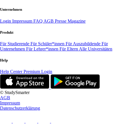
Unternehmen
Login
Impressum
FAQ
AGB
Presse
Magazine
Produkt
Für Studierende
Für Schüler*innen
Für Auszubildende
Für
Unternehmen
Für Lehrer*innen
Für Eltern
Alle Universitäten
Help
Help Center
Premium Login
© StudySmarter
AGB
Impressum
Datenschutzerklärung