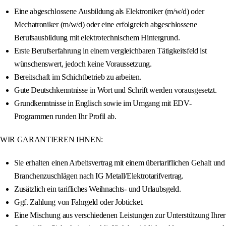
Eine abgeschlossene Ausbildung als Elektroniker (m/w/d) oder
Mechatroniker (m/w/d) oder eine erfolgreich abgeschlossene
Berufsausbildung mit elektrotechnischem Hintergrund.
Erste Berufserfahrung in einem vergleichbaren Tätigkeitsfeld ist
wünschenswert, jedoch keine Voraussetzung.
Bereitschaft im Schichtbetrieb zu arbeiten.
Gute Deutschkenntnisse in Wort und Schrift werden vorausgesetzt.
Grundkenntnisse in Englisch sowie im Umgang mit EDV-
Programmen runden Ihr Profil ab.
WIR GARANTIEREN IHNEN:
Sie erhalten einen Arbeitsvertrag mit einem übertariflichen Gehalt und
Branchenzuschlägen nach IG Metall/Elektrotarifvertrag.
Zusätzlich ein tarifliches Weihnachts- und Urlaubsgeld.
Ggf. Zahlung von Fahrgeld oder Jobticket.
Eine Mischung aus verschiedenen Leistungen zur Unterstützung Ihrer