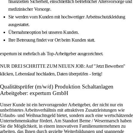
finanziellen Sicherheit, einschließlich betrieblicher Altersvorsorge und
medizinischer Vorsorge.
Sie werden vom Kunden mit hochwertiger Arbeitsschutzkleidung
ausgestattet.
Übernahmeoption bei unseren Kunden.
Ihre Betreuung findet vor Ort beim Kunden statt.
expertum ist mehrfach als Top-Arbeitgeber ausgezeichnet.
NUR DREI SCHRITTE ZUM NEUEN JOB: Auf "Jetzt Bewerben"
klicken, Lebenslauf hochladen, Daten überprüfen - fertig!
Qualitätsprüfer (m/w/d) Produktion Schaltanlagen
Arbeitgeber: expertum GmbH
Unser Kunde ist ein hervorragender Arbeitgeber, der nicht nur ein
unbefristetes Arbeitsverhältnis mit attraktiven Zusatzleistungen wie
Urlaubs- und Weihnachtsgeld bietet, sondern auch eine wertschätzende
Unternehmenskultur fördert. Am Standort Berne / Wesermarsch haben
Sie die Möglichkeit, in einem innovativen Familienunternehmen zu
arbeiten, das Ihnen durch gezielte Weiterbildungen und spannende