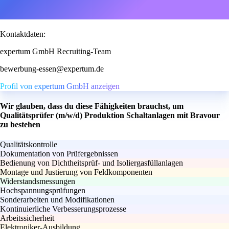
Kontaktdaten:
expertum GmbH Recruiting-Team
bewerbung-essen@expertum.de
Profil von expertum GmbH anzeigen
Wir glauben, dass du diese Fähigkeiten brauchst, um
Qualitätsprüfer (m/w/d) Produktion Schaltanlagen mit Bravour
zu bestehen
Qualitätskontrolle
Dokumentation von Prüfergebnissen
Bedienung von Dichtheitsprüf- und Isoliergasfüllanlagen
Montage und Justierung von Feldkomponenten
Widerstandsmessungen
Hochspannungsprüfungen
Sonderarbeiten und Modifikationen
Kontinuierliche Verbesserungsprozesse
Arbeitssicherheit
Elektroniker-Ausbildung