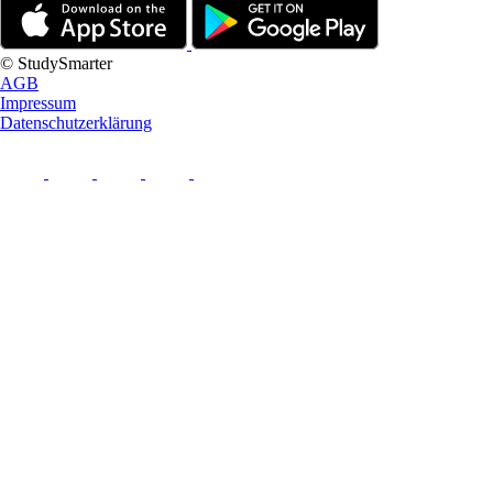
© StudySmarter
AGB
Impressum
Datenschutzerklärung