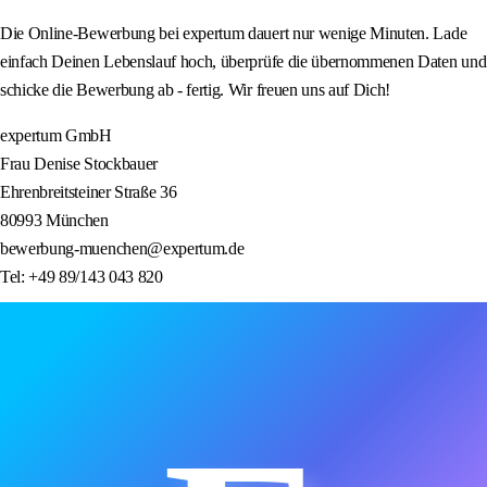
Die Online-Bewerbung bei expertum dauert nur wenige Minuten. Lade
einfach Deinen Lebenslauf hoch, überprüfe die übernommenen Daten und
schicke die Bewerbung ab - fertig. Wir freuen uns auf Dich!
expertum GmbH
Frau Denise Stockbauer
Ehrenbreitsteiner Straße 36
80993 München
bewerbung-muenchen@expertum.de
Tel: +49 89/143 043 820