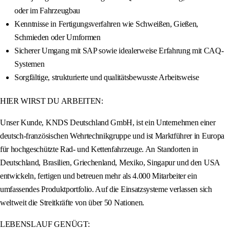
oder im Fahrzeugbau
Kenntnisse in Fertigungsverfahren wie Schweißen, Gießen,
Schmieden oder Umformen
Sicherer Umgang mit SAP sowie idealerweise Erfahrung mit CAQ-
Systemen
Sorgfältige, strukturierte und qualitätsbewusste Arbeitsweise
HIER WIRST DU ARBEITEN:
Unser Kunde, KNDS Deutschland GmbH, ist ein Unternehmen einer
deutsch-französischen Wehrtechnikgruppe und ist Marktführer in Europa
für hochgeschützte Rad- und Kettenfahrzeuge. An Standorten in
Deutschland, Brasilien, Griechenland, Mexiko, Singapur und den USA
entwickeln, fertigen und betreuen mehr als 4.000 Mitarbeiter ein
umfassendes Produktportfolio. Auf die Einsatzsysteme verlassen sich
weltweit die Streitkräfte von über 50 Nationen.
LEBENSLAUF GENÜGT: