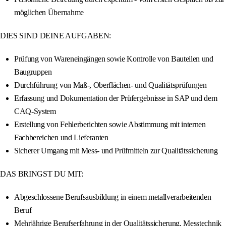
möglichen Übernahme
DIES SIND DEINE AUFGABEN:
Prüfung von Wareneingängen sowie Kontrolle von Bauteilen und
Baugruppen
Durchführung von Maß-, Oberflächen- und Qualitätsprüfungen
Erfassung und Dokumentation der Prüfergebnisse in SAP und dem
CAQ-System
Erstellung von Fehlerberichten sowie Abstimmung mit internen
Fachbereichen und Lieferanten
Sicherer Umgang mit Mess- und Prüfmitteln zur Qualitätssicherung
DAS BRINGST DU MIT:
Abgeschlossene Berufsausbildung in einem metallverarbeitenden
Beruf
Mehrjährige Berufserfahrung in der Qualitätssicherung, Messtechnik