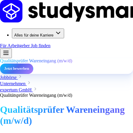
Alles für deine Karriere
Für Arbeitgeber
Job finden
Qualitätsprüfer Wareneingang (m/w/d)
Jetzt bewerben
Jobbörse
Unternehmen
expertum GmbH
Qualitätsprüfer Wareneingang (m/w/d)
Qualitätsprüfer Wareneingang
(m/w/d)