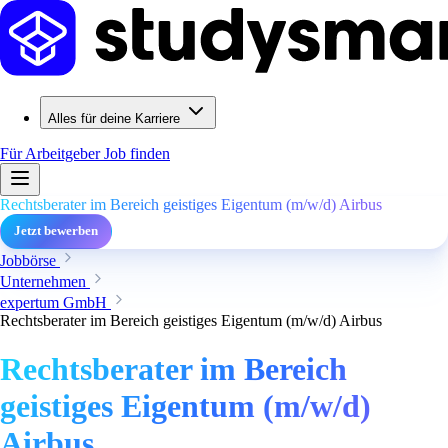
Alles für deine Karriere
Für Arbeitgeber
Job finden
Rechtsberater im Bereich geistiges Eigentum (m/w/d) Airbus
Jetzt bewerben
Jobbörse
Unternehmen
expertum GmbH
Rechtsberater im Bereich geistiges Eigentum (m/w/d) Airbus
Rechtsberater im Bereich
geistiges Eigentum (m/w/d)
Airbus