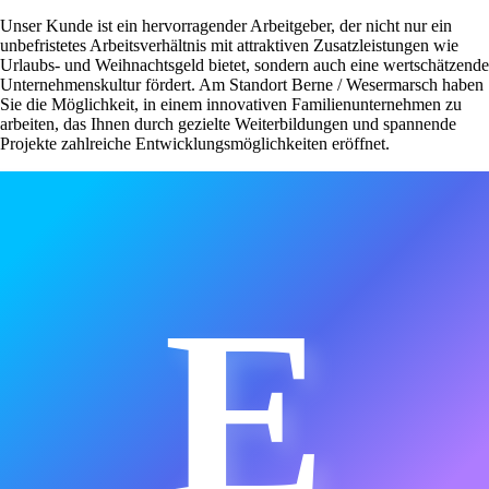
Unser Kunde ist ein hervorragender Arbeitgeber, der nicht nur ein
unbefristetes Arbeitsverhältnis mit attraktiven Zusatzleistungen wie
Urlaubs- und Weihnachtsgeld bietet, sondern auch eine wertschätzende
Unternehmenskultur fördert. Am Standort Berne / Wesermarsch haben
Sie die Möglichkeit, in einem innovativen Familienunternehmen zu
arbeiten, das Ihnen durch gezielte Weiterbildungen und spannende
Projekte zahlreiche Entwicklungsmöglichkeiten eröffnet.
E