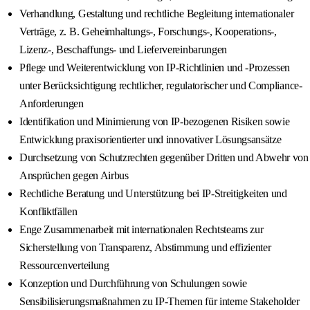
Verhandlung, Gestaltung und rechtliche Begleitung internationaler
Verträge, z. B. Geheimhaltungs-, Forschungs-, Kooperations-,
Lizenz-, Beschaffungs- und Liefervereinbarungen
Pflege und Weiterentwicklung von IP-Richtlinien und -Prozessen
unter Berücksichtigung rechtlicher, regulatorischer und Compliance-
Anforderungen
Identifikation und Minimierung von IP-bezogenen Risiken sowie
Entwicklung praxisorientierter und innovativer Lösungsansätze
Durchsetzung von Schutzrechten gegenüber Dritten und Abwehr von
Ansprüchen gegen Airbus
Rechtliche Beratung und Unterstützung bei IP-Streitigkeiten und
Konfliktfällen
Enge Zusammenarbeit mit internationalen Rechtsteams zur
Sicherstellung von Transparenz, Abstimmung und effizienter
Ressourcenverteilung
Konzeption und Durchführung von Schulungen sowie
Sensibilisierungsmaßnahmen zu IP-Themen für interne Stakeholder