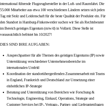
international führende Flugzeughersteller in der Luft- und Raumfahrt. Die
55.000 Mitarbeiter aus etwa 100 verschiedenen Ländern setzen sich jeden
Tag mit Stolz und Leidenschaft für die beste Qualität der Produkte ein. Für
den Standort in Hamburg-Finkenwerder suchen wir Sie als Rechtsberater
im Bereich geistiges Eigentum (m/w/d) in Vollzeit. Diese Stelle ist
voraussichtlich befristet bis 10/2027!
DIES SIND IHRE AUFGABEN:
Ansprechpartner für alle Themen des geistigen Eigentums (IP) sowie
Unterstützung verschiedener Unternehmensbereiche im
internationalen Umfeld
Koordination der standortübergreifenden Zusammenarbeit mit Teams
in England, Frankreich und Deutschland zur Umsetzung einer
einheitlichen IP-Strategie
Beratung und Unterstützung von Bereichen wie Forschung &
Technologie, Engineering, Einkauf, Operations, Strategie und
Customer Services bei IP-, Vertrags-, Partner- und Lieferantenfragen