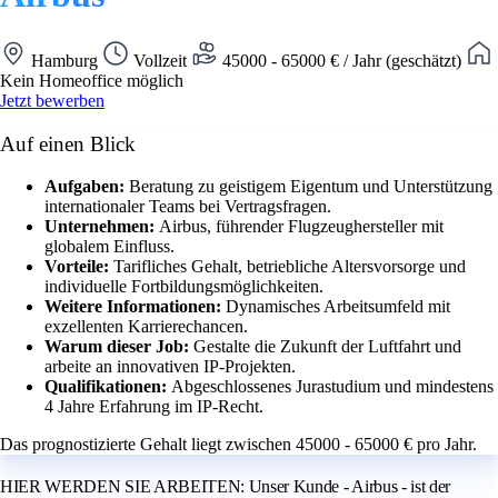
Hamburg
Vollzeit
45000 - 65000 € / Jahr (geschätzt)
Kein Homeoffice möglich
Jetzt bewerben
Auf einen Blick
Aufgaben:
Beratung zu geistigem Eigentum und Unterstützung
internationaler Teams bei Vertragsfragen.
Unternehmen:
Airbus, führender Flugzeughersteller mit
globalem Einfluss.
Vorteile:
Tarifliches Gehalt, betriebliche Altersvorsorge und
individuelle Fortbildungsmöglichkeiten.
Weitere Informationen:
Dynamisches Arbeitsumfeld mit
exzellenten Karrierechancen.
Warum dieser Job:
Gestalte die Zukunft der Luftfahrt und
arbeite an innovativen IP-Projekten.
Qualifikationen:
Abgeschlossenes Jurastudium und mindestens
4 Jahre Erfahrung im IP-Recht.
Das prognostizierte Gehalt liegt zwischen 45000 - 65000 € pro Jahr.
HIER WERDEN SIE ARBEITEN: Unser Kunde - Airbus - ist der