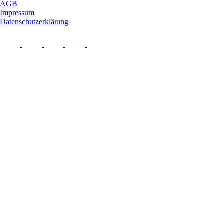
AGB
Impressum
Datenschutzerklärung