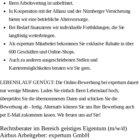
Ihren Arbeitsvertrag ist unbefristet.
In Kooperation mit der Allianz und der Nürnberger Versicherung
bieten wir eine betriebliche Altersvorsorge.
Bei Bedarf finanzieren wir individuelle Fortbildungen, die Sie
langfristig weiterbringen.
Als expertum Mitarbeiter bekommen Sie exklusive Rabatte in über
600 Geschäften und Online-Shops.
Auch zu anderen ausgeschriebenen Stellen und
Karrieremöglichkeiten beraten wir Sie gern.
LEBENSLAUF GENÜGT: Die Online-Bewerbung bei expertum dauert
nur wenige Minuten. Laden Sie einfach Ihren Lebenslauf hoch,
überprüfen Sie die übernommenen Daten und schicken Sie die
Bewerbung ab - fertig. Alternativ können Sie uns Ihre Bewerbung auch
per E-Mail zukommen lassen. Wir freuen uns auf Sie!
Rechtsberater im Bereich geistiges Eigentum (m/w/d)
Airbus Arbeitgeber: expertum GmbH