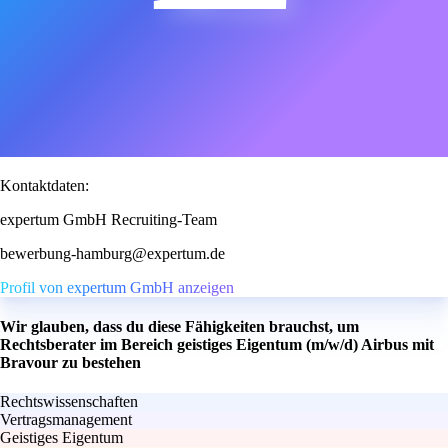
Kontaktdaten:
expertum GmbH Recruiting-Team
bewerbung-hamburg@expertum.de
Profil von expertum GmbH anzeigen
Wir glauben, dass du diese Fähigkeiten brauchst, um
Rechtsberater im Bereich geistiges Eigentum (m/w/d) Airbus mit
Bravour zu bestehen
Rechtswissenschaften
Vertragsmanagement
Geistiges Eigentum