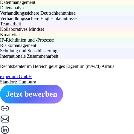
Datenmanagement
Datenanalyse
Verhandlungssichere Deutschkenntnisse
Verhandlungssichere Englischkenntnisse
Teamarbeit
Kollaboratives Mindset
Kreativität
IP-Richtlinien und -Prozesse
Risikomanagement
Schulung und Sensibilisierung
Internationale Zusammenarbeit
Rechtsberater im Bereich geistiges Eigentum (m/w/d) Airbus
expertum GmbH
Standort: Hamburg
Jetzt bewerben