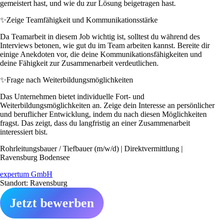
gemeistert hast, und wie du zur Lösung beigetragen hast.
✨
Zeige Teamfähigkeit und Kommunikationsstärke
Da Teamarbeit in diesem Job wichtig ist, solltest du während des
Interviews betonen, wie gut du im Team arbeiten kannst. Bereite dir
einige Anekdoten vor, die deine Kommunikationsfähigkeiten und
deine Fähigkeit zur Zusammenarbeit verdeutlichen.
✨
Frage nach Weiterbildungsmöglichkeiten
Das Unternehmen bietet individuelle Fort- und
Weiterbildungsmöglichkeiten an. Zeige dein Interesse an persönlicher
und beruflicher Entwicklung, indem du nach diesen Möglichkeiten
fragst. Das zeigt, dass du langfristig an einer Zusammenarbeit
interessiert bist.
Rohrleitungsbauer / Tiefbauer (m/w/d) | Direktvermittlung |
Ravensburg Bodensee
expertum GmbH
Standort: Ravensburg
Jetzt bewerben