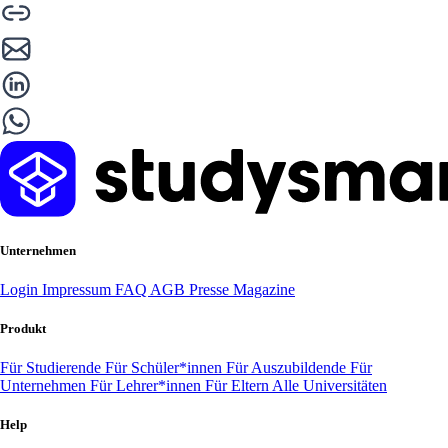
Unternehmen
Login
Impressum
FAQ
AGB
Presse
Magazine
Produkt
Für Studierende
Für Schüler*innen
Für Auszubildende
Für
Unternehmen
Für Lehrer*innen
Für Eltern
Alle Universitäten
Help