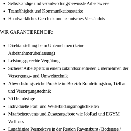
Selbstständige und verantwortungsbewusste Arbeitsweise
Teamfähigkeit und Kommunikationsstärke
Handwerkliches Geschick und technisches Verständnis
WIR GARANTIEREN DIR:
Direktanstellung beim Unternehmen (keine
Arbeitnehmerüberlassung)
Leistungsgerechte Vergütung
Sicherer Arbeitsplatz in einem zukunftsorientierten Unternehmen der
Versorgungs- und Umwelttechnik
Abwechslungsreiche Projekte im Bereich Rohrleitungsbau, Tiefbau
und Versorgungstechnik
30 Urlaubstage
Individuelle Fort- und Weiterbildungsmöglichkeiten
Mitarbeiterevents und Zusatzangebote wie JobRad und EGYM
Wellpass
Langfristige Perspektive in der Region Ravensburg / Bodensee /