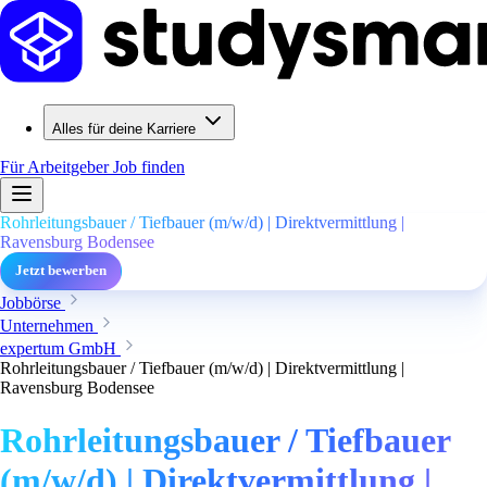
Alles für deine Karriere
Für Arbeitgeber
Job finden
Rohrleitungsbauer / Tiefbauer (m/w/d) | Direktvermittlung |
Ravensburg Bodensee
Jetzt bewerben
Jobbörse
Unternehmen
expertum GmbH
Rohrleitungsbauer / Tiefbauer (m/w/d) | Direktvermittlung |
Ravensburg Bodensee
Rohrleitungsbauer / Tiefbauer
(m/w/d) | Direktvermittlung |