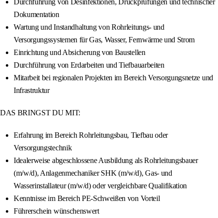
Durchführung von Desinfektionen, Druckprüfungen und technischer
Dokumentation
Wartung und Instandhaltung von Rohrleitungs- und
Versorgungssystemen für Gas, Wasser, Fernwärme und Strom
Einrichtung und Absicherung von Baustellen
Durchführung von Erdarbeiten und Tiefbauarbeiten
Mitarbeit bei regionalen Projekten im Bereich Versorgungsnetze und
Infrastruktur
DAS BRINGST DU MIT:
Erfahrung im Bereich Rohrleitungsbau, Tiefbau oder
Versorgungstechnik
Idealerweise abgeschlossene Ausbildung als Rohrleitungsbauer
(m/w/d), Anlagenmechaniker SHK (m/w/d), Gas- und
Wasserinstallateur (m/w/d) oder vergleichbare Qualifikation
Kenntnisse im Bereich PE-Schweißen von Vorteil
Führerschein wünschenswert