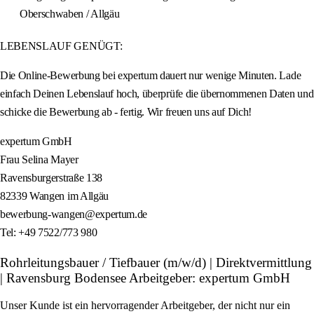
Oberschwaben / Allgäu
LEBENSLAUF GENÜGT:
Die Online-Bewerbung bei expertum dauert nur wenige Minuten. Lade
einfach Deinen Lebenslauf hoch, überprüfe die übernommenen Daten und
schicke die Bewerbung ab - fertig. Wir freuen uns auf Dich!
expertum GmbH
Frau Selina Mayer
Ravensburgerstraße 138
82339 Wangen im Allgäu
bewerbung-wangen@expertum.de
Tel: +49 7522/773 980
Rohrleitungsbauer / Tiefbauer (m/w/d) | Direktvermittlung
| Ravensburg Bodensee Arbeitgeber: expertum GmbH
Unser Kunde ist ein hervorragender Arbeitgeber, der nicht nur ein