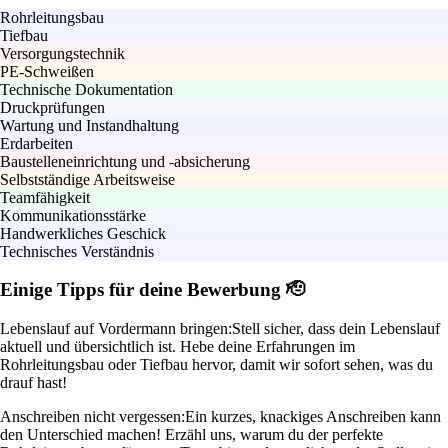
Rohrleitungsbau
Tiefbau
Versorgungstechnik
PE-Schweißen
Technische Dokumentation
Druckprüfungen
Wartung und Instandhaltung
Erdarbeiten
Baustelleneinrichtung und -absicherung
Selbstständige Arbeitsweise
Teamfähigkeit
Kommunikationsstärke
Handwerkliches Geschick
Technisches Verständnis
Einige Tipps für deine Bewerbung 🫡
Lebenslauf auf Vordermann bringen:
Stell sicher, dass dein Lebenslauf
aktuell und übersichtlich ist. Hebe deine Erfahrungen im
Rohrleitungsbau oder Tiefbau hervor, damit wir sofort sehen, was du
drauf hast!
Anschreiben nicht vergessen:
Ein kurzes, knackiges Anschreiben kann
den Unterschied machen! Erzähl uns, warum du der perfekte