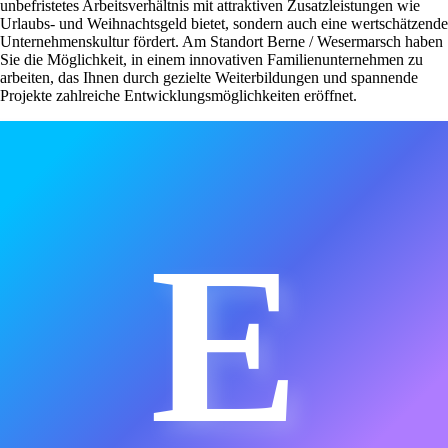
unbefristetes Arbeitsverhältnis mit attraktiven Zusatzleistungen wie
Urlaubs- und Weihnachtsgeld bietet, sondern auch eine wertschätzende
Unternehmenskultur fördert. Am Standort Berne / Wesermarsch haben
Sie die Möglichkeit, in einem innovativen Familienunternehmen zu
arbeiten, das Ihnen durch gezielte Weiterbildungen und spannende
Projekte zahlreiche Entwicklungsmöglichkeiten eröffnet.
E