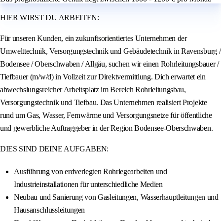
HIER WIRST DU ARBEITEN:
Für unseren Kunden, ein zukunftsorientiertes Unternehmen der
Umwelttechnik, Versorgungstechnik und Gebäudetechnik in Ravensburg /
Bodensee / Oberschwaben / Allgäu, suchen wir einen Rohrleitungsbauer /
Tiefbauer (m/w/d) in Vollzeit zur Direktvermittlung. Dich erwartet ein
abwechslungsreicher Arbeitsplatz im Bereich Rohrleitungsbau,
Versorgungstechnik und Tiefbau. Das Unternehmen realisiert Projekte
rund um Gas, Wasser, Fernwärme und Versorgungsnetze für öffentliche
und gewerbliche Auftraggeber in der Region Bodensee-Oberschwaben.
DIES SIND DEINE AUFGABEN:
Ausführung von erdverlegten Rohrlegearbeiten und
Industrieinstallationen für unterschiedliche Medien
Neubau und Sanierung von Gasleitungen, Wasserhauptleitungen und
Hausanschlussleitungen