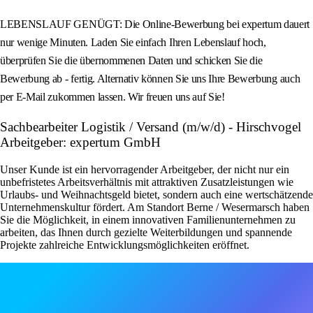
LEBENSLAUF GENÜGT: Die Online-Bewerbung bei expertum dauert
nur wenige Minuten. Laden Sie einfach Ihren Lebenslauf hoch,
überprüfen Sie die übernommenen Daten und schicken Sie die
Bewerbung ab - fertig. Alternativ können Sie uns Ihre Bewerbung auch
per E-Mail zukommen lassen. Wir freuen uns auf Sie!
Sachbearbeiter Logistik / Versand (m/w/d) - Hirschvogel
Arbeitgeber: expertum GmbH
Unser Kunde ist ein hervorragender Arbeitgeber, der nicht nur ein
unbefristetes Arbeitsverhältnis mit attraktiven Zusatzleistungen wie
Urlaubs- und Weihnachtsgeld bietet, sondern auch eine wertschätzende
Unternehmenskultur fördert. Am Standort Berne / Wesermarsch haben
Sie die Möglichkeit, in einem innovativen Familienunternehmen zu
arbeiten, das Ihnen durch gezielte Weiterbildungen und spannende
Projekte zahlreiche Entwicklungsmöglichkeiten eröffnet.