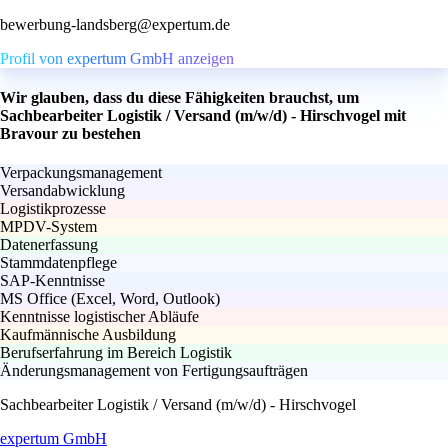
bewerbung-landsberg@expertum.de
Profil von expertum GmbH anzeigen
Wir glauben, dass du diese Fähigkeiten brauchst, um
Sachbearbeiter Logistik / Versand (m/w/d) - Hirschvogel mit
Bravour zu bestehen
Verpackungsmanagement
Versandabwicklung
Logistikprozesse
MPDV-System
Datenerfassung
Stammdatenpflege
SAP-Kenntnisse
MS Office (Excel, Word, Outlook)
Kenntnisse logistischer Abläufe
Kaufmännische Ausbildung
Berufserfahrung im Bereich Logistik
Änderungsmanagement von Fertigungsaufträgen
Sachbearbeiter Logistik / Versand (m/w/d) - Hirschvogel
expertum GmbH