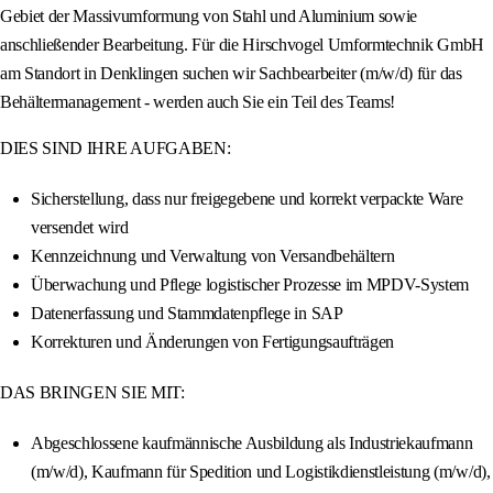
Gebiet der Massivumformung von Stahl und Aluminium sowie
anschließender Bearbeitung. Für die Hirschvogel Umformtechnik GmbH
am Standort in Denklingen suchen wir Sachbearbeiter (m/w/d) für das
Behältermanagement - werden auch Sie ein Teil des Teams!
DIES SIND IHRE AUFGABEN:
Sicherstellung, dass nur freigegebene und korrekt verpackte Ware
versendet wird
Kennzeichnung und Verwaltung von Versandbehältern
Überwachung und Pflege logistischer Prozesse im MPDV-System
Datenerfassung und Stammdatenpflege in SAP
Korrekturen und Änderungen von Fertigungsaufträgen
DAS BRINGEN SIE MIT:
Abgeschlossene kaufmännische Ausbildung als Industriekaufmann
(m/w/d), Kaufmann für Spedition und Logistikdienstleistung (m/w/d),