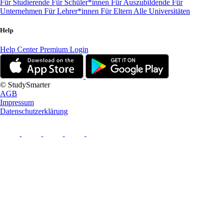
Für Studierende
Für Schüler*innen
Für Auszubildende
Für
Unternehmen
Für Lehrer*innen
Für Eltern
Alle Universitäten
Help
Help Center
Premium Login
© StudySmarter
AGB
Impressum
Datenschutzerklärung