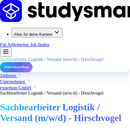
Alles für deine Karriere
Für Arbeitgeber
Job finden
Sachbearbeiter Logistik / Versand (m/w/d) - Hirschvogel
Jetzt bewerben
Jobbörse
Unternehmen
expertum GmbH
Sachbearbeiter Logistik / Versand (m/w/d) - Hirschvogel
Sachbearbeiter Logistik /
Versand (m/w/d) - Hirschvogel