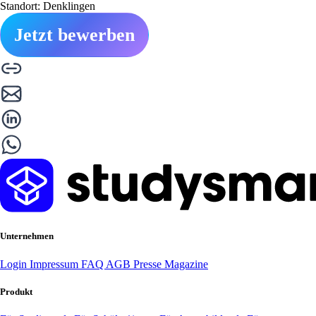
Standort: Denklingen
Jetzt bewerben
Unternehmen
Login
Impressum
FAQ
AGB
Presse
Magazine
Produkt