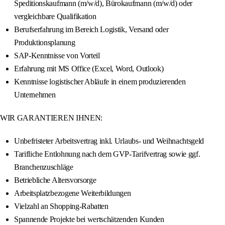
Speditionskaufmann (m/w/d), Bürokaufmann (m/w/d) oder
vergleichbare Qualifikation
Berufserfahrung im Bereich Logistik, Versand oder
Produktionsplanung
SAP-Kenntnisse von Vorteil
Erfahrung mit MS Office (Excel, Word, Outlook)
Kenntnisse logistischer Abläufe in einem produzierenden
Unternehmen
WIR GARANTIEREN IHNEN:
Unbefristeter Arbeitsvertrag inkl. Urlaubs- und Weihnachtsgeld
Tarifliche Entlohnung nach dem GVP-Tarifvertrag sowie ggf.
Branchenzuschläge
Betriebliche Altersvorsorge
Arbeitsplatzbezogene Weiterbildungen
Vielzahl an Shopping-Rabatten
Spannende Projekte bei wertschätzenden Kunden