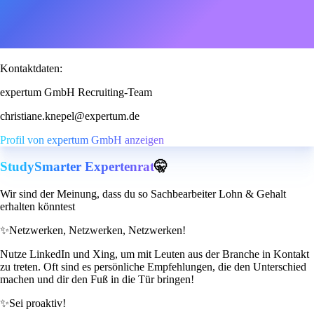
Kontaktdaten:
expertum GmbH Recruiting-Team
christiane.knepel@expertum.de
Profil von expertum GmbH anzeigen
StudySmarter Expertenrat
🤫
Wir sind der Meinung, dass du so Sachbearbeiter Lohn & Gehalt
erhalten könntest
✨
Netzwerken, Netzwerken, Netzwerken!
Nutze LinkedIn und Xing, um mit Leuten aus der Branche in Kontakt
zu treten. Oft sind es persönliche Empfehlungen, die den Unterschied
machen und dir den Fuß in die Tür bringen!
✨
Sei proaktiv!