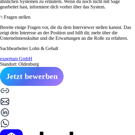
ähnlichen Systemen zu erläutern. Wenn du noch nicht mit Sage
gearbeitet hast, informiere dich vorher über das System.
✨
Fragen stellen
Bereite einige Fragen vor, die du dem Interviewer stellen kannst. Das
zeigt dein Interesse an der Position und hilft dir, mehr über die
Unternehmenskultur und die Erwartungen an die Rolle zu erfahren.
Sachbearbeiter Lohn & Gehalt
expertum GmbH
Standort: Oldenburg
Jetzt bewerben