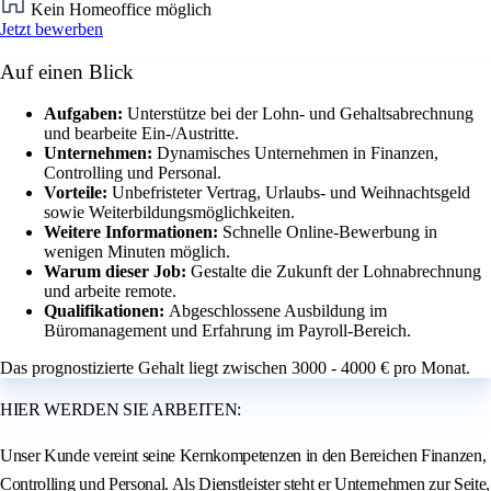
Kein Homeoffice möglich
Jetzt bewerben
Auf einen Blick
Aufgaben:
Unterstütze bei der Lohn- und Gehaltsabrechnung
und bearbeite Ein-/Austritte.
Unternehmen:
Dynamisches Unternehmen in Finanzen,
Controlling und Personal.
Vorteile:
Unbefristeter Vertrag, Urlaubs- und Weihnachtsgeld
sowie Weiterbildungsmöglichkeiten.
Weitere Informationen:
Schnelle Online-Bewerbung in
wenigen Minuten möglich.
Warum dieser Job:
Gestalte die Zukunft der Lohnabrechnung
und arbeite remote.
Qualifikationen:
Abgeschlossene Ausbildung im
Büromanagement und Erfahrung im Payroll-Bereich.
Das prognostizierte Gehalt liegt zwischen 3000 - 4000 € pro Monat.
HIER WERDEN SIE ARBEITEN:
Unser Kunde vereint seine Kernkompetenzen in den Bereichen Finanzen,
Controlling und Personal. Als Dienstleister steht er Unternehmen zur Seite,