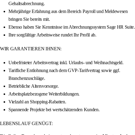
Gehaltsabrechnung.
Mehrjährige Erfahrung aus dem Bereich Payroll und Meldewesen
bringen Sie bereits mit.
Ebenso haben Sie Kenntnisse im Abrechnungssystem Sage HR Suite.
Ihre sorgfältige Arbeitsweise rundet Ihr Profil ab.
WIR GARANTIEREN IHNEN:
Unbefristeter Arbeitsvertrag inkl. Urlaubs- und Weihnachtsgeld.
Tarifliche Entlohnung nach dem GVP-Tarifvertrag sowie ggf.
Branchenzuschläge.
Betriebliche Altersvorsorge.
Arbeitsplatzbezogene Weiterbildungen.
Vielzahl an Shopping-Rabatten.
Spannende Projekte bei wertschätzenden Kunden.
LEBENSLAUF GENÜGT: