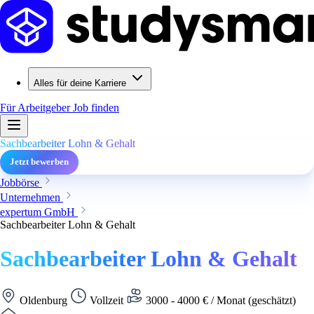
Alles für deine Karriere
Für Arbeitgeber
Job finden
Sachbearbeiter Lohn & Gehalt
Jetzt bewerben
Jobbörse
Unternehmen
expertum GmbH
Sachbearbeiter Lohn & Gehalt
Sachbearbeiter Lohn & Gehalt
Oldenburg
Vollzeit
3000 - 4000 € / Monat (geschätzt)