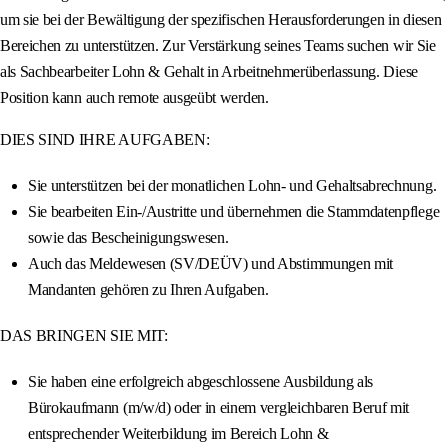
um sie bei der Bewältigung der spezifischen Herausforderungen in diesen
Bereichen zu unterstützen. Zur Verstärkung seines Teams suchen wir Sie
als Sachbearbeiter Lohn & Gehalt in Arbeitnehmerüberlassung. Diese
Position kann auch remote ausgeübt werden.
DIES SIND IHRE AUFGABEN:
Sie unterstützen bei der monatlichen Lohn- und Gehaltsabrechnung.
Sie bearbeiten Ein-/Austritte und übernehmen die Stammdatenpflege
sowie das Bescheinigungswesen.
Auch das Meldewesen (SV/DEÜV) und Abstimmungen mit
Mandanten gehören zu Ihren Aufgaben.
DAS BRINGEN SIE MIT:
Sie haben eine erfolgreich abgeschlossene Ausbildung als
Bürokaufmann (m/w/d) oder in einem vergleichbaren Beruf mit
entsprechender Weiterbildung im Bereich Lohn &