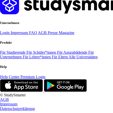
Unternehmen
Login
Impressum
FAQ
AGB
Presse
Magazine
Produkt
Für Studierende
Für Schüler*innen
Für Auszubildende
Für
Unternehmen
Für Lehrer*innen
Für Eltern
Alle Universitäten
Help
Help Center
Premium Login
© StudySmarter
AGB
Impressum
Datenschutzerklärung