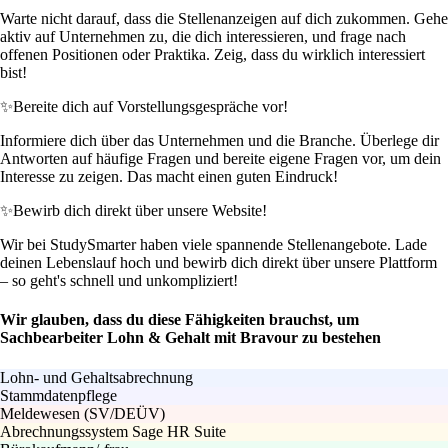
Warte nicht darauf, dass die Stellenanzeigen auf dich zukommen. Gehe
aktiv auf Unternehmen zu, die dich interessieren, und frage nach
offenen Positionen oder Praktika. Zeig, dass du wirklich interessiert
bist!
✨
Bereite dich auf Vorstellungsgespräche vor!
Informiere dich über das Unternehmen und die Branche. Überlege dir
Antworten auf häufige Fragen und bereite eigene Fragen vor, um dein
Interesse zu zeigen. Das macht einen guten Eindruck!
✨
Bewirb dich direkt über unsere Website!
Wir bei StudySmarter haben viele spannende Stellenangebote. Lade
deinen Lebenslauf hoch und bewirb dich direkt über unsere Plattform
– so geht's schnell und unkompliziert!
Wir glauben, dass du diese Fähigkeiten brauchst, um
Sachbearbeiter Lohn & Gehalt mit Bravour zu bestehen
Lohn- und Gehaltsabrechnung
Stammdatenpflege
Meldewesen (SV/DEÜV)
Abrechnungssystem Sage HR Suite