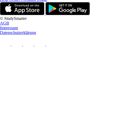
© StudySmarter
AGB
Impressum
Datenschutzerklärung