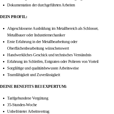
Dokumentation der durchgeführten Arbeiten
DEIN PROFIL:
Abgeschlossene Ausbildung im Metallbereich als Schlosser,
Metallbauer oder Industriemechaniker
Erste Erfahrung in der Metallbearbeitung oder
Oberflächenbearbeitung wünschenswert
Handwerkliches Geschick und technisches Verständnis
Erfahrung im Schleifen, Entgraten oder Polieren von Vorteil
Sorgfältige und qualitätsbewusste Arbeitsweise
Teamfähigkeit und Zuverlässigkeit
DEINE BENEFITS BEI EXPERTUM:
Tarifgebundene Vergütung
35-Stunden-Woche
Unbefristeter Arbeitsvertrag