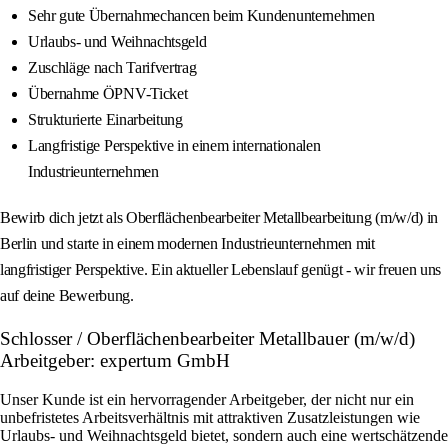
Sehr gute Übernahmechancen beim Kundenunternehmen
Urlaubs- und Weihnachtsgeld
Zuschläge nach Tarifvertrag
Übernahme ÖPNV-Ticket
Strukturierte Einarbeitung
Langfristige Perspektive in einem internationalen
Industrieunternehmen
Bewirb dich jetzt als Oberflächenbearbeiter Metallbearbeitung (m/w/d) in
Berlin und starte in einem modernen Industrieunternehmen mit
langfristiger Perspektive. Ein aktueller Lebenslauf genügt - wir freuen uns
auf deine Bewerbung.
Schlosser / Oberflächenbearbeiter Metallbauer (m/w/d)
Arbeitgeber: expertum GmbH
Unser Kunde ist ein hervorragender Arbeitgeber, der nicht nur ein
unbefristetes Arbeitsverhältnis mit attraktiven Zusatzleistungen wie
Urlaubs- und Weihnachtsgeld bietet, sondern auch eine wertschätzende