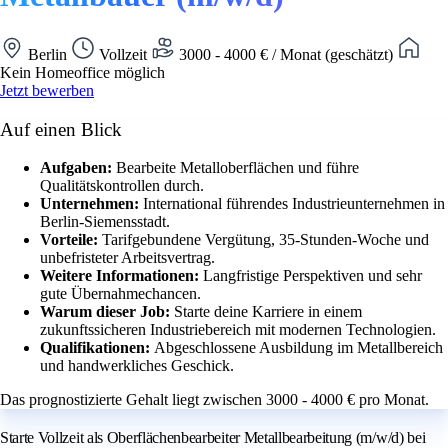
Berlin
Vollzeit
3000 - 4000 € / Monat (geschätzt)
Kein Homeoffice möglich
Jetzt bewerben
Auf einen Blick
Aufgaben:
Bearbeite Metalloberflächen und führe
Qualitätskontrollen durch.
Unternehmen:
International führendes Industrieunternehmen in
Berlin-Siemensstadt.
Vorteile:
Tarifgebundene Vergütung, 35-Stunden-Woche und
unbefristeter Arbeitsvertrag.
Weitere Informationen:
Langfristige Perspektiven und sehr
gute Übernahmechancen.
Warum dieser Job:
Starte deine Karriere in einem
zukunftssicheren Industriebereich mit modernen Technologien.
Qualifikationen:
Abgeschlossene Ausbildung im Metallbereich
und handwerkliches Geschick.
Das prognostizierte Gehalt liegt zwischen 3000 - 4000 € pro Monat.
Starte Vollzeit als Oberflächenbearbeiter Metallbearbeitung (m/w/d) bei