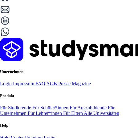
Unternehmen
Login
Impressum
FAQ
AGB
Presse
Magazine
Produkt
Für Studierende
Für Schüler*innen
Für Auszubildende
Für
Unternehmen
Für Lehrer*innen
Für Eltern
Alle Universitäten
Help
Help Center
Premium Login