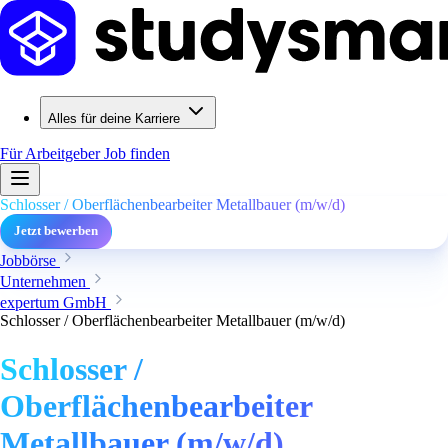
Alles für deine Karriere
Für Arbeitgeber
Job finden
Schlosser / Oberflächenbearbeiter Metallbauer (m/w/d)
Jetzt bewerben
Jobbörse
Unternehmen
expertum GmbH
Schlosser / Oberflächenbearbeiter Metallbauer (m/w/d)
Schlosser /
Oberflächenbearbeiter
Metallbauer (m/w/d)