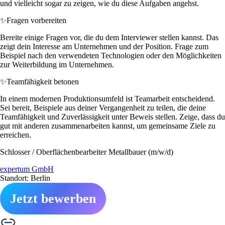
und vielleicht sogar zu zeigen, wie du diese Aufgaben angehst.
✨
Fragen vorbereiten
Bereite einige Fragen vor, die du dem Interviewer stellen kannst. Das
zeigt dein Interesse am Unternehmen und der Position. Frage zum
Beispiel nach den verwendeten Technologien oder den Möglichkeiten
zur Weiterbildung im Unternehmen.
✨
Teamfähigkeit betonen
In einem modernen Produktionsumfeld ist Teamarbeit entscheidend.
Sei bereit, Beispiele aus deiner Vergangenheit zu teilen, die deine
Teamfähigkeit und Zuverlässigkeit unter Beweis stellen. Zeige, dass du
gut mit anderen zusammenarbeiten kannst, um gemeinsame Ziele zu
erreichen.
Schlosser / Oberflächenbearbeiter Metallbauer (m/w/d)
expertum GmbH
Standort: Berlin
Jetzt bewerben