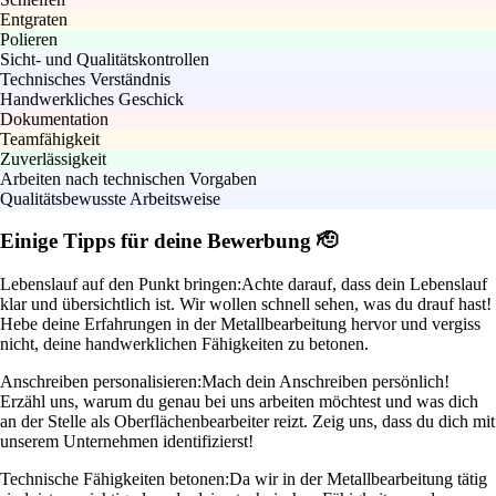
Entgraten
Polieren
Sicht- und Qualitätskontrollen
Technisches Verständnis
Handwerkliches Geschick
Dokumentation
Teamfähigkeit
Zuverlässigkeit
Arbeiten nach technischen Vorgaben
Qualitätsbewusste Arbeitsweise
Einige Tipps für deine Bewerbung 🫡
Lebenslauf auf den Punkt bringen:
Achte darauf, dass dein Lebenslauf
klar und übersichtlich ist. Wir wollen schnell sehen, was du drauf hast!
Hebe deine Erfahrungen in der Metallbearbeitung hervor und vergiss
nicht, deine handwerklichen Fähigkeiten zu betonen.
Anschreiben personalisieren:
Mach dein Anschreiben persönlich!
Erzähl uns, warum du genau bei uns arbeiten möchtest und was dich
an der Stelle als Oberflächenbearbeiter reizt. Zeig uns, dass du dich mit
unserem Unternehmen identifizierst!
Technische Fähigkeiten betonen:
Da wir in der Metallbearbeitung tätig