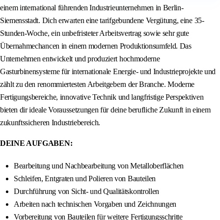
einem international führenden Industrieunternehmen in Berlin-
Siemensstadt. Dich erwarten eine tarifgebundene Vergütung, eine 35-
Stunden-Woche, ein unbefristeter Arbeitsvertrag sowie sehr gute
Übernahmechancen in einem modernen Produktionsumfeld. Das
Unternehmen entwickelt und produziert hochmoderne
Gasturbinensysteme für internationale Energie- und Industrieprojekte und
zählt zu den renommiertesten Arbeitgebern der Branche. Moderne
Fertigungsbereiche, innovative Technik und langfristige Perspektiven
bieten dir ideale Voraussetzungen für deine berufliche Zukunft in einem
zukunftssicheren Industriebereich.
DEINE AUFGABEN:
Bearbeitung und Nachbearbeitung von Metalloberflächen
Schleifen, Entgraten und Polieren von Bauteilen
Durchführung von Sicht- und Qualitätskontrollen
Arbeiten nach technischen Vorgaben und Zeichnungen
Vorbereitung von Bauteilen für weitere Fertigungsschritte