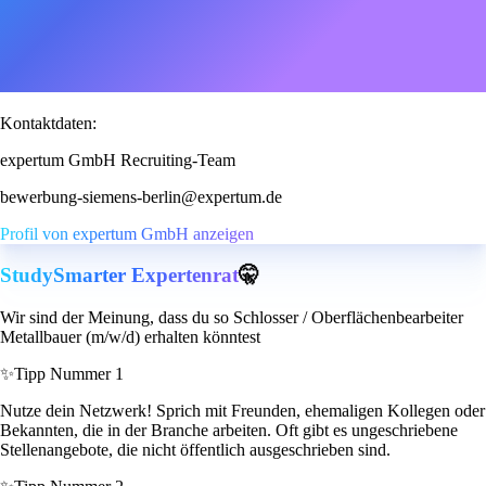
Kontaktdaten:
expertum GmbH Recruiting-Team
bewerbung-siemens-berlin@expertum.de
Profil von expertum GmbH anzeigen
StudySmarter Expertenrat
🤫
Wir sind der Meinung, dass du so Schlosser / Oberflächenbearbeiter
Metallbauer (m/w/d) erhalten könntest
✨
Tipp Nummer 1
Nutze dein Netzwerk! Sprich mit Freunden, ehemaligen Kollegen oder
Bekannten, die in der Branche arbeiten. Oft gibt es ungeschriebene
Stellenangebote, die nicht öffentlich ausgeschrieben sind.