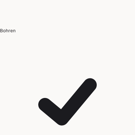
Bohren