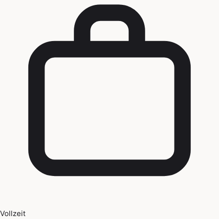
Vollzeit