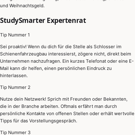
und Weihnachtsgeld.
StudySmarter Expertenrat
Tip Nummer 1
Sei proaktiv! Wenn du dich für die Stelle als Schlosser im
Schienenfahrzeugbau interessierst, zögere nicht, direkt beim
Unternehmen nachzufragen. Ein kurzes Telefonat oder eine E-
Mail kann dir helfen, einen persönlichen Eindruck zu
hinterlassen.
Tip Nummer 2
Nutze dein Netzwerk! Sprich mit Freunden oder Bekannten,
die in der Branche arbeiten. Oftmals erfährt man durch
persönliche Kontakte von offenen Stellen oder erhält wertvolle
Tipps für das Vorstellungsgespräch.
Tip Nummer 3