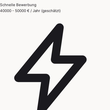
Schnelle Bewerbung
40000 - 50000 € / Jahr (geschätzt)