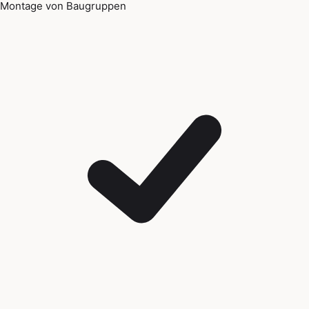
Montage von Baugruppen