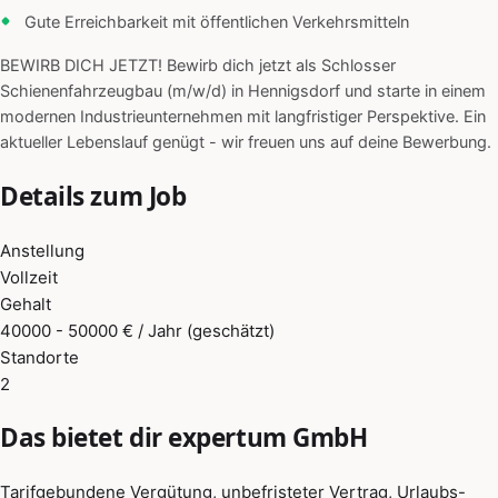
Gute Erreichbarkeit mit öffentlichen Verkehrsmitteln
BEWIRB DICH JETZT! Bewirb dich jetzt als Schlosser
Schienenfahrzeugbau (m/w/d) in Hennigsdorf und starte in einem
modernen Industrieunternehmen mit langfristiger Perspektive. Ein
aktueller Lebenslauf genügt - wir freuen uns auf deine Bewerbung.
Details zum Job
Anstellung
Vollzeit
Gehalt
40000 - 50000 € / Jahr (geschätzt)
Standorte
2
Das bietet dir expertum GmbH
Tarifgebundene Vergütung, unbefristeter Vertrag, Urlaubs-