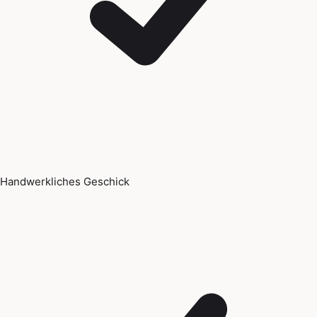
Handwerkliches Geschick