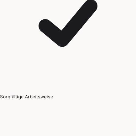
Sorgfältige Arbeitsweise