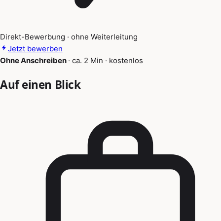
Direkt-Bewerbung · ohne Weiterleitung
Jetzt bewerben
Ohne Anschreiben
·
ca. 2 Min
·
kostenlos
Auf einen Blick