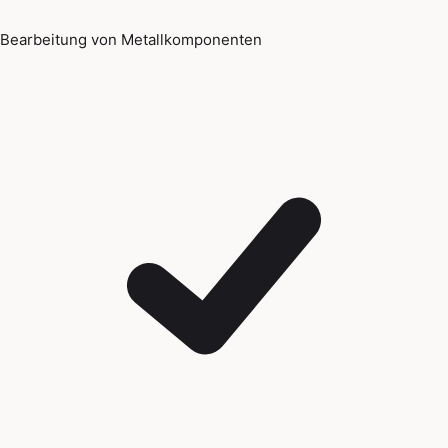
Bearbeitung von Metallkomponenten