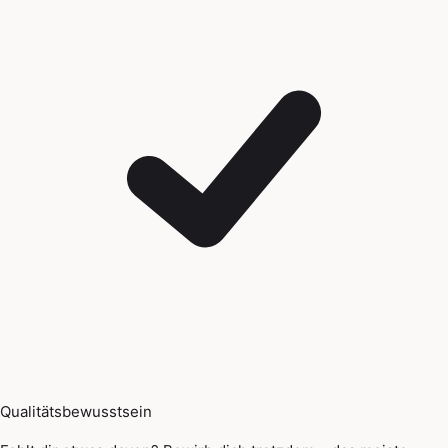
Qualitätsbewusstsein