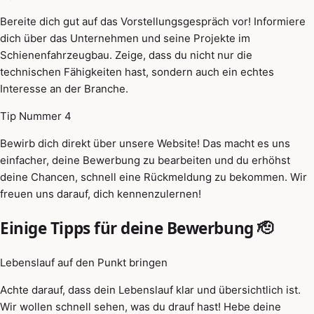
Bereite dich gut auf das Vorstellungsgespräch vor! Informiere
dich über das Unternehmen und seine Projekte im
Schienenfahrzeugbau. Zeige, dass du nicht nur die
technischen Fähigkeiten hast, sondern auch ein echtes
Interesse an der Branche.
Tip Nummer 4
Bewirb dich direkt über unsere Website! Das macht es uns
einfacher, deine Bewerbung zu bearbeiten und du erhöhst
deine Chancen, schnell eine Rückmeldung zu bekommen. Wir
freuen uns darauf, dich kennenzulernen!
Einige Tipps für deine Bewerbung 🫡
Lebenslauf auf den Punkt bringen
Achte darauf, dass dein Lebenslauf klar und übersichtlich ist.
Wir wollen schnell sehen, was du drauf hast! Hebe deine