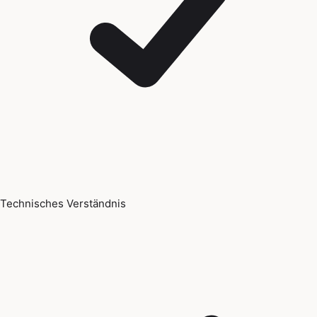
Technisches Verständnis