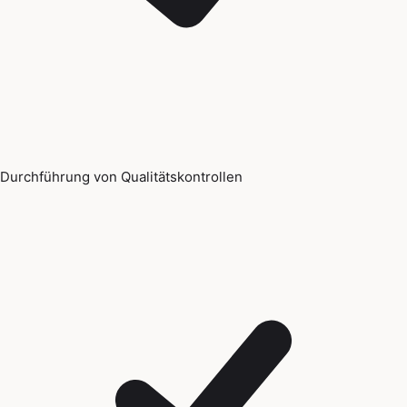
Durchführung von Qualitätskontrollen