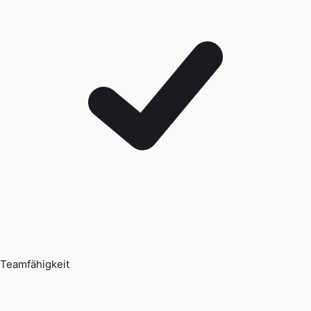
Teamfähigkeit