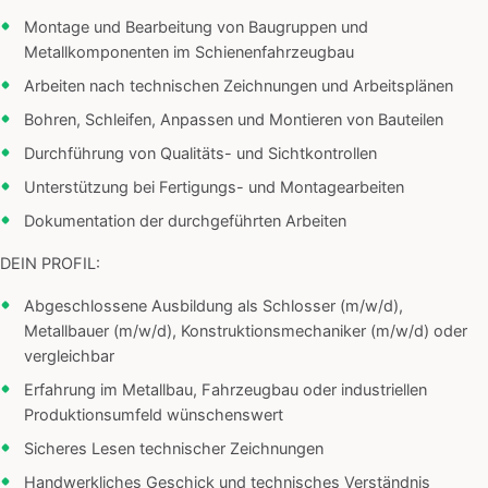
Montage und Bearbeitung von Baugruppen und
Metallkomponenten im Schienenfahrzeugbau
Arbeiten nach technischen Zeichnungen und Arbeitsplänen
Bohren, Schleifen, Anpassen und Montieren von Bauteilen
Durchführung von Qualitäts- und Sichtkontrollen
Unterstützung bei Fertigungs- und Montagearbeiten
Dokumentation der durchgeführten Arbeiten
DEIN PROFIL:
Abgeschlossene Ausbildung als Schlosser (m/w/d),
Metallbauer (m/w/d), Konstruktionsmechaniker (m/w/d) oder
vergleichbar
Erfahrung im Metallbau, Fahrzeugbau oder industriellen
Produktionsumfeld wünschenswert
Sicheres Lesen technischer Zeichnungen
Handwerkliches Geschick und technisches Verständnis