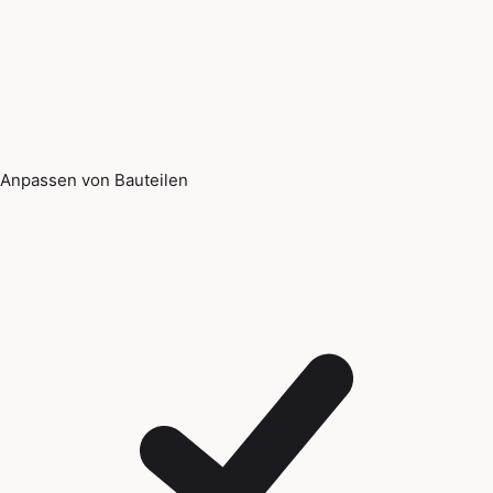
Anpassen von Bauteilen