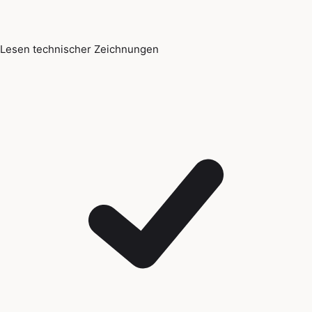
Lesen technischer Zeichnungen