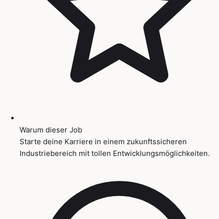
Warum dieser Job
Starte deine Karriere in einem zukunftssicheren
Industriebereich mit tollen Entwicklungsmöglichkeiten.