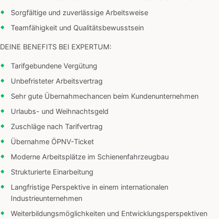
Sorgfältige und zuverlässige Arbeitsweise
Teamfähigkeit und Qualitätsbewusstsein
DEINE BENEFITS BEI EXPERTUM:
Tarifgebundene Vergütung
Unbefristeter Arbeitsvertrag
Sehr gute Übernahmechancen beim Kundenunternehmen
Urlaubs- und Weihnachtsgeld
Zuschläge nach Tarifvertrag
Übernahme ÖPNV-Ticket
Moderne Arbeitsplätze im Schienenfahrzeugbau
Strukturierte Einarbeitung
Langfristige Perspektive in einem internationalen
Industrieunternehmen
Weiterbildungsmöglichkeiten und Entwicklungsperspektiven