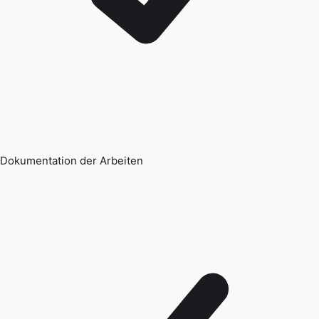
Dokumentation der Arbeiten