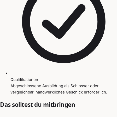
Qualifikationen
Abgeschlossene Ausbildung als Schlosser oder
vergleichbar, handwerkliches Geschick erforderlich.
Das solltest du mitbringen