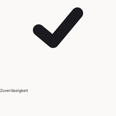
Zuverlässigkeit