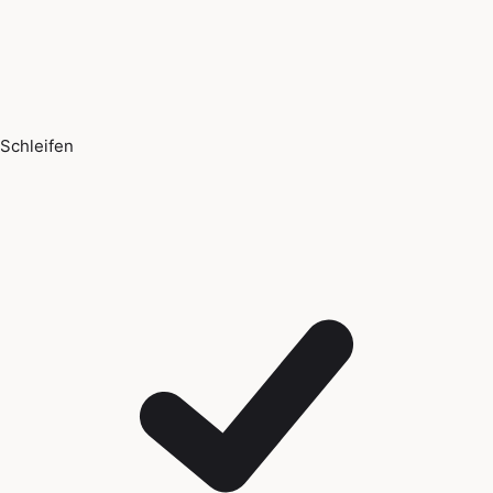
Schleifen