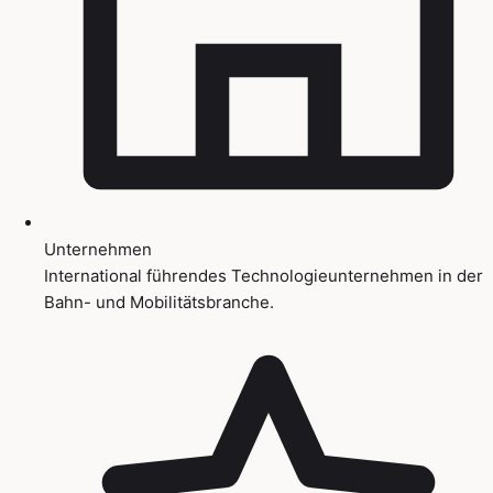
Unternehmen
International führendes Technologieunternehmen in der
Bahn- und Mobilitätsbranche.