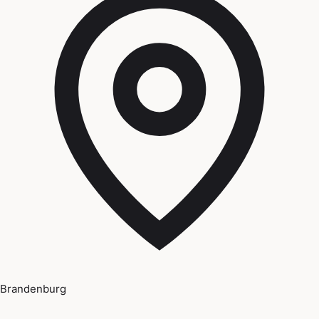
Brandenburg