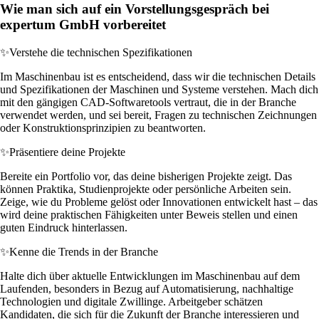
Wie man sich auf ein Vorstellungsgespräch bei
expertum GmbH vorbereitet
✨
Verstehe die technischen Spezifikationen
Im Maschinenbau ist es entscheidend, dass wir die technischen Details
und Spezifikationen der Maschinen und Systeme verstehen. Mach dich
mit den gängigen CAD-Softwaretools vertraut, die in der Branche
verwendet werden, und sei bereit, Fragen zu technischen Zeichnungen
oder Konstruktionsprinzipien zu beantworten.
✨
Präsentiere deine Projekte
Bereite ein Portfolio vor, das deine bisherigen Projekte zeigt. Das
können Praktika, Studienprojekte oder persönliche Arbeiten sein.
Zeige, wie du Probleme gelöst oder Innovationen entwickelt hast – das
wird deine praktischen Fähigkeiten unter Beweis stellen und einen
guten Eindruck hinterlassen.
✨
Kenne die Trends in der Branche
Halte dich über aktuelle Entwicklungen im Maschinenbau auf dem
Laufenden, besonders in Bezug auf Automatisierung, nachhaltige
Technologien und digitale Zwillinge. Arbeitgeber schätzen
Kandidaten, die sich für die Zukunft der Branche interessieren und