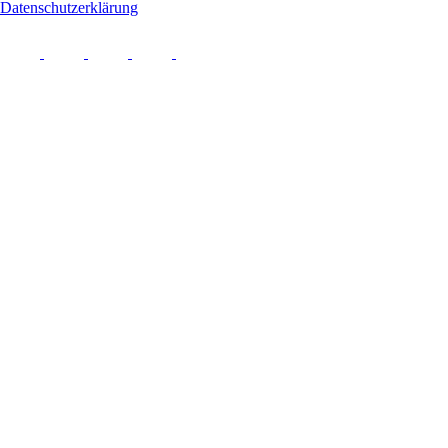
Datenschutzerklärung