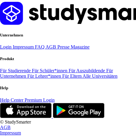
Unternehmen
Login
Impressum
FAQ
AGB
Presse
Magazine
Produkt
Für Studierende
Für Schüler*innen
Für Auszubildende
Für
Unternehmen
Für Lehrer*innen
Für Eltern
Alle Universitäten
Help
Help Center
Premium Login
© StudySmarter
AGB
Impressum