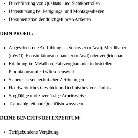
Durchführung von Qualitäts- und Sichtkontrollen
Unterstützung bei Fertigungs- und Montagearbeiten
Dokumentation der durchgeführten Arbeiten
DEIN PROFIL:
Abgeschlossene Ausbildung als Schlosser (m/w/d), Metallbauer
(m/w/d), Konstruktionsmechaniker (m/w/d) oder vergleichbar
Erfahrung im Metallbau, Fahrzeugbau oder industriellen
Produktionsumfeld wünschenswert
Sicheres Lesen technischer Zeichnungen
Handwerkliches Geschick und technisches Verständnis
Sorgfältige und zuverlässige Arbeitsweise
Teamfähigkeit und Qualitätsbewusstsein
DEINE BENEFITS BEI EXPERTUM:
Tarifgebundene Vergütung