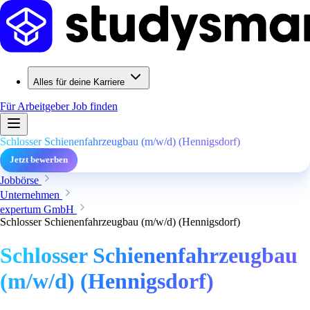
Alles für deine Karriere
Für Arbeitgeber
Job finden
Schlosser Schienenfahrzeugbau (m/w/d) (Hennigsdorf)
Jetzt bewerben
Jobbörse
Unternehmen
expertum GmbH
Schlosser Schienenfahrzeugbau (m/w/d) (Hennigsdorf)
Schlosser Schienenfahrzeugbau
(m/w/d) (Hennigsdorf)