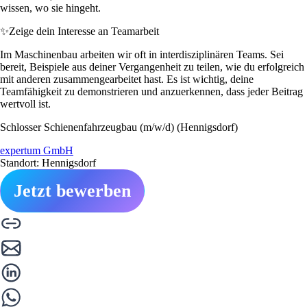
wissen, wo sie hingeht.
✨
Zeige dein Interesse an Teamarbeit
Im Maschinenbau arbeiten wir oft in interdisziplinären Teams. Sei
bereit, Beispiele aus deiner Vergangenheit zu teilen, wie du erfolgreich
mit anderen zusammengearbeitet hast. Es ist wichtig, deine
Teamfähigkeit zu demonstrieren und anzuerkennen, dass jeder Beitrag
wertvoll ist.
Schlosser Schienenfahrzeugbau (m/w/d) (Hennigsdorf)
expertum GmbH
Standort: Hennigsdorf
Jetzt bewerben