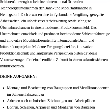
Schienenfahrzeugbau bei einem international führenden
Technologieunternehmen der Bahn- und Mobilitätsbranche in
Hennigsdorf. Dich erwarten eine tarifgebundene Vergütung, geregelte
Arbeitszeiten, ein unbefristeter Arbeitsvertrag sowie sehr gute
Übernahmechancen in einem modernen Produktionsumfeld. Das
Unternehmen entwickelt und produziert hochmoderne Schienenfahrzeuge
und innovative Mobilitätslösungen für internationale Bahn- und
Infrastrukturprojekte. Moderne Fertigungsbereiche, innovative
Produktionstechnik und langfristige Perspektiven bieten dir ideale
Voraussetzungen für deine berufliche Zukunft in einem zukunftssicheren
Industriebereich.
DEINE AUFGABEN:
Montage und Bearbeitung von Baugruppen und Metallkomponenten
im Schienenfahrzeugbau
Arbeiten nach technischen Zeichnungen und Arbeitsplänen
Bohren, Schleifen, Anpassen und Montieren von Bauteilen