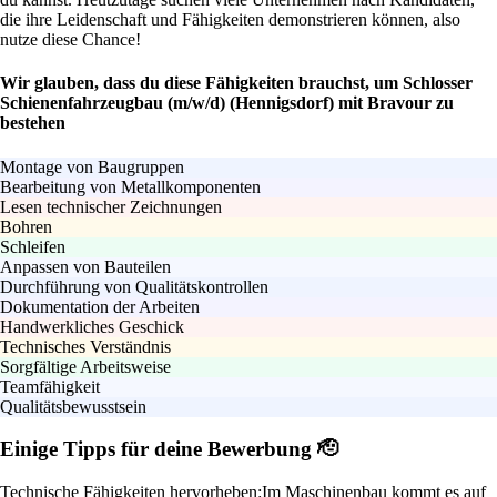
die ihre Leidenschaft und Fähigkeiten demonstrieren können, also
nutze diese Chance!
Wir glauben, dass du diese Fähigkeiten brauchst, um Schlosser
Schienenfahrzeugbau (m/w/d) (Hennigsdorf) mit Bravour zu
bestehen
Montage von Baugruppen
Bearbeitung von Metallkomponenten
Lesen technischer Zeichnungen
Bohren
Schleifen
Anpassen von Bauteilen
Durchführung von Qualitätskontrollen
Dokumentation der Arbeiten
Handwerkliches Geschick
Technisches Verständnis
Sorgfältige Arbeitsweise
Teamfähigkeit
Qualitätsbewusstsein
Einige Tipps für deine Bewerbung 🫡
Technische Fähigkeiten hervorheben:
Im Maschinenbau kommt es auf