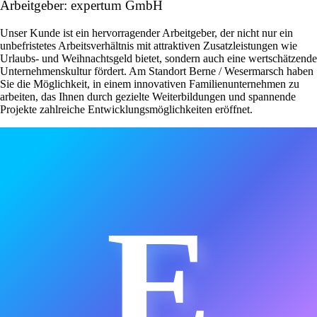
Arbeitgeber: expertum GmbH
Unser Kunde ist ein hervorragender Arbeitgeber, der nicht nur ein
unbefristetes Arbeitsverhältnis mit attraktiven Zusatzleistungen wie
Urlaubs- und Weihnachtsgeld bietet, sondern auch eine wertschätzende
Unternehmenskultur fördert. Am Standort Berne / Wesermarsch haben
Sie die Möglichkeit, in einem innovativen Familienunternehmen zu
arbeiten, das Ihnen durch gezielte Weiterbildungen und spannende
Projekte zahlreiche Entwicklungsmöglichkeiten eröffnet.
E