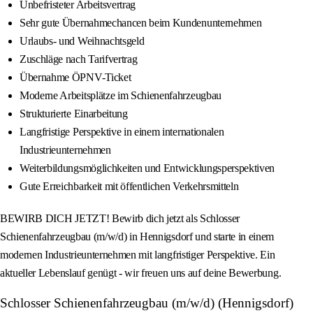
Unbefristeter Arbeitsvertrag
Sehr gute Übernahmechancen beim Kundenunternehmen
Urlaubs- und Weihnachtsgeld
Zuschläge nach Tarifvertrag
Übernahme ÖPNV-Ticket
Moderne Arbeitsplätze im Schienenfahrzeugbau
Strukturierte Einarbeitung
Langfristige Perspektive in einem internationalen
Industrieunternehmen
Weiterbildungsmöglichkeiten und Entwicklungsperspektiven
Gute Erreichbarkeit mit öffentlichen Verkehrsmitteln
BEWIRB DICH JETZT! Bewirb dich jetzt als Schlosser
Schienenfahrzeugbau (m/w/d) in Hennigsdorf und starte in einem
modernen Industrieunternehmen mit langfristiger Perspektive. Ein
aktueller Lebenslauf genügt - wir freuen uns auf deine Bewerbung.
Schlosser Schienenfahrzeugbau (m/w/d) (Hennigsdorf)