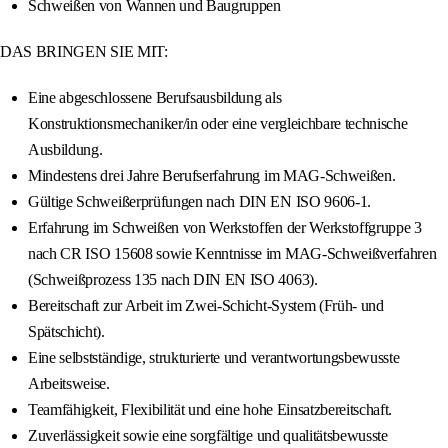
Schweißen von Wannen und Baugruppen
DAS BRINGEN SIE MIT:
Eine abgeschlossene Berufsausbildung als
Konstruktionsmechaniker/in oder eine vergleichbare technische
Ausbildung.
Mindestens drei Jahre Berufserfahrung im MAG-Schweißen.
Gültige Schweißerprüfungen nach DIN EN ISO 9606-1.
Erfahrung im Schweißen von Werkstoffen der Werkstoffgruppe 3
nach CR ISO 15608 sowie Kenntnisse im MAG-Schweißverfahren
(Schweißprozess 135 nach DIN EN ISO 4063).
Bereitschaft zur Arbeit im Zwei-Schicht-System (Früh- und
Spätschicht).
Eine selbstständige, strukturierte und verantwortungsbewusste
Arbeitsweise.
Teamfähigkeit, Flexibilität und eine hohe Einsatzbereitschaft.
Zuverlässigkeit sowie eine sorgfältige und qualitätsbewusste