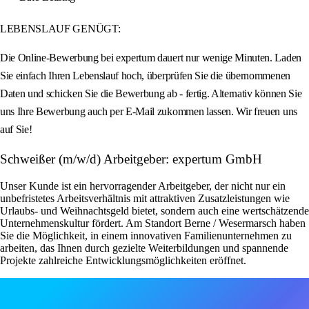
LEBENSLAUF GENÜGT:
Die Online-Bewerbung bei expertum dauert nur wenige Minuten. Laden
Sie einfach Ihren Lebenslauf hoch, überprüfen Sie die übernommenen
Daten und schicken Sie die Bewerbung ab - fertig. Alternativ können Sie
uns Ihre Bewerbung auch per E-Mail zukommen lassen. Wir freuen uns
auf Sie!
Schweißer (m/w/d) Arbeitgeber: expertum GmbH
Unser Kunde ist ein hervorragender Arbeitgeber, der nicht nur ein
unbefristetes Arbeitsverhältnis mit attraktiven Zusatzleistungen wie
Urlaubs- und Weihnachtsgeld bietet, sondern auch eine wertschätzende
Unternehmenskultur fördert. Am Standort Berne / Wesermarsch haben
Sie die Möglichkeit, in einem innovativen Familienunternehmen zu
arbeiten, das Ihnen durch gezielte Weiterbildungen und spannende
Projekte zahlreiche Entwicklungsmöglichkeiten eröffnet.