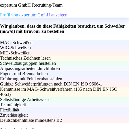
expertum GmbH Recruiting-Team
Profil von expertum GmbH anzeigen
Wir glauben, dass du diese Fähigkeiten brauchst, um Schweißer
(m/w/d) mit Bravour zu bestehen
MAG-Schweißen
WIG-Schweißen
MIG-Schweißen
Technisches Zeichnen lesen
Schweißbaugruppen herstellen
Anpassungsarbeiten durchführen
Fugen- und Brennarbeiten
Erfahrung mit Feinkornbaustählen
Gültige Schweißerprüfungen nach DIN EN ISO 9606-1
Kenntnisse im MAG-Schweißverfahren (135 nach DIN EN ISO
4063)
Selbstständige Arbeitsweise
Teamfähigkeit
Flexibilität
Zuverlässigkeit
Deutschkenntnisse mindestens B2