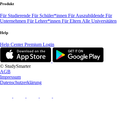
Produkt
Für Studierende
Für Schüler*innen
Für Auszubildende
Für
Unternehmen
Für Lehrer*innen
Für Eltern
Alle Universitäten
Help
Help Center
Premium Login
© StudySmarter
AGB
Impressum
Datenschutzerklärung