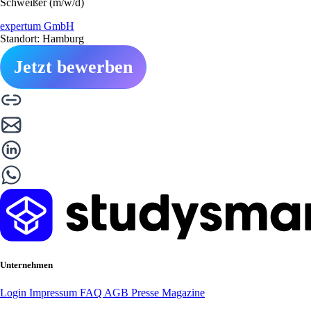
Schweißer (m/w/d)
expertum GmbH
Standort: Hamburg
Jetzt bewerben
Unternehmen
Login
Impressum
FAQ
AGB
Presse
Magazine