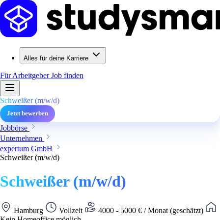
Alles für deine Karriere
Für Arbeitgeber
Job finden
Schweißer (m/w/d)
Jetzt bewerben
Jobbörse
Unternehmen
expertum GmbH
Schweißer (m/w/d)
Schweißer (m/w/d)
Hamburg
Vollzeit
4000 - 5000 € / Monat (geschätzt)
Kein Homeoffice möglich