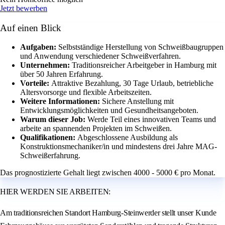
Jetzt bewerben
Auf einen Blick
Aufgaben:
Selbstständige Herstellung von Schweißbaugruppen
und Anwendung verschiedener Schweißverfahren.
Unternehmen:
Traditionsreicher Arbeitgeber in Hamburg mit
über 50 Jahren Erfahrung.
Vorteile:
Attraktive Bezahlung, 30 Tage Urlaub, betriebliche
Altersvorsorge und flexible Arbeitszeiten.
Weitere Informationen:
Sichere Anstellung mit
Entwicklungsmöglichkeiten und Gesundheitsangeboten.
Warum dieser Job:
Werde Teil eines innovativen Teams und
arbeite an spannenden Projekten im Schweißen.
Qualifikationen:
Abgeschlossene Ausbildung als
Konstruktionsmechaniker/in und mindestens drei Jahre MAG-
Schweißerfahrung.
Das prognostizierte Gehalt liegt zwischen 4000 - 5000 € pro Monat.
HIER WERDEN SIE ARBEITEN:
Am traditionsreichen Standort Hamburg-Steinwerder stellt unser Kunde