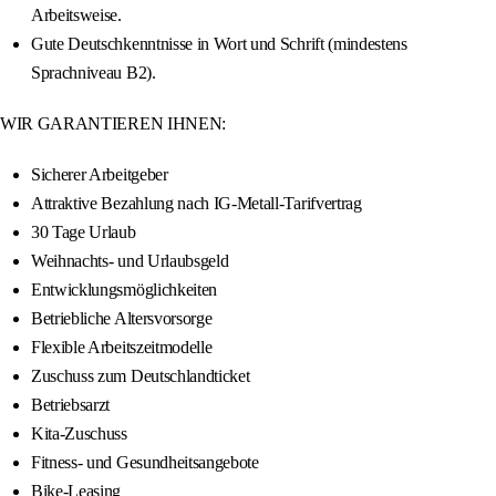
Arbeitsweise.
Gute Deutschkenntnisse in Wort und Schrift (mindestens
Sprachniveau B2).
WIR GARANTIEREN IHNEN:
Sicherer Arbeitgeber
Attraktive Bezahlung nach IG-Metall-Tarifvertrag
30 Tage Urlaub
Weihnachts- und Urlaubsgeld
Entwicklungsmöglichkeiten
Betriebliche Altersvorsorge
Flexible Arbeitszeitmodelle
Zuschuss zum Deutschlandticket
Betriebsarzt
Kita-Zuschuss
Fitness- und Gesundheitsangebote
Bike-Leasing