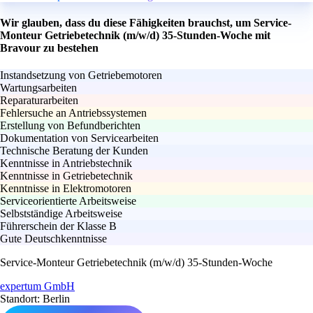
Wir glauben, dass du diese Fähigkeiten brauchst, um Service-
Monteur Getriebetechnik (m/w/d) 35-Stunden-Woche mit
Bravour zu bestehen
Instandsetzung von Getriebemotoren
Wartungsarbeiten
Reparaturarbeiten
Fehlersuche an Antriebssystemen
Erstellung von Befundberichten
Dokumentation von Servicearbeiten
Technische Beratung der Kunden
Kenntnisse in Antriebstechnik
Kenntnisse in Getriebetechnik
Kenntnisse in Elektromotoren
Serviceorientierte Arbeitsweise
Selbstständige Arbeitsweise
Führerschein der Klasse B
Gute Deutschkenntnisse
Service-Monteur Getriebetechnik (m/w/d) 35-Stunden-Woche
expertum GmbH
Standort: Berlin