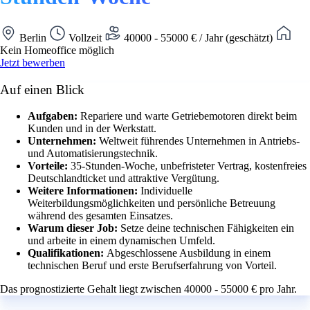
Berlin
Vollzeit
40000 - 55000 € / Jahr (geschätzt)
Kein Homeoffice möglich
Jetzt bewerben
Auf einen Blick
Aufgaben:
Repariere und warte Getriebemotoren direkt beim
Kunden und in der Werkstatt.
Unternehmen:
Weltweit führendes Unternehmen in Antriebs-
und Automatisierungstechnik.
Vorteile:
35-Stunden-Woche, unbefristeter Vertrag, kostenfreies
Deutschlandticket und attraktive Vergütung.
Weitere Informationen:
Individuelle
Weiterbildungsmöglichkeiten und persönliche Betreuung
während des gesamten Einsatzes.
Warum dieser Job:
Setze deine technischen Fähigkeiten ein
und arbeite in einem dynamischen Umfeld.
Qualifikationen:
Abgeschlossene Ausbildung in einem
technischen Beruf und erste Berufserfahrung von Vorteil.
Das prognostizierte Gehalt liegt zwischen 40000 - 55000 € pro Jahr.