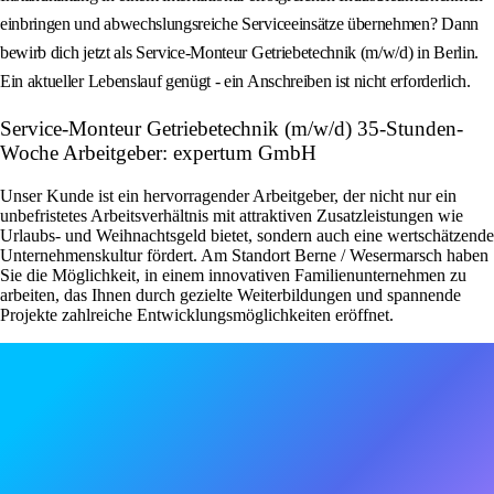
einbringen und abwechslungsreiche Serviceeinsätze übernehmen? Dann
bewirb dich jetzt als Service-Monteur Getriebetechnik (m/w/d) in Berlin.
Ein aktueller Lebenslauf genügt - ein Anschreiben ist nicht erforderlich.
Service-Monteur Getriebetechnik (m/w/d) 35-Stunden-
Woche Arbeitgeber: expertum GmbH
Unser Kunde ist ein hervorragender Arbeitgeber, der nicht nur ein
unbefristetes Arbeitsverhältnis mit attraktiven Zusatzleistungen wie
Urlaubs- und Weihnachtsgeld bietet, sondern auch eine wertschätzende
Unternehmenskultur fördert. Am Standort Berne / Wesermarsch haben
Sie die Möglichkeit, in einem innovativen Familienunternehmen zu
arbeiten, das Ihnen durch gezielte Weiterbildungen und spannende
Projekte zahlreiche Entwicklungsmöglichkeiten eröffnet.