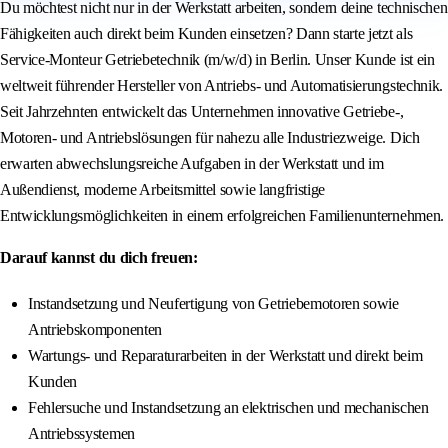
Du möchtest nicht nur in der Werkstatt arbeiten, sondern deine technischen
Fähigkeiten auch direkt beim Kunden einsetzen? Dann starte jetzt als
Service-Monteur Getriebetechnik (m/w/d) in Berlin. Unser Kunde ist ein
weltweit führender Hersteller von Antriebs- und Automatisierungstechnik.
Seit Jahrzehnten entwickelt das Unternehmen innovative Getriebe-,
Motoren- und Antriebslösungen für nahezu alle Industriezweige. Dich
erwarten abwechslungsreiche Aufgaben in der Werkstatt und im
Außendienst, moderne Arbeitsmittel sowie langfristige
Entwicklungsmöglichkeiten in einem erfolgreichen Familienunternehmen.
Darauf kannst du dich freuen:
Instandsetzung und Neufertigung von Getriebemotoren sowie
Antriebskomponenten
Wartungs- und Reparaturarbeiten in der Werkstatt und direkt beim
Kunden
Fehlersuche und Instandsetzung an elektrischen und mechanischen
Antriebssystemen