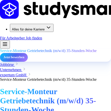
Alles für deine Karriere
Für Arbeitgeber
Job finden
Service-Monteur Getriebetechnik (m/w/d) 35-Stunden-Woche
Jetzt bewerben
Jobbörse
Unternehmen
expertum GmbH
Service-Monteur Getriebetechnik (m/w/d) 35-Stunden-Woche
Service-Monteur
Getriebetechnik (m/w/d) 35-
Stunden-Woche