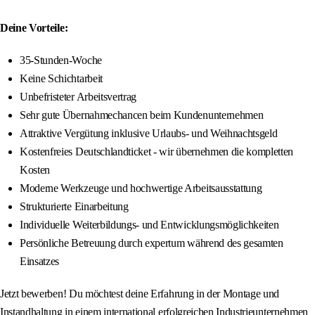
Deine Vorteile:
35-Stunden-Woche
Keine Schichtarbeit
Unbefristeter Arbeitsvertrag
Sehr gute Übernahmechancen beim Kundenunternehmen
Attraktive Vergütung inklusive Urlaubs- und Weihnachtsgeld
Kostenfreies Deutschlandticket - wir übernehmen die kompletten
Kosten
Moderne Werkzeuge und hochwertige Arbeitsausstattung
Strukturierte Einarbeitung
Individuelle Weiterbildungs- und Entwicklungsmöglichkeiten
Persönliche Betreuung durch expertum während des gesamten
Einsatzes
Jetzt bewerben! Du möchtest deine Erfahrung in der Montage und
Instandhaltung in einem international erfolgreichen Industrieunternehmen