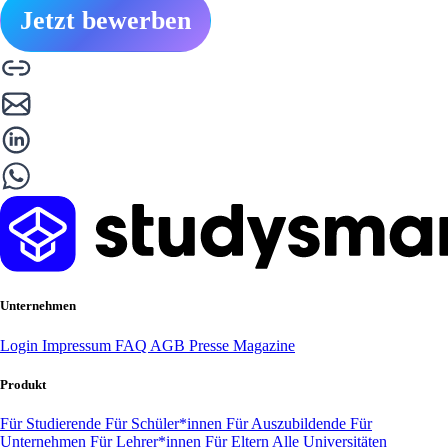
Jetzt bewerben
Unternehmen
Login
Impressum
FAQ
AGB
Presse
Magazine
Produkt
Für Studierende
Für Schüler*innen
Für Auszubildende
Für
Unternehmen
Für Lehrer*innen
Für Eltern
Alle Universitäten